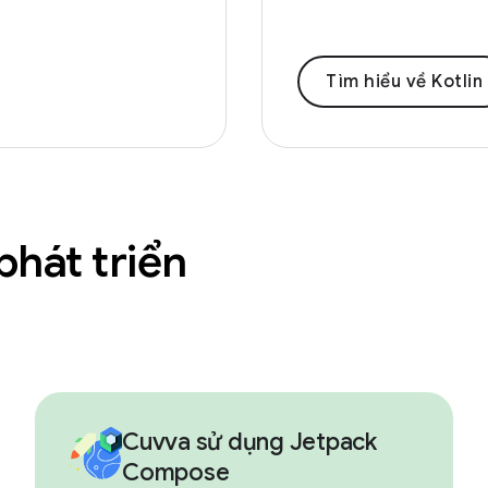
Tìm hiểu về Kotlin
hát triển
Cuvva sử dụng Jetpack
Compose