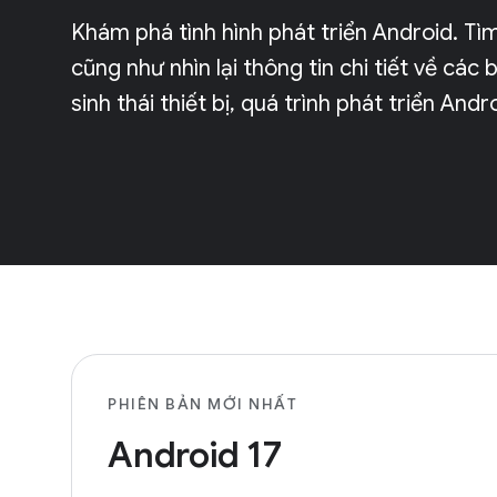
Khám phá tình hình phát triển Android. Tì
cũng như nhìn lại thông tin chi tiết về cá
sinh thái thiết bị, quá trình phát triển And
PHIÊN BẢN MỚI NHẤT
Android 17