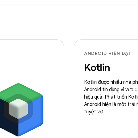
ANDROID HIỆN ĐẠI
Kotlin
Kotlin được nhiều nhà ph
Android tin dùng vì vừa 
hiệu quả. Phát triển Kotl
Android hiện là một trải
tuyệt vời.