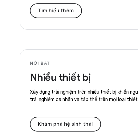
Tìm hiểu thêm
NỔI BẬT
Nhiều thiết bị
Xây dựng trải nghiệm trên nhiều thiết bị khiến ng
trải nghiệm cá nhân và tập thể trên mọi loại thiết 
Khám phá hệ sinh thái