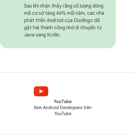
Sau khi nhận thấy rằng số lượng dòng
mã cơ sở tăng 46% mỗi năm, các nhà
phát triển Android của Duolingo đã
gặt hái thành công nhờ di chuyển từ
Java sang Kotlin.
YouTube
Xem Android Developers trên
YouTube