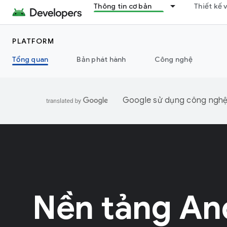
Thông tin cơ bản
Thiết kế 
PLATFORM
Tổng quan
Bản phát hành
Công nghệ
Google sử dụng công nghệ A
Nền tảng An