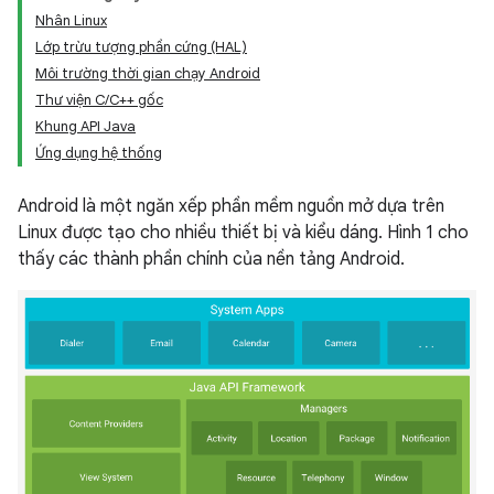
Nhân Linux
Lớp trừu tượng phần cứng (HAL)
Môi trường thời gian chạy Android
Thư viện C/C++ gốc
Khung API Java
Ứng dụng hệ thống
Android là một ngăn xếp phần mềm nguồn mở dựa trên
Linux được tạo cho nhiều thiết bị và kiểu dáng. Hình 1 cho
thấy các thành phần chính của nền tảng Android.