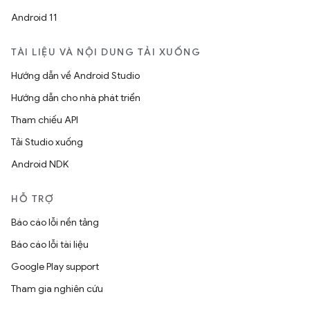
Android 11
TÀI LIỆU VÀ NỘI DUNG TẢI XUỐNG
Hướng dẫn về Android Studio
Hướng dẫn cho nhà phát triển
Tham chiếu API
Tải Studio xuống
Android NDK
HỖ TRỢ
Báo cáo lỗi nền tảng
Báo cáo lỗi tài liệu
Google Play support
Tham gia nghiên cứu