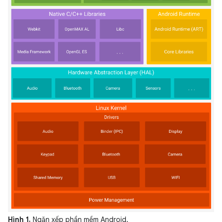
Hình 1.
Ngăn xếp phần mềm Android.