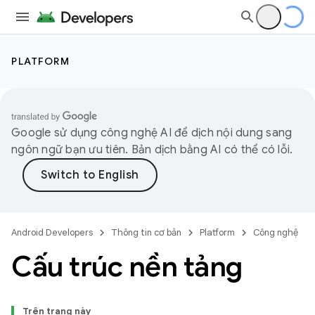
PLATFORM
Google sử dụng công nghệ AI để dịch nội dung sang
ngôn ngữ bạn ưu tiên. Bản dịch bằng AI có thể có lỗi.
Android Developers
Thông tin cơ bản
Platform
Công nghệ
Cấu trúc nền tảng
Trên trang này