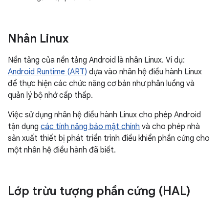
Nhân Linux
Nền tảng của nền tảng Android là nhân Linux. Ví dụ:
Android Runtime (ART)
dựa vào nhân hệ điều hành Linux
để thực hiện các chức năng cơ bản như phân luồng và
quản lý bộ nhớ cấp thấp.
Việc sử dụng nhân hệ điều hành Linux cho phép Android
tận dụng
các tính năng bảo mật chính
và cho phép nhà
sản xuất thiết bị phát triển trình điều khiển phần cứng cho
một nhân hệ điều hành đã biết.
Lớp trừu tượng phần cứng (HAL)