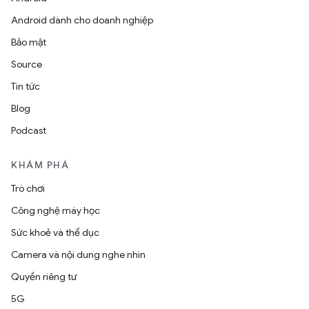
Android dành cho doanh nghiệp
Bảo mật
Source
Tin tức
Blog
Podcast
KHÁM PHÁ
Trò chơi
Công nghệ máy học
Sức khoẻ và thể dục
Camera và nội dung nghe nhìn
Quyền riêng tư
5G