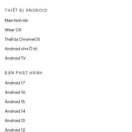
THIẾT BỊ ANDROID
Màn hình lớn
Wear OS
Thiết bị ChromeOS
Android cho Ô tô
Android TV
BẢN PHÁT HÀNH
Android 17
Android 16
Android 15
Android 14
Android 13
Android 12