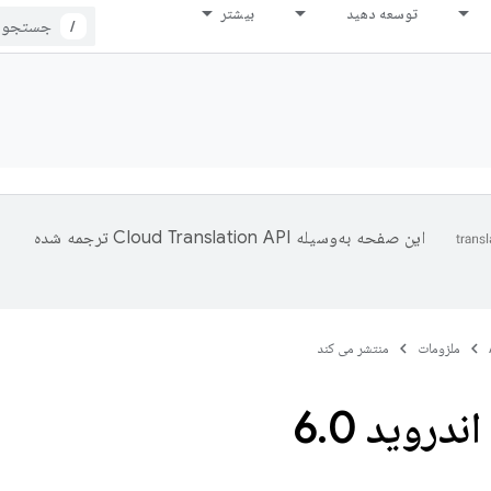
توسعه دهید
بیشتر
/
این صفحه به‌وسیله
ترجمه شده
ملزومات
منتشر می کند
ندروید 6
0
.