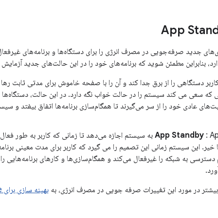
‌های جدید صرفه‌جویی در مصرف انرژی را برای دستگاه‌ها و برنامه‌های غیرفعال
ذارد، بنابراین مطمئن شوید که برنامه‌های خود را در این حالت‌های جدید آزمایش 
کاربر دستگاهی را از برق جدا کند و آن را با صفحه خاموش برای مدتی ثابت رها
 که سعی می کند سیستم را در حالت خواب نگه دارد. در این حالت، دستگاه‌ها ب
‌های عادی خود را از سر می‌گیرند تا همگام‌سازی برنامه‌ها اتفاق بیفتد و سیس
App Standby
: App Standby به سیستم اجازه می‌دهد تا زمانی که کاربر به طور فع
 خیر. این سیستم زمانی این تصمیم را می گیرد که کاربر برای مدت معینی برنامه
ترسی به شبکه را غیرفعال می‌کند و همگام‌سازی‌ها و کارهای برنامه‌هایی را ک
ورد.
یشتر در مورد این تغییرات صرفه جویی در مصرف انرژی، به
بهینه سازی برای Doze و App Standby