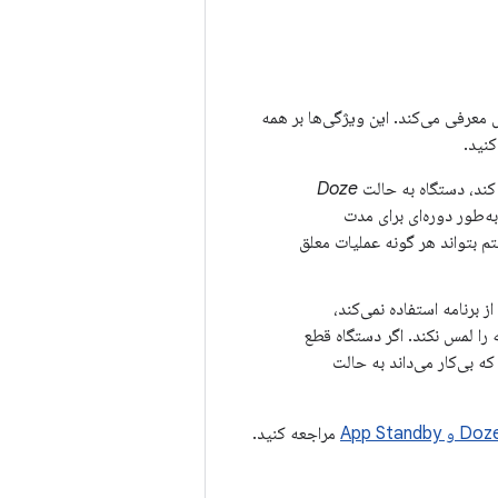
 معرفی می‌کند. این ویژگی‌ها بر همه
کنید.
 کند، دستگاه به حالت
Doze
ه‌طور دوره‌ای برای مدت
تم بتواند هر گونه عملیات معلق
ال از برنامه استفاده نمی‌کند،
 را لمس نکند. اگر دستگاه قطع
ه بی‌کار می‌داند به حالت
مراجعه کنید.