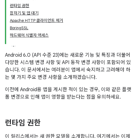
런타임 권한
잠자기 및 앱 대기
Apache HTTP 클라이언트 제거
BoringSSL
하드웨어 식별자 액세스
Android 6.0 (API 수준 23)에는 새로운 기능 및 특징과 더불어
다양한 시스템 변경 사항 및 API 동작 변경 사항이 포함되어 있
습니다. 이 문서에서는 여러분이 앱에서 숙지하고 고려해야 하
는 몇 가지 주요 변경 사항을 소개하겠습니다.
이전에 Android용 앱을 게시한 적이 있는 경우, 이와 같은 플랫
폼 변경으로 인해 앱이 영향을 받는다는 점을 유의하세요.
런타임 권한
이 릴리스에서는 새 권한 모델을 소개합니다. 여기에서는 이제