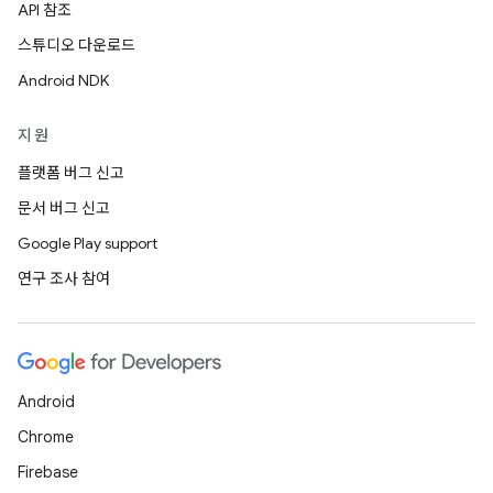
API 참조
스튜디오 다운로드
Android NDK
지원
플랫폼 버그 신고
문서 버그 신고
Google Play support
연구 조사 참여
Android
Chrome
Firebase