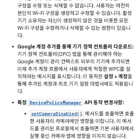
구성을 수정 또는 삭제할 수 없습니다. 사용자는 여전히
본인의 Wi-Fi 구성을 생성하고 수정할 수 있습니다. 활성
기기 소유자는 자신이 생성하지 않은 것을 비롯한 모든
Wi-Fi 구성을 수정하거나 삭제할 수 있는 권한이 있습니
다.
Google 계정 추가를 통해 기기 정책 컨트롤러 다운로드:
기기 정책 컨트롤러(DPC) 앱을 통해 관리해야 하는
Google 계정이 관리 컨텍스트 외부의 기기에 추가되면
이제 추가 계정 흐름에서 사용자에게 적절한 WPC를 설
치하라는 메시지를 표시합니다. 이 동작은
설정 > 계정
을
통해 추가된 계정과 최초 기기 설정 마법사에도 적용됩니
다.
특정
DevicePolicyManager
API 동작 변경사항:
setCameraDisabled()
메서드를 호출하면 호출
한 사용자의 카메라에만 영향을 미칩니다. 이 메서
드를 관리된 프로필에서 호출하면 기본 사용자에서
실행 중인 카메라 앱에 영향을 미치지 않습니다.