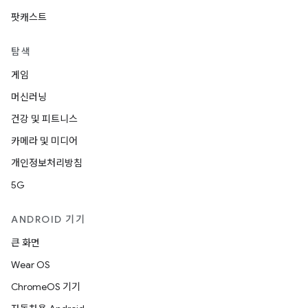
팟캐스트
탐색
게임
머신러닝
건강 및 피트니스
카메라 및 미디어
개인정보처리방침
5G
ANDROID 기기
큰 화면
Wear OS
ChromeOS 기기