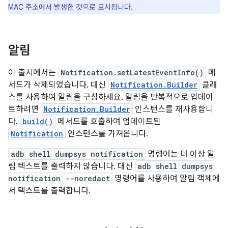
MAC 주소에서 발생한 것으로 표시됩니다.
알림
이 출시에서는
Notification.setLatestEventInfo()
메
서드가 삭제되었습니다. 대신
Notification.Builder
클래
스를 사용하여 알림을 구성하세요. 알림을 반복적으로 업데이
트하려면
Notification.Builder
인스턴스를 재사용합니
다.
build()
메서드를 호출하여 업데이트된
Notification
인스턴스를 가져옵니다.
adb shell dumpsys notification
명령어는 더 이상 알
림 텍스트를 출력하지 않습니다. 대신
adb shell dumpsys
notification --noredact
명령어를 사용하여 알림 객체에
서 텍스트를 출력합니다.