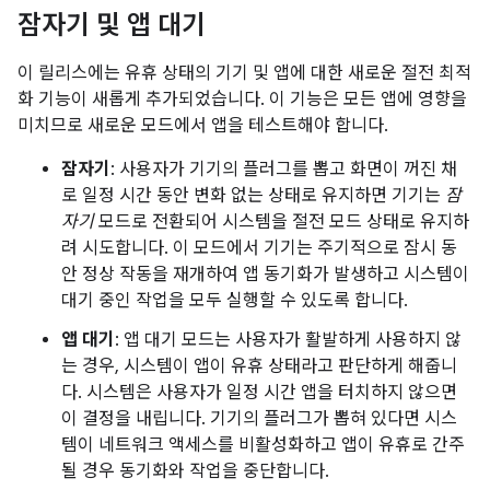
잠자기 및 앱 대기
이 릴리스에는 유휴 상태의 기기 및 앱에 대한 새로운 절전 최적
화 기능이 새롭게 추가되었습니다. 이 기능은 모든 앱에 영향을
미치므로 새로운 모드에서 앱을 테스트해야 합니다.
잠자기
: 사용자가 기기의 플러그를 뽑고 화면이 꺼진 채
로 일정 시간 동안 변화 없는 상태로 유지하면 기기는
잠
자기
모드로 전환되어 시스템을 절전 모드 상태로 유지하
려 시도합니다. 이 모드에서 기기는 주기적으로 잠시 동
안 정상 작동을 재개하여 앱 동기화가 발생하고 시스템이
대기 중인 작업을 모두 실행할 수 있도록 합니다.
앱 대기
: 앱 대기 모드는 사용자가 활발하게 사용하지 않
는 경우, 시스템이 앱이 유휴 상태라고 판단하게 해줍니
다. 시스템은 사용자가 일정 시간 앱을 터치하지 않으면
이 결정을 내립니다. 기기의 플러그가 뽑혀 있다면 시스
템이 네트워크 액세스를 비활성화하고 앱이 유휴로 간주
될 경우 동기화와 작업을 중단합니다.