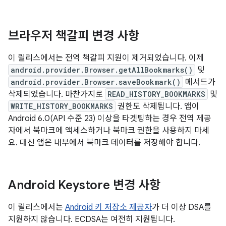
브라우저 책갈피 변경 사항
이 릴리스에서는 전역 책갈피 지원이 제거되었습니다. 이제
android.provider.Browser.getAllBookmarks()
및
android.provider.Browser.saveBookmark()
메서드가
삭제되었습니다. 마찬가지로
READ_HISTORY_BOOKMARKS
및
WRITE_HISTORY_BOOKMARKS
권한도 삭제됩니다. 앱이
Android 6.0(API 수준 23) 이상을 타겟팅하는 경우 전역 제공
자에서 북마크에 액세스하거나 북마크 권한을 사용하지 마세
요. 대신 앱은 내부에서 북마크 데이터를 저장해야 합니다.
Android Keystore 변경 사항
이 릴리스에서는
Android 키 저장소 제공자
가 더 이상 DSA를
지원하지 않습니다. ECDSA는 여전히 지원됩니다.