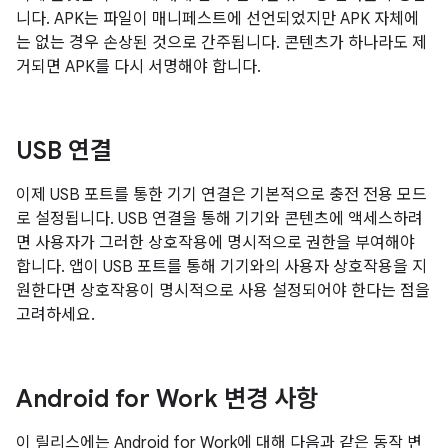
니다. APK는 파일이 매니페스트에 선언되었지만 APK 자체에
는 없는 경우 손상된 것으로 간주됩니다. 콘텐츠가 하나라도 제
거되면 APK를 다시 서명해야 합니다.
USB 연결
이제 USB 포트를 통한 기기 연결은 기본적으로 충전 전용 모드
로 설정됩니다. USB 연결을 통해 기기와 콘텐츠에 액세스하려
면 사용자가 그러한 상호작용에 명시적으로 권한을 부여해야
합니다. 앱이 USB 포트를 통해 기기와의 사용자 상호작용을 지
원한다면 상호작용이 명시적으로 사용 설정되어야 한다는 점을
고려하세요.
Android for Work 변경 사항
이 릴리스에는 Android for Work에 대해 다음과 같은 동작 변