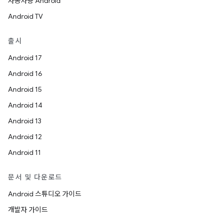
자동차용 Android
Android TV
출시
Android 17
Android 16
Android 15
Android 14
Android 13
Android 12
Android 11
문서 및 다운로드
Android 스튜디오 가이드
개발자 가이드