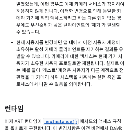
발했었는데, 이런 경우도 이제 카메라 서비스가 감지하여
허용하지 않게 됩니다. 이러한 변경으로 인해 동일한 카
메라 기기에 직접 액세스하려고 하는 다른 앱이 없는 경
우에도 우선순위가 낮은 클라이언트의 '제거'가 발생할
수 있습니다.
현재 사용자를 변경하면 앱 내에서 이전 사용자 계정이
소유하는 활성 카메라 클라이언트를 제거하는 결과를 유
발할 수 있습니다. 카메라에 대한 액세스는 현재 기기 사
용자가 소유한 사용자 프로필로만 제한됩니다. 실제로 이
는 예를 들어 '게스트' 계정은 사용자가 다른 계정으로 전
환했을 때 카메라 하위 시스템을 사용하는 실행 중인 프
로세스에서 나갈 수 없음을 의미합니다.
런타임
이제 ART 런타임이
newInstance()
메서드의 액세스 규칙
을 올바르게 구현합니다. 이 변경사항은 이전 버전에서 Dalvik