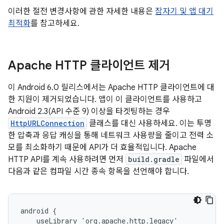
이러한 절전 변경사항에 관한 자세한 내용은
잠자기 및 앱 대기
최적화
를 참고하세요.
Apache HTTP 클라이언트 제거
이 Android 6.0 릴리스에서는 Apache HTTP 클라이언트에 대
한 지원이 제거되었습니다. 앱이 이 클라이언트를 사용하고
Android 2.3(API 수준 9) 이상을 타겟팅하는 경우
HttpURLConnection
클래스를 대신 사용하세요. 이는 투명
한 압축과 응답 캐싱을 통해 네트워크 사용량을 줄이고 전력 소
모를 최소화하기 때문에 API가 더 효율적입니다. Apache
HTTP API를 계속 사용하려면 먼저
build.gradle
파일에서
다음과 같은 컴파일 시간 종속 항목을 선언해야 합니다.
android {

    useLibrary 'org.apache.http.legacy'
