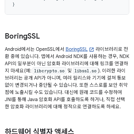
}
Boring
SSL
Android에서는 OpenSSL에서
BoringSSL
라이브러리로 전
환 중에 있습니다. 앱에서 Android NDK를 사용하는 경우, NDK
API의 일부분이 아닌 암호화 라이브러리에 대해 링크를 연결하
지 마세요(예:
libcrypto.so
및
libssl.so
). 이러한 라이
브러리는 공개 API가 아니며, 여러 릴리스와 기기에 걸쳐 통보
없이 변경되거나 중단될 수 있습니다. 또한 스스로를 보안 취약
점에 노출시킬 수도 있습니다. 대신에 원래 코드를 수정하여
JNI를 통해 Java 암호화 API를 호출하도록 하거나, 직접 선택
한 암호화 라이브러리에 대해 정적으로 연결하도록 하세요.
하드웨어 식별자 액세스