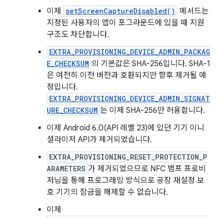
이제
setScreenCaptureDisabled()
메서드는
지정된 사용자의 앱이 포그라운드에 있을 때 지원
구조도 차단합니다.
EXTRA_PROVISIONING_DEVICE_ADMIN_PACKAG
E_CHECKSUM
의 기본값은 SHA-256입니다. SHA-1
은 여전히 이전 버전과 호환되지만 향후 제거될 예
정입니다.
EXTRA_PROVISIONING_DEVICE_ADMIN_SIGNAT
URE_CHECKSUM
는 이제 SHA-256만 허용합니다.
이제 Android 6.0(API 레벨 23)에 있던 기기 이니
셜라이저 API가 제거되었습니다.
EXTRA_PROVISIONING_RESET_PROTECTION_P
ARAMETERS
가 제거되었으므로 NFC 범프 프로비
저닝을 통해 프로그래밍 방식으로 공장 재설정 보
호 기기의 잠금을 해제할 수 없습니다.
이제