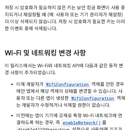
저장 시 암호화가 필요하지 않은 키는 보안 잠금 화면이 사용 중
지되거나 재설정될 때 (예: 사용자 또는 기기 관리자가 재설정)
더 이상 삭제되지 않습니다. 저장 시 암호화가 필요한 키는 이러
한 이벤트 중에 삭제됩니다.
Wi-Fi 및 네트워킹 변경 사항
이 릴리스에서는 Wi-Fi와 네트워킹 API에 다음과 같은 동작 변
경 사항이 추가되었습니다.
이제 개발자가
WifiConfiguration
객체를 만든 경우
에만 앱에서 해당 객체의 상태를 변경할 수 있습니다. 사
용자 또는 다른 앱이 생성한
WifiConfiguration
객체
는 개발자가 수정하거나 삭제할 권한이 없습니다.
이전에는 앱이 기기에 강제로 특정 Wi-Fi 네트워크에 연
결하도록 하는 경우, 즉
enableNetwork()
를
disableAllOthers=true
설정으로 사용하면 기기가