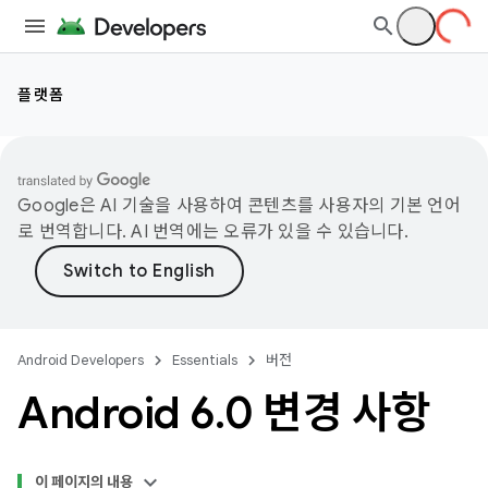
플랫폼
Google은 AI 기술을 사용하여 콘텐츠를 사용자의 기본 언어
로 번역합니다. AI 번역에는 오류가 있을 수 있습니다.
Android Developers
Essentials
버전
Android 6
.
0 변경 사항
이 페이지의 내용