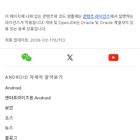
이 페이지에 나와 있는 콘텐츠와 코드 샘플에는
콘텐츠 라이선스
에서 설명하는
라이선스가 적용됩니다. 자바 및 OpenJDK는 Oracle 및 Oracle 계열사의 상
표 또는 등록 상표입니다.
최종 업데이트: 2026-02-17(UTC)
ANDROID 자세히 알아보기
Android
엔터프라이즈용 Android
보안
소스
뉴스
블로그