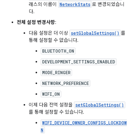
래스의 이름이
NetworkStats
로 변경되었습니
다.
전체 설정 변경사항
:
다음 설정은 더 이상
setGlobalSettings()
를
통해 설정할 수 없습니다.
BLUETOOTH_ON
DEVELOPMENT_SETTINGS_ENABLED
MODE_RINGER
NETWORK_PREFERENCE
WIFI_ON
이제 다음 전역 설정을
setGlobalSettings()
를 통해 설정할 수 있습니다.
WIFI_DEVICE_OWNER_CONFIGS_LOCKDOW
N