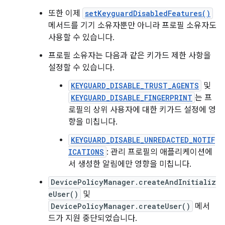
또한 이제
setKeyguardDisabledFeatures()
메서드를 기기 소유자뿐만 아니라 프로필 소유자도
사용할 수 있습니다.
프로필 소유자는 다음과 같은 키가드 제한 사항을
설정할 수 있습니다.
KEYGUARD_DISABLE_TRUST_AGENTS
및
KEYGUARD_DISABLE_FINGERPRINT
는 프
로필의 상위 사용자에 대한 키가드 설정에 영
향을 미칩니다.
KEYGUARD_DISABLE_UNREDACTED_NOTIF
ICATIONS
: 관리 프로필의 애플리케이션에
서 생성한 알림에만 영향을 미칩니다.
DevicePolicyManager.createAndInitializ
eUser()
및
DevicePolicyManager.createUser()
메서
드가 지원 중단되었습니다.