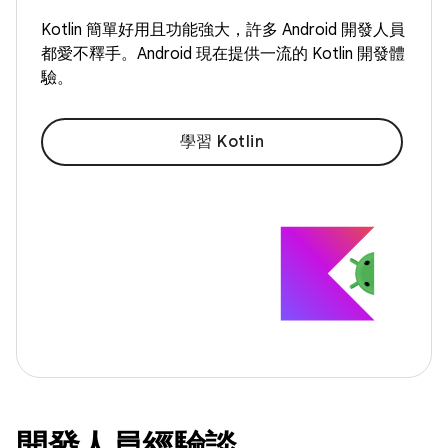
Kotlin 簡單好用且功能強大，許多 Android 開發人員
都愛不釋手。Android 現在提供一流的 Kotlin 開發體
驗。
學習 Kotlin
開發人員經驗談