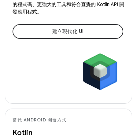
的程式碼、更強大的工具和符合直覺的 Kotlin API 開
發應用程式。
建立現代化 UI
當代 ANDROID 開發方式
Kotlin