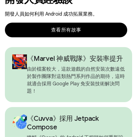
開發人員如何利用 Android 成功拓展業務。
查看所有故事
《Marvel 神威戰隊》安裝率提升
由於檔案較大，這款遊戲的自然安裝次數遠低
於製作團隊對這類熱門系列作品的期待，這時
就適合採用 Google Play 免安裝技術解決問
題！
《Cuvva》採用 Jetpack
Compose