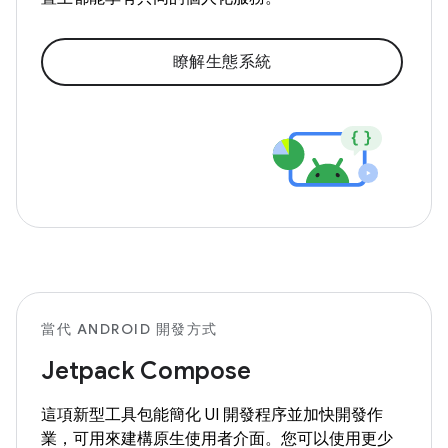
瞭解生態系統
當代 ANDROID 開發方式
Jetpack Compose
這項新型工具包能簡化 UI 開發程序並加快開發作
業，可用來建構原生使用者介面。您可以使用更少