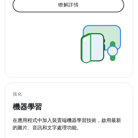
瞭解詳情
強化
機器學習
在應用程式中加入裝置端機器學習技術，啟用最新
的圖片、音訊和文字處理功能。