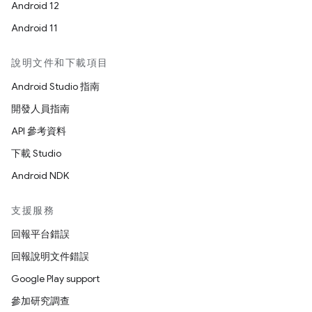
Android 12
Android 11
說明文件和下載項目
Android Studio 指南
開發人員指南
API 參考資料
下載 Studio
Android NDK
支援服務
回報平台錯誤
回報說明文件錯誤
Google Play support
參加研究調查