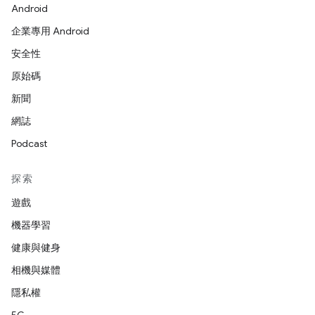
Android
企業專用 Android
安全性
原始碼
新聞
網誌
Podcast
探索
遊戲
機器學習
健康與健身
相機與媒體
隱私權