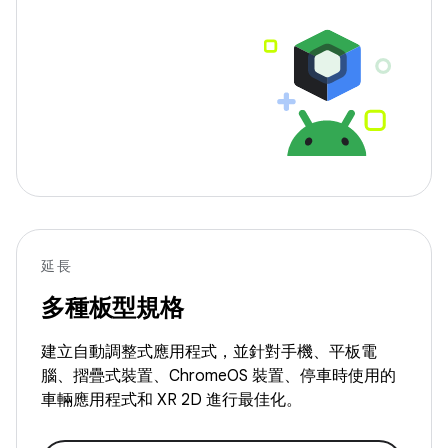
延長
多種板型規格
建立自動調整式應用程式，並針對手機、平板電
腦、摺疊式裝置、ChromeOS 裝置、停車時使用的
車輛應用程式和 XR 2D 進行最佳化。