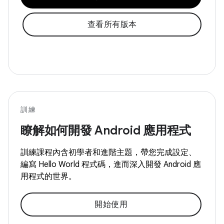
查看所有版本
訓練
瞭解如何開發 Android 應用程式
訓練課程內含初學者和進階主題，帶您完成設定、
編寫 Hello World 程式碼，進而深入開發 Android 應
用程式的世界。
開始使用