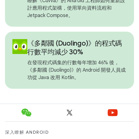
瞭解《Cuvva》的 Android 工程師如何重新設
計應用程式架構，使用單向資料流程和
Jetpack Compose。
《多鄰國 (Duolingo)》的程式碼
行數平均減少 30%
在發現程式碼集的行數每年增加 46% 後，
《多鄰國 (Duolingo)》的 Android 開發人員成
功從 Java 改用 Kotlin。
深入瞭解 ANDROID