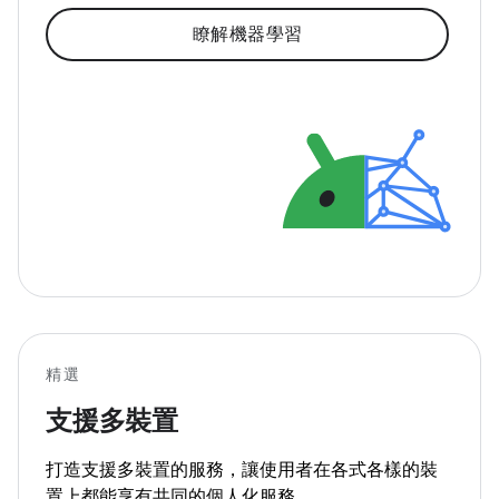
瞭解機器學習
精選
支援多裝置
打造支援多裝置的服務，讓使用者在各式各樣的裝
置上都能享有共同的個人化服務。