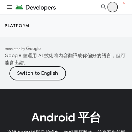
PLATFORM
Google 會運用 AI 技術將內容翻譯成你偏好的語言，但可
能會出錯。
Android 平台