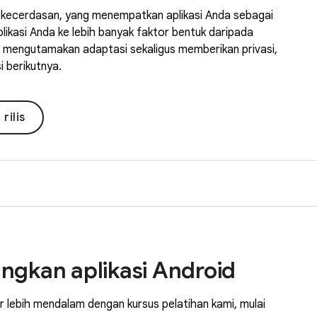
m kecerdasan, yang menempatkan aplikasi Anda sebagai
ikasi Anda ke lebih banyak faktor bentuk daripada
mengutamakan adaptasi sekaligus memberikan privasi,
 berikutnya.
rilis
ngkan aplikasi Android
ar lebih mendalam dengan kursus pelatihan kami, mulai