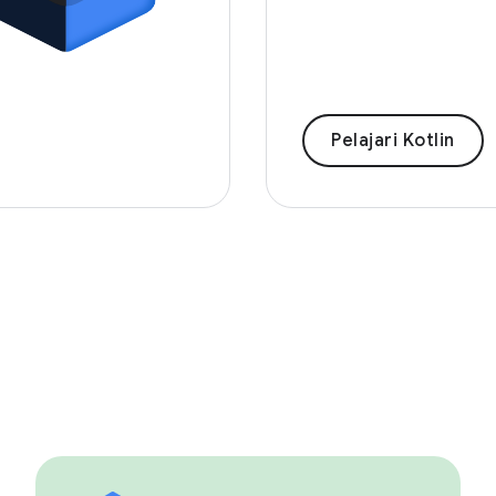
Pelajari Kotlin