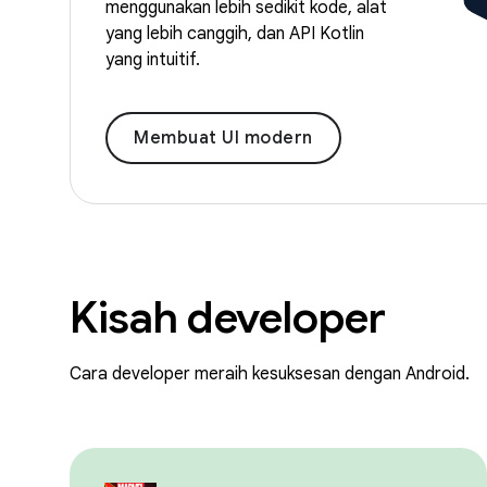
menggunakan lebih sedikit kode, alat
yang lebih canggih, dan API Kotlin
yang intuitif.
Membuat UI modern
Kisah developer
Cara developer meraih kesuksesan dengan Android.