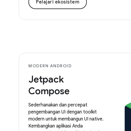
Pelajari ekosistem
MODERN ANDROID
Jetpack
Compose
Sederhanakan dan percepat
pengembangan UI dengan toolkit
modern untuk membangun UI native.
Kembangkan aplikasi Anda