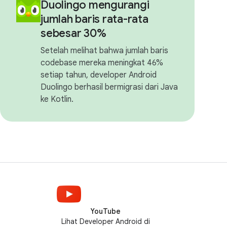
Duolingo mengurangi
jumlah baris rata-rata
sebesar 30%
Setelah melihat bahwa jumlah baris
codebase mereka meningkat 46%
setiap tahun, developer Android
Duolingo berhasil bermigrasi dari Java
ke Kotlin.
YouTube
Lihat Developer Android di