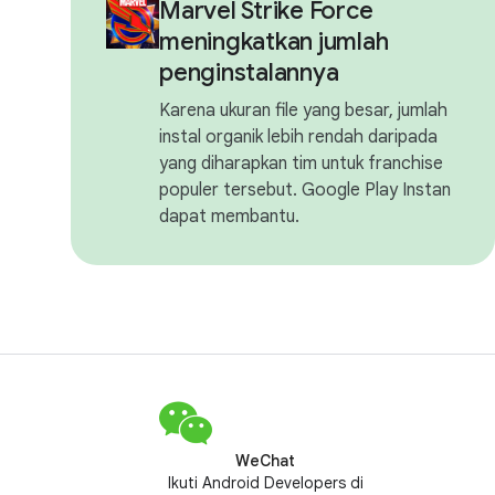
Marvel Strike Force
meningkatkan jumlah
penginstalannya
Karena ukuran file yang besar, jumlah
instal organik lebih rendah daripada
yang diharapkan tim untuk franchise
populer tersebut. Google Play Instan
dapat membantu.
WeChat
Ikuti Android Developers di