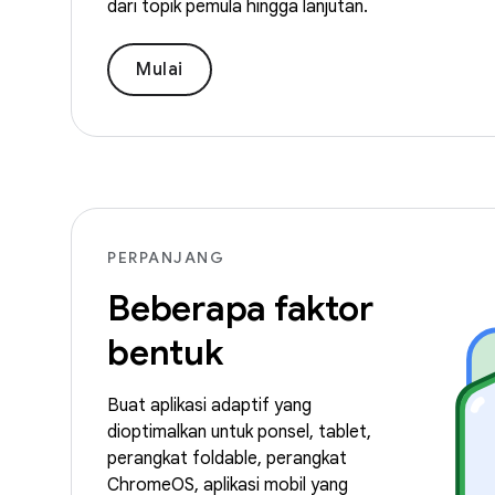
dari topik pemula hingga lanjutan.
Mulai
PERPANJANG
Beberapa faktor
bentuk
Buat aplikasi adaptif yang
dioptimalkan untuk ponsel, tablet,
perangkat foldable, perangkat
ChromeOS, aplikasi mobil yang