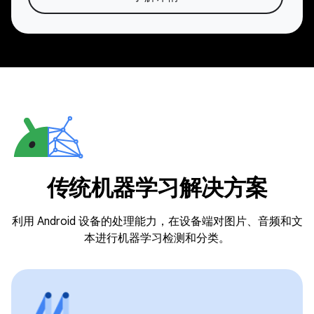
传统机器学习解决方案
利用 Android 设备的处理能力，在设备端对图片、音频和文
本进行机器学习检测和分类。