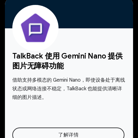
TalkBack 使用 Gemini Nano 提供
图片无障碍功能
借助支持多模态的 Gemini Nano，即使设备处于离线
状态或网络连接不稳定，TalkBack 也能提供清晰详
细的图片描述。
了解详情