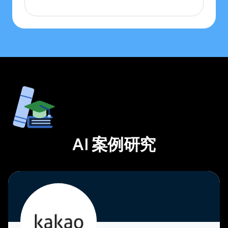
AI 案例研究