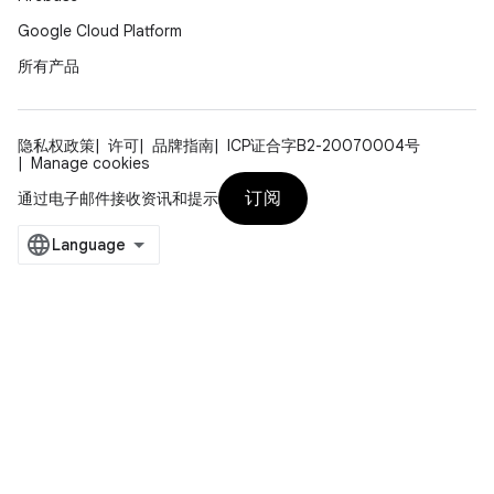
Google Cloud Platform
所有产品
隐私权政策
许可
品牌指南
ICP证合字B2-20070004号
Manage cookies
订阅
通过电子邮件接收资讯和提示