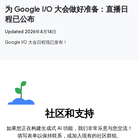
为 Google I/O 大会做好准备：直播日
程已公布
Updated 2026年4月14日
Google I/O 大会日程现已发布！
社区和支持
如果您正在构建生成式 AI 功能，我们非常乐意与您交流！
填写表单以保持联系，或加入现有的社区群组。