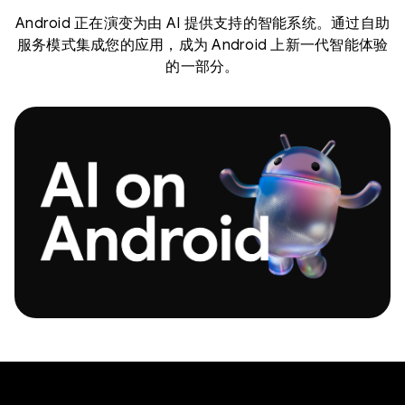
Android 正在演变为由 AI 提供支持的智能系统。通过自助
服务模式集成您的应用，成为 Android 上新一代智能体验
的一部分。