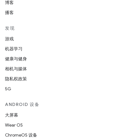
博客
播客
发现
游戏
机器学习
健康与健身
相机与媒体
隐私权政策
5G
ANDROID 设备
大屏幕
Wear OS
ChromeOS 设备