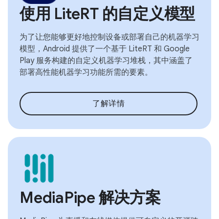
使用 LiteRT 的自定义模型
为了让您能够更好地控制设备或部署自己的机器学习
模型，Android 提供了一个基于 LiteRT 和 Google
Play 服务构建的自定义机器学习堆栈，其中涵盖了
部署高性能机器学习功能所需的要素。
了解详情
MediaPipe 解决方案