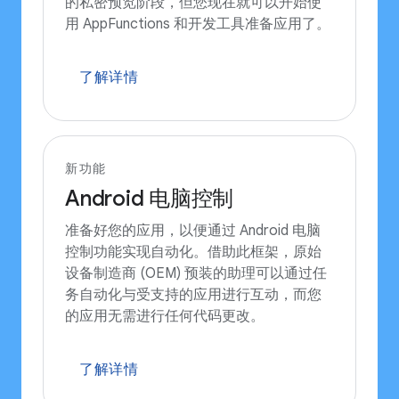
的私密预览阶段，但您现在就可以开始使
用 AppFunctions 和开发工具准备应用了。
了解详情
新功能
Android 电脑控制
准备好您的应用，以便通过 Android 电脑
控制功能实现自动化。借助此框架，原始
设备制造商 (OEM) 预装的助理可以通过任
务自动化与受支持的应用进行互动，而您
的应用无需进行任何代码更改。
了解详情