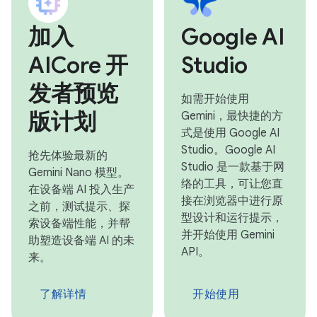
加入
Google AI
AICore 开
Studio
发者预览
如需开始使用
版计划
Gemini，最快捷的方
式是使用 Google AI
Studio。Google AI
抢先体验最新的
Studio 是一款基于网
Gemini Nano 模型。
络的工具，可让您直
在设备端 AI 投入生产
接在浏览器中进行原
之前，测试提示、探
型设计和运行提示，
索设备端性能，并帮
并开始使用 Gemini
助塑造设备端 AI 的未
API。
来。
了解详情
开始使用