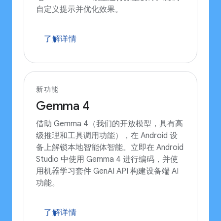
自定义提示并优化效果。
了解详情
新功能
Gemma 4
借助 Gemma 4（我们的开放模型，具有高
级推理和工具调用功能），在 Android 设
备上解锁本地智能体智能。立即在 Android
Studio 中使用 Gemma 4 进行编码，并使
用机器学习套件 GenAI API 构建设备端 AI
功能。
了解详情