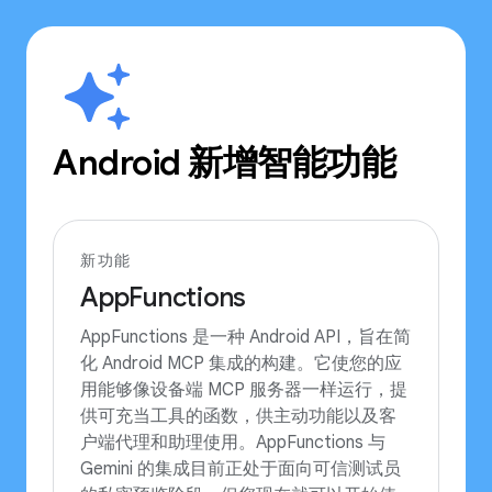
Android 新增智能功能
新功能
AppFunctions
AppFunctions 是一种 Android API，旨在简
化 Android MCP 集成的构建。它使您的应
用能够像设备端 MCP 服务器一样运行，提
供可充当工具的函数，供主动功能以及客
户端代理和助理使用。AppFunctions 与
Gemini 的集成目前正处于面向可信测试员