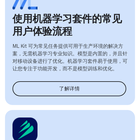
使用机器学习套件的常见
用户体验流程
ML Kit 可为常见任务提供可用于生产环境的解决方
案，无需机器学习专业知识。模型是内置的，并且针
对移动设备进行了优化。机器学习套件易于使用，可
让您专注于功能开发，而不是模型训练和优化。
了解详情