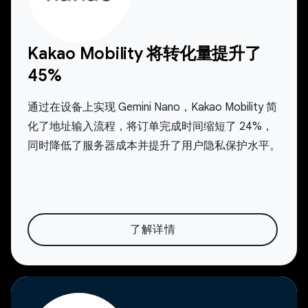
Kakao Mobility 将转化量提升了
45%
通过在设备上实现 Gemini Nano，Kakao Mobility 简
化了地址输入流程，将订单完成时间缩短了 24%，
同时降低了服务器成本并提升了用户隐私保护水平。
了解详情