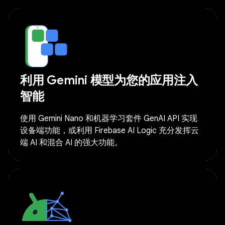
利用 Gemini 模型为您的应用注入
智能
使用 Gemini Nano 和机器学习套件 GenAI API 实现
设备端功能，或利用 Firebase AI Logic 充分发挥云
端 AI 和混合 AI 的强大功能。