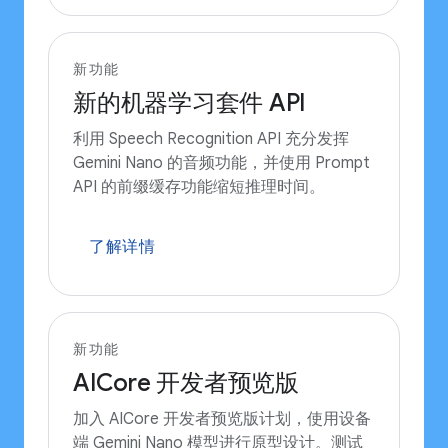
新功能
新的机器学习套件 API
利用 Speech Recognition API 充分发挥
Gemini Nano 的音频功能，并使用 Prompt
API 的前缀缓存功能缩短推理时间。
了解详情
新功能
AICore 开发者预览版
加入 AICore 开发者预览版计划，使用设备
端 Gemini Nano 模型进行原型设计。测试