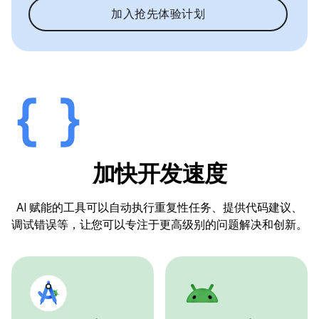
加入抢先体验计划
加快开发速度
AI 赋能的工具可以自动执行重复性任务、提供代码建议、
调试错误等，让您可以专注于更高级别的问题解决和创新。