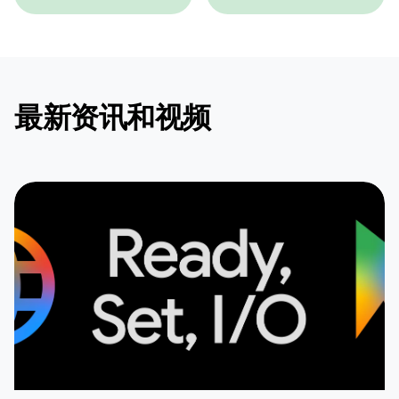
最新资讯和视频