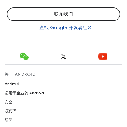
联系我们
查找 Google 开发者社区
关于 ANDROID
Android
适用于企业的 Android
安全
源代码
新闻