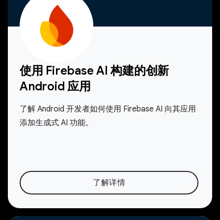
使用 Firebase AI 构建的创新
Android 应用
了解 Android 开发者如何使用 Firebase AI 向其应用
添加生成式 AI 功能。
了解详情