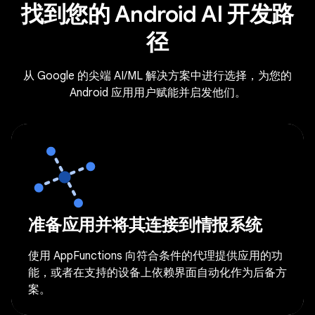
找到您的 Android AI 开发路
径
从 Google 的尖端 AI/ML 解决方案中进行选择，为您的
Android 应用用户赋能并启发他们。
准备应用并将其连接到情报系统
使用 AppFunctions 向符合条件的代理提供应用的功
能，或者在支持的设备上依赖界面自动化作为后备方
案。