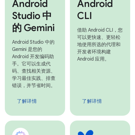
Android
Android
Studio 中
CLI
的 Gemini
借助 Android CLI，您
可以更快速、更轻松
Android Studio 中的
地使用所选的代理和
Gemini 是您的
开发者环境构建
Android 开发编码助
Android 应用。
手。它可以生成代
码、查找相关资源、
学习最佳实践、排查
错误，并节省时间。
了解详情
了解详情