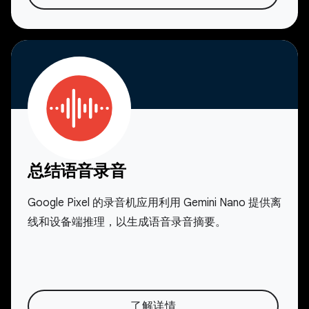
总结语音录音
Google Pixel 的录音机应用利用 Gemini Nano 提供离
线和设备端推理，以生成语音录音摘要。
了解详情