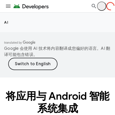
AI
Google 会使用 AI 技术将内容翻译成您偏好的语言。AI 翻
译可能包含错误。
将应用与 Android 智能
系统集成