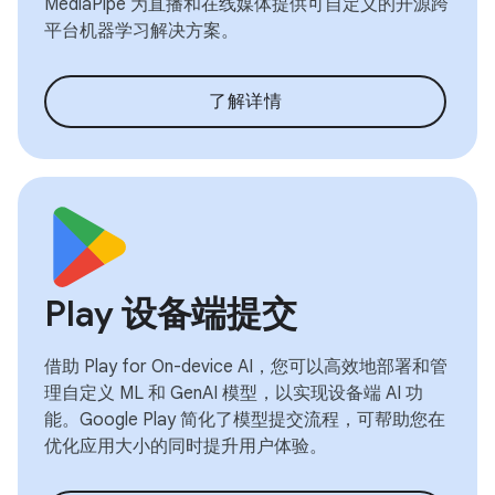
MediaPipe 为直播和在线媒体提供可自定义的开源跨
平台机器学习解决方案。
了解详情
Play 设备端提交
借助 Play for On-device AI，您可以高效地部署和管
理自定义 ML 和 GenAI 模型，以实现设备端 AI 功
能。Google Play 简化了模型提交流程，可帮助您在
优化应用大小的同时提升用户体验。