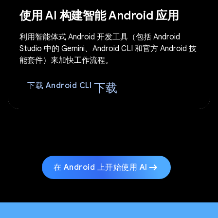
使用 AI 构建智能 Android 应用
利用智能体式 Android 开发工具（包括 Android
Studio 中的 Gemini、Android CLI 和官方 Android 技
能套件）来加快工作流程。
下载
下载 Android CLI
arrow_right_alt
在 Android 上开始使用 AI