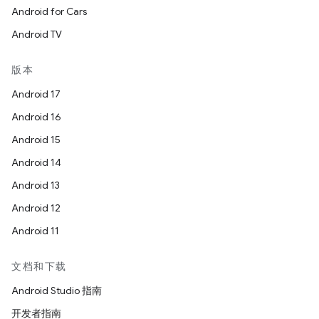
Android for Cars
Android TV
版本
Android 17
Android 16
Android 15
Android 14
Android 13
Android 12
Android 11
文档和下载
Android Studio 指南
开发者指南