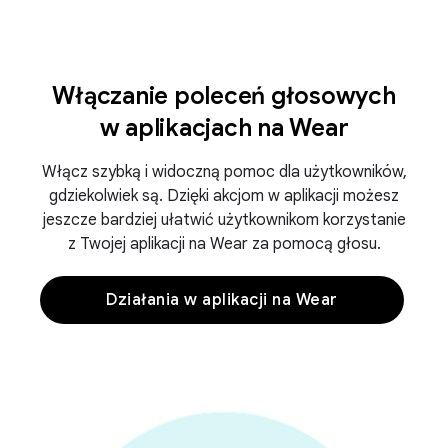
Włączanie poleceń głosowych
w aplikacjach na Wear
Włącz szybką i widoczną pomoc dla użytkowników,
gdziekolwiek są. Dzięki akcjom w aplikacji możesz
jeszcze bardziej ułatwić użytkownikom korzystanie
z Twojej aplikacji na Wear za pomocą głosu.
Działania w aplikacji na Wear