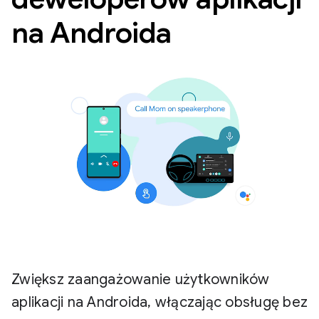
na Androida
Zwiększ zaangażowanie użytkowników
aplikacji na Androida, włączając obsługę bez