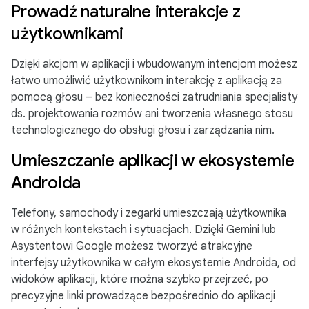
Prowadź naturalne interakcje z
użytkownikami
Dzięki akcjom w aplikacji i wbudowanym intencjom możesz
łatwo umożliwić użytkownikom interakcję z aplikacją za
pomocą głosu – bez konieczności zatrudniania specjalisty
ds. projektowania rozmów ani tworzenia własnego stosu
technologicznego do obsługi głosu i zarządzania nim.
Umieszczanie aplikacji w ekosystemie
Androida
Telefony, samochody i zegarki umieszczają użytkownika
w różnych kontekstach i sytuacjach. Dzięki Gemini lub
Asystentowi Google możesz tworzyć atrakcyjne
interfejsy użytkownika w całym ekosystemie Androida, od
widoków aplikacji, które można szybko przejrzeć, po
precyzyjne linki prowadzące bezpośrednio do aplikacji