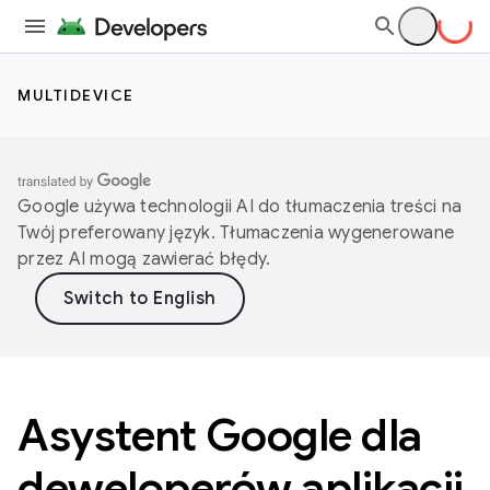
MULTIDEVICE
Google używa technologii AI do tłumaczenia treści na
Twój preferowany język. Tłumaczenia wygenerowane
przez AI mogą zawierać błędy.
Asystent Google dla
deweloperów aplikacji