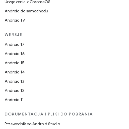
Urządzenia z ChromeOS
Android do samochodu
Android TV
WERSJE
Android 17
Android 16
Android 15
Android 14
Android 13
Android 12
Android 11
DOKUMENTACJA I PLIKI DO POBRANIA
Przewodnik po Android Studio