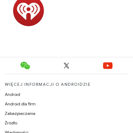
WIĘCEJ INFORMACJI O ANDROIDZIE
Android
Android dla firm
Zabezpieczenia
Źródło
Wiadomości