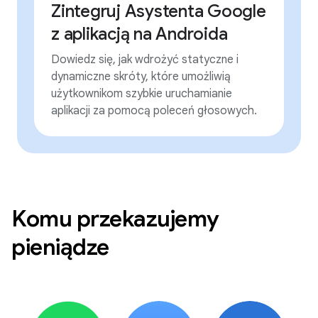
Zintegruj Asystenta Google
z aplikacją na Androida
Dowiedz się, jak wdrożyć statyczne i
dynamiczne skróty, które umożliwią
użytkownikom szybkie uruchamianie
aplikacji za pomocą poleceń głosowych.
Komu przekazujemy
pieniądze