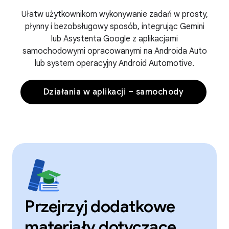
Ułatw użytkownikom wykonywanie zadań w prosty,
płynny i bezobsługowy sposób, integrując Gemini
lub Asystenta Google z aplikacjami
samochodowymi opracowanymi na Androida Auto
lub system operacyjny Android Automotive.
Działania w aplikacji – samochody
Przejrzyj dodatkowe
materiały dotyczące