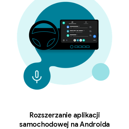
Rozszerzanie aplikacji
samochodowej na Androida