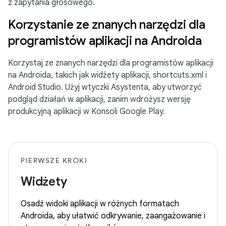
z zapytania głosowego.
Korzystanie ze znanych narzędzi dla
programistów aplikacji na Androida
Korzystaj ze znanych narzędzi dla programistów aplikacji
na Androida, takich jak widżety aplikacji, shortcuts.xml i
Android Studio. Użyj wtyczki Asystenta, aby utworzyć
podgląd działań w aplikacji, zanim wdrożysz wersję
produkcyjną aplikacji w Konsoli Google Play.
PIERWSZE KROKI
Widżety
Osadź widoki aplikacji w różnych formatach
Androida, aby ułatwić odkrywanie, zaangażowanie i