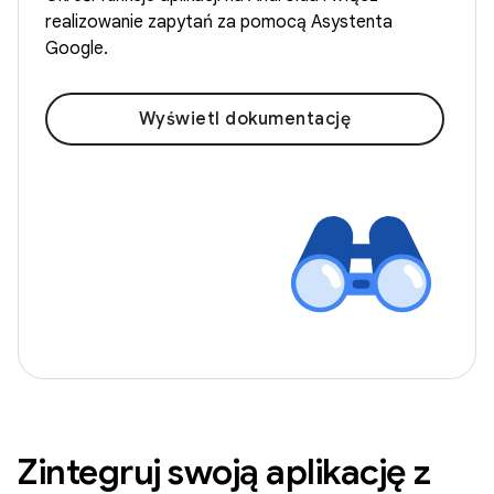
realizowanie zapytań za pomocą Asystenta
Google.
Wyświetl dokumentację
Zintegruj swoją aplikację z