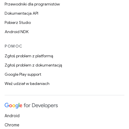
Przewodniki dla programistów
Dokumentacja API
Pobierz Studio
Android NDK
POMOC
Zgłoś problem z platformą
Zgłoś problem z dokumentacją
Google Play support
Weź udział w badaniach
Android
Chrome