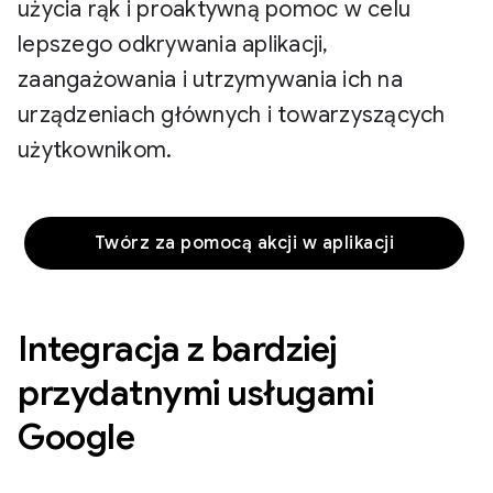
użycia rąk i proaktywną pomoc w celu
lepszego odkrywania aplikacji,
zaangażowania i utrzymywania ich na
urządzeniach głównych i towarzyszących
użytkownikom.
Twórz za pomocą akcji w aplikacji
Integracja z bardziej
przydatnymi usługami
Google