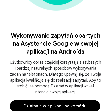
Wykonywanie zapytań opartych
na Asystencie Google w swojej
aplikacji na Androida
Użytkownicy coraz częściej korzystają z szybszych
i bardziej naturalnych sposobów wykonywania
zadań na telefonach. Dlatego upewnij się, że Twoja
aplikacja kwalifikuje się do realizacji zapytań. Aby to
zrobić, za pomocą Działań w aplikacji wskaż
intencje swojej aplikacji.
Działania w aplikacji na komórki