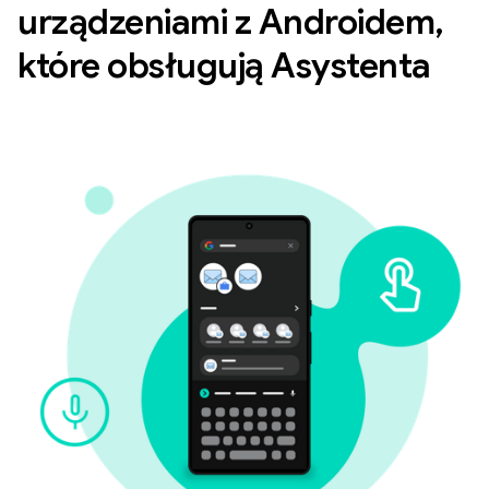
urządzeniami z Androidem,
które obsługują Asystenta