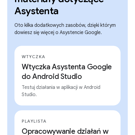
Asystenta
Oto kilka dodatkowych zasobów, dzięki którym
dowiesz się więcej o Asystencie Google.
WTYCZKA
Wtyczka Asystenta Google
do Android Studio
Testuj działania w aplikacji w Android
Studio.
PLAYLISTA
Opracowywanie działań w