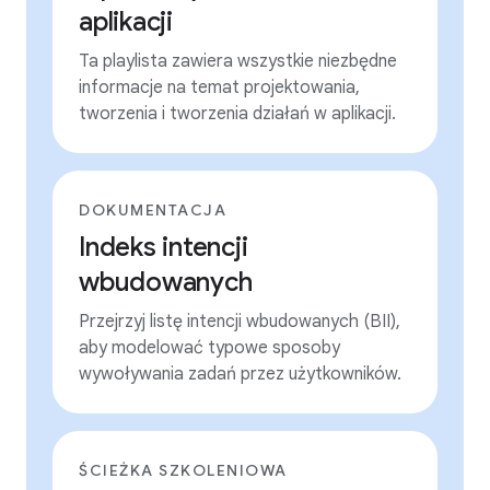
aplikacji
Ta playlista zawiera wszystkie niezbędne
informacje na temat projektowania,
tworzenia i tworzenia działań w aplikacji.
DOKUMENTACJA
Indeks intencji
wbudowanych
Przejrzyj listę intencji wbudowanych (BII),
aby modelować typowe sposoby
wywoływania zadań przez użytkowników.
ŚCIEŻKA SZKOLENIOWA