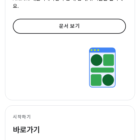
요.
문서 보기
시작하기
바로가기