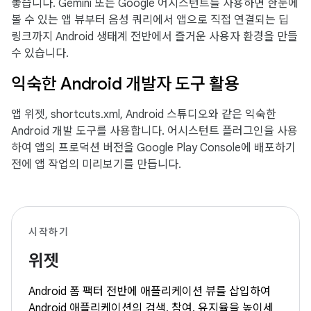
놓습니다. Gemini 또는 Google 어시스턴트를 사용하면 한눈에
볼 수 있는 앱 뷰부터 음성 쿼리에서 앱으로 직접 연결되는 딥
링크까지 Android 생태계 전반에서 즐거운 사용자 환경을 만들
수 있습니다.
익숙한 Android 개발자 도구 활용
앱 위젯, shortcuts.xml, Android 스튜디오와 같은 익숙한
Android 개발 도구를 사용합니다. 어시스턴트 플러그인을 사용
하여 앱의 프로덕션 버전을 Google Play Console에 배포하기
전에 앱 작업의 미리보기를 만듭니다.
시작하기
위젯
Android 폼 팩터 전반에 애플리케이션 뷰를 삽입하여
Android 애플리케이션의 검색, 참여, 유지율을 높이세