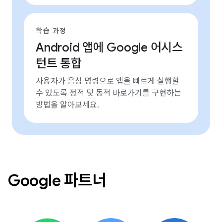
학습 과정
Android 앱에 Google 어시스
턴트 통합
사용자가 음성 명령으로 앱을 빠르게 실행할
수 있도록 정적 및 동적 바로가기를 구현하는
방법을 알아보세요.
Google 파트너