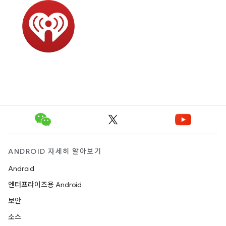
ANDROID 자세히 알아보기
Android
엔터프라이즈용 Android
보안
소스