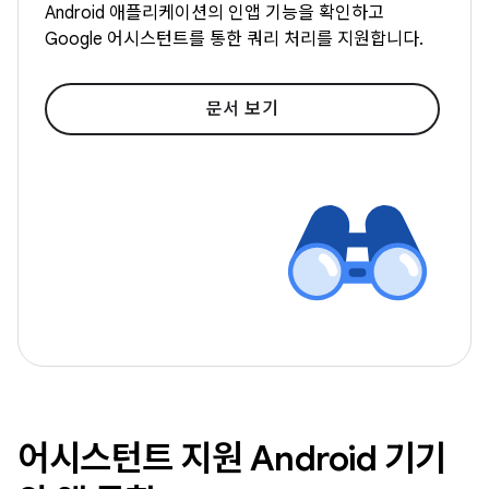
Android 애플리케이션의 인앱 기능을 확인하고
Google 어시스턴트를 통한 쿼리 처리를 지원합니다.
문서 보기
어시스턴트 지원 Android 기기