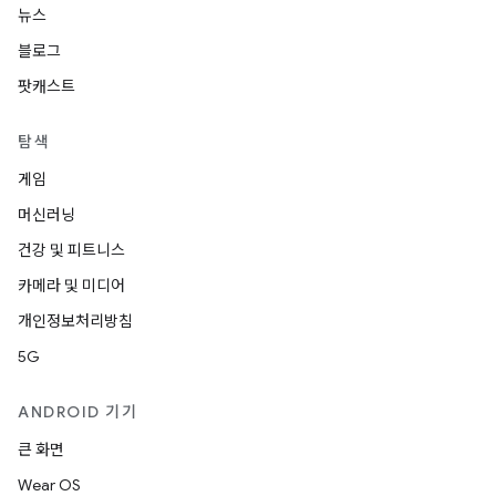
뉴스
블로그
팟캐스트
탐색
게임
머신러닝
건강 및 피트니스
카메라 및 미디어
개인정보처리방침
5G
ANDROID 기기
큰 화면
Wear OS