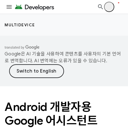
MULTIDEVICE
Google은 AI 기술을 사용하여 콘텐츠를 사용자의 기본 언어
로 번역합니다. AI 번역에는 오류가 있을 수 있습니다.
Android 개발자용
Google 어시스턴트