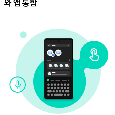
와 앱 통합