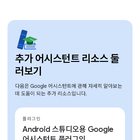
추가 어시스턴트 리소스 둘
러보기
다음은 Google 어시스턴트에 관해 자세히 알아보는
데 도움이 되는 추가 리소스입니다.
플러그인
Android 스튜디오용 Google
어시스턴트 플러그인