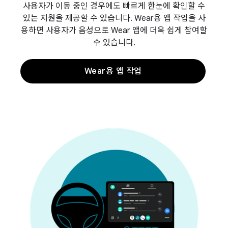
사용자가 이동 중인 경우에도 빠르게 한눈에 확인할 수
있는 지원을 제공할 수 있습니다. Wear용 앱 작업을 사
용하면 사용자가 음성으로 Wear 앱에 더욱 쉽게 참여할
수 있습니다.
Wear용 앱 작업