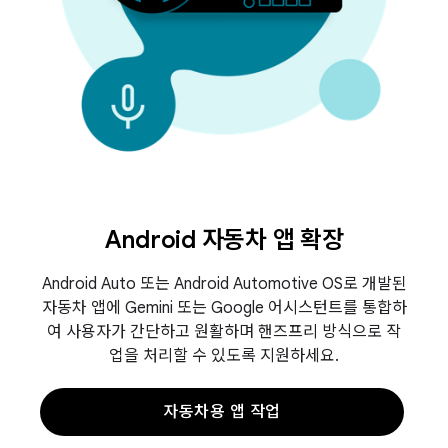
Android 자동차 앱 확장
Android Auto 또는 Android Automotive OS로 개발된
자동차 앱에 Gemini 또는 Google 어시스턴트를 통합하
여 사용자가 간단하고 원활하며 핸즈프리 방식으로 작
업을 처리할 수 있도록 지원하세요.
자동차용 앱 작업