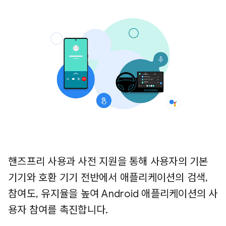
핸즈프리 사용과 사전 지원을 통해 사용자의 기본
기기와 호환 기기 전반에서 애플리케이션의 검색,
참여도, 유지율을 높여 Android 애플리케이션의 사
용자 참여를 촉진합니다.