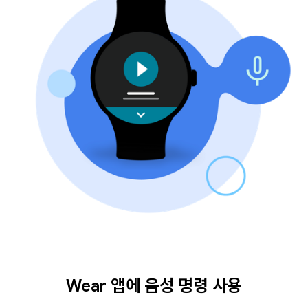
Wear 앱에 음성 명령 사용