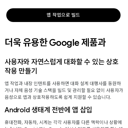
앱 작업으로 빌드
더욱 유용한 Google 제품과
사용자와 자연스럽게 대화할 수 있는 상호
작용 만들기
앱 작업과 내장 인텐트를 사용하면 대화 설계 대행사를 동원하
거나 자체 음성 기술 스택을 빌드 및 관리할 필요 없이 사용자가
음성으로 앱과 상호작용하도록 쉽게 지원할 수 있습니다.
Android 생태계 전반에 앱 삽입
휴대전화, 자동차, 시계는 각각 사용자를 다른 맥락이나 상황에