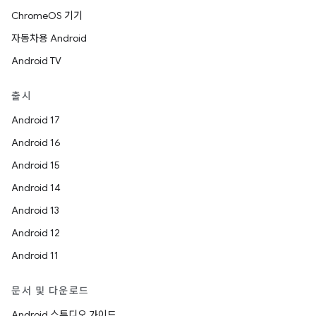
ChromeOS 기기
자동차용 Android
Android TV
출시
Android 17
Android 16
Android 15
Android 14
Android 13
Android 12
Android 11
문서 및 다운로드
Android 스튜디오 가이드