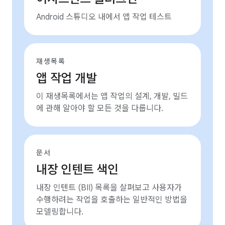
Android 스튜디오 내에서 앱 작업 테스트
재생목록
앱 작업 개발
이 재생목록에서는 앱 작업의 설계, 개발, 빌드
에 관해 알아야 할 모든 것을 다룹니다.
문서
내장 인텐트 색인
내장 인텐트 (BII) 목록을 살펴보고 사용자가
수행하려는 작업을 호출하는 일반적인 방법을
모델링합니다.