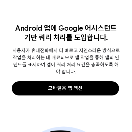
Android 앱에 Google 어시스턴트
기반 쿼리 처리를 도입합니다.
사용자가 휴대전화에서 더 빠르고 자연스러운 방식으로
작업을 처리하는 데 매료되므로 앱 작업을 통해 앱의 인
텐트를 표시하여 앱이 쿼리 처리 요건을 충족하도록 해
야 합니다.
모바일용 앱 액션