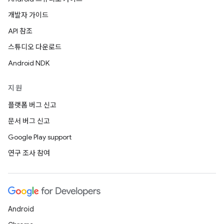
개발자 가이드
API 참조
스튜디오 다운로드
Android NDK
지원
플랫폼 버그 신고
문서 버그 신고
Google Play support
연구 조사 참여
Android