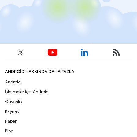
ANDROID HAKKINDA DAHA FAZLA
Android
İşletmeler için Android
Güvenlik
Kaynak
Haber
Blog