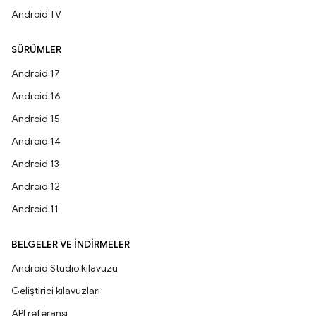
Android TV
SÜRÜMLER
Android 17
Android 16
Android 15
Android 14
Android 13
Android 12
Android 11
BELGELER VE İNDIRMELER
Android Studio kılavuzu
Geliştirici kılavuzları
API referansı