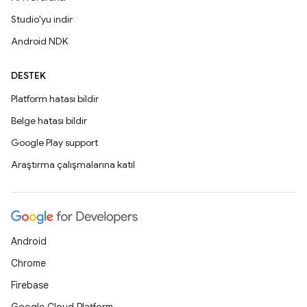
Studio'yu indir
Android NDK
DESTEK
Platform hatası bildir
Belge hatası bildir
Google Play support
Araştırma çalışmalarına katıl
Android
Chrome
Firebase