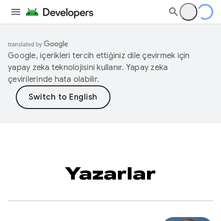
Google, içerikleri tercih ettiğiniz dile çevirmek için
yapay zeka teknolojisini kullanır. Yapay zeka
çevirilerinde hata olabilir.
Yazarlar