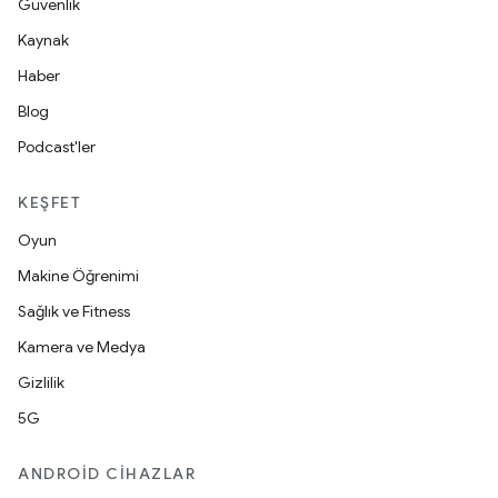
Güvenlik
Kaynak
Haber
Blog
Podcast'ler
KEŞFET
Oyun
Makine Öğrenimi
Sağlık ve Fitness
Kamera ve Medya
Gizlilik
5G
ANDROID CIHAZLAR