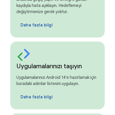
kaydıyla hata ayıklayın. Hedeflemeyi
değiştirmenize gerek yoktur.
Daha fazla bilgi
Uygulamalarınızı taşıyın
Uygulamalarınızı Android 14'e hazırlamak için
buradaki adımlar listesini uygulayın.
Daha fazla bilgi