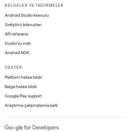
BELGELER VE İNDIRMELER
Android Studio kılavuzu
Geliştirici kılavuzları
API referansı
Studio'yu indir
Android NDK
DESTEK
Platform hatası bildir
Belge hatası bildir
Google Play support
Araştırma çalışmalarına katıl