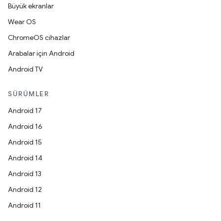
Büyük ekranlar
Wear OS
ChromeOS cihazlar
Arabalar için Android
Android TV
SÜRÜMLER
Android 17
Android 16
Android 15
Android 14
Android 13
Android 12
Android 11