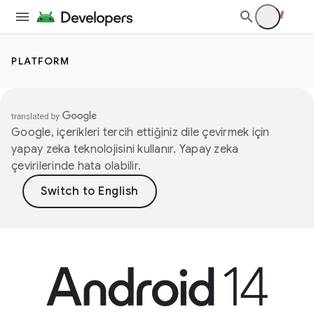
PLATFORM
Google, içerikleri tercih ettiğiniz dile çevirmek için
yapay zeka teknolojisini kullanır. Yapay zeka
çevirilerinde hata olabilir.