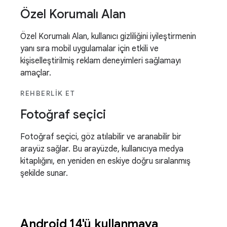
Özel Korumalı Alan
Özel Korumalı Alan, kullanıcı gizliliğini iyileştirmenin
yanı sıra mobil uygulamalar için etkili ve
kişiselleştirilmiş reklam deneyimleri sağlamayı
amaçlar.
REHBERLIK ET
Fotoğraf seçici
Fotoğraf seçici, göz atılabilir ve aranabilir bir
arayüz sağlar. Bu arayüzde, kullanıcıya medya
kitaplığını, en yeniden en eskiye doğru sıralanmış
şekilde sunar.
Android 14'ü kullanmaya