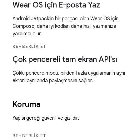
Wear OS için E-posta Yaz
Android Jetpack'in bir parçası olan Wear OS için
Compose, daha iyi kodları daha hızlı yazmanıza
yardımcı olur.
REHBERLIK ET
Çok pencereli tam ekran API'sı
Çoklu pencere modu, birden fazla uygulamanın aynı
ekranı aynı anda paylaşmasını sağlar.
Koruma
Yapısı gereği güvenli ve gizlidir.
REHBERLIK ET