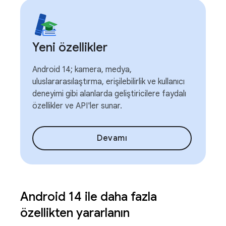
Yeni özellikler
Android 14; kamera, medya,
uluslararasılaştırma, erişilebilirlik ve kullanıcı
deneyimi gibi alanlarda geliştiricilere faydalı
özellikler ve API'ler sunar.
Devamı
Android 14 ile daha fazla
özellikten yararlanın