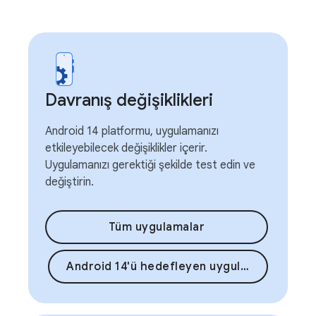
Davranış değişiklikleri
Android 14 platformu, uygulamanızı
etkileyebilecek değişiklikler içerir.
Uygulamanızı gerektiği şekilde test edin ve
değiştirin.
Tüm uygulamalar
Android 14'ü hedefleyen uygulamalar