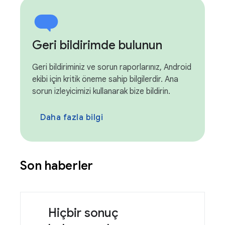
Geri bildirimde bulunun
Geri bildiriminiz ve sorun raporlarınız, Android
ekibi için kritik öneme sahip bilgilerdir. Ana
sorun izleyicimizi kullanarak bize bildirin.
Daha fazla bilgi
Son haberler
Hiçbir sonuç