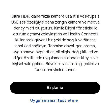
Ultra HDR, daha fazla kamera uzantısı ve kayıpsız
USB ses özelliğiyle daha zengin kamera ve medya
deneyimleri oluşturun. Kimlik Bilgisi Yöneticisi ile
oturum açmayı kolaylaştırın ve Health Connect'i
kullanarak güvenli bir şekilde sağlık ve fitness
analizleri sağlayın. Tahmine dayalı geri arama,
uygulamaya özgü diller, dil bilgisi değişiklikleri ve
diğer özelliklerle uygulamanızı daha etkileyici ve
kişisel hale getirin. Büyük ekranlarda ilgi çekici ve
farklı deneyimler sunun.
Başlama
Uygulamanızı test etme