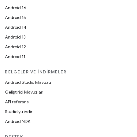
Android 16
Android 15
Android 14
Android 13
Android 12
Android 11
BELGELER VE İNDIRMELER
Android Studio kılavuzu
Geliştirici kılavuzları
API referansı
Studio'yu indir
Android NDK
DESTEK