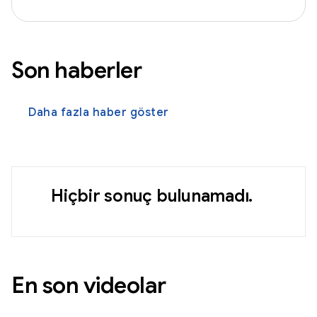
Son haberler
Daha fazla haber göster
Hiçbir sonuç bulunamadı.
En son videolar