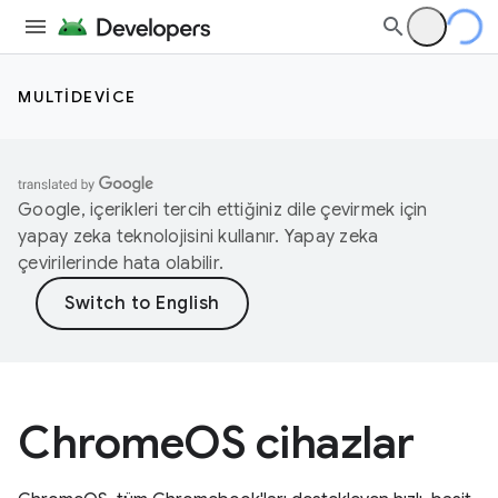
MULTIDEVICE
Google, içerikleri tercih ettiğiniz dile çevirmek için
yapay zeka teknolojisini kullanır. Yapay zeka
çevirilerinde hata olabilir.
ChromeOS cihazlar