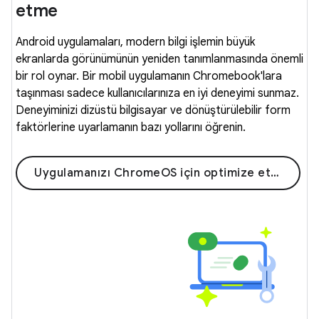
etme
Android uygulamaları, modern bilgi işlemin büyük
ekranlarda görünümünün yeniden tanımlanmasında önemli
bir rol oynar. Bir mobil uygulamanın Chromebook'lara
taşınması sadece kullanıcılarınıza en iyi deneyimi sunmaz.
Deneyiminizi dizüstü bilgisayar ve dönüştürülebilir form
faktörlerine uyarlamanın bazı yollarını öğrenin.
Uygulamanızı ChromeOS için optimize etme