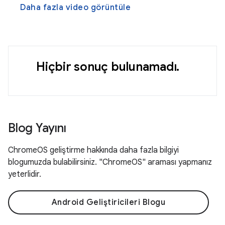
Daha fazla video görüntüle
Hiçbir sonuç bulunamadı.
Blog Yayını
ChromeOS geliştirme hakkında daha fazla bilgiyi
blogumuzda bulabilirsiniz. "ChromeOS" araması yapmanız
yeterlidir.
Android Geliştiricileri Blogu