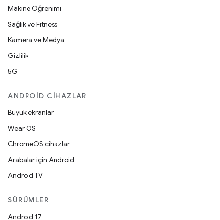
Makine Öğrenimi
Sağlık ve Fitness
Kamera ve Medya
Gizlilik
5G
ANDROID CIHAZLAR
Büyük ekranlar
Wear OS
ChromeOS cihazlar
Arabalar için Android
Android TV
SÜRÜMLER
Android 17