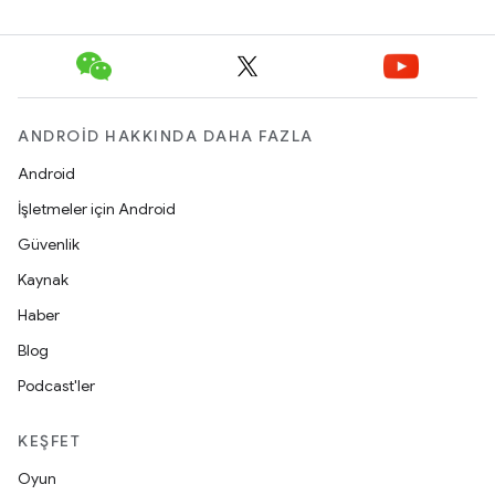
ANDROID HAKKINDA DAHA FAZLA
Android
İşletmeler için Android
Güvenlik
Kaynak
Haber
Blog
Podcast'ler
KEŞFET
Oyun