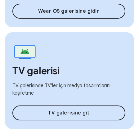
Wear OS galerisine gidin
TV galerisi
TV galerisinde TV'ler için medya tasarımlarını
keşfetme
TV galerisine git