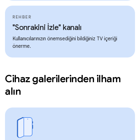
REHBER
"Sonrakini İzle" kanalı
Kullanıcılarınızın önemsediğini bildiğiniz TV içeriği
önerme.
Cihaz galerilerinden ilham
alın