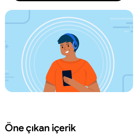
Öne çıkan içerik