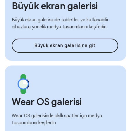
Büyük ekran galerisi
Büyük ekran galerisinde tabletler ve katlanabilir
cihazlara yönelik medya tasarımlarını keşfedin
Büyük ekran galerisine git
Wear OS galerisi
Wear OS galerisinde akıllı saatler için medya
tasarımlarını keşfedin