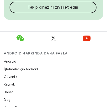
Takip cihazını ziyaret edin
ANDROID HAKKINDA DAHA FAZLA
Android
İşletmeler için Android
Güvenlik
Kaynak
Haber
Blog