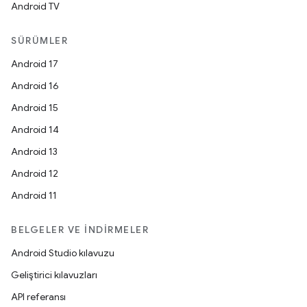
Android TV
SÜRÜMLER
Android 17
Android 16
Android 15
Android 14
Android 13
Android 12
Android 11
BELGELER VE İNDIRMELER
Android Studio kılavuzu
Geliştirici kılavuzları
API referansı