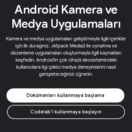
Android Kamera ve
Medya Uygulamaları
Kamera ve medya uygulamaları geliştirmeyle ilgili içerikler
için ilk durağınız. Jetpack Media3 ile oynatma ve
düzenleme uygulamaları oluşturmayla ilgili kaynakları
keşfedin. Android'in çok cihazlı ekosistemindeki
kullanıcılara ilgi çekici medya deneyimlerini nasıl
genişleteceğinizi öğrenin.
Dokümanları kullanmaya başlama
Codelab'i kullanmaya başlayın