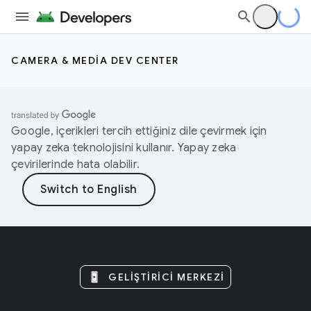
CAMERA & MEDIA DEV CENTER
Google, içerikleri tercih ettiğiniz dile çevirmek için
yapay zeka teknolojisini kullanır. Yapay zeka
çevirilerinde hata olabilir.
GELIŞTIRICI MERKEZI