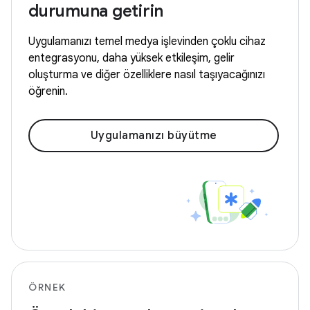
durumuna getirin
Uygulamanızı temel medya işlevinden çoklu cihaz
entegrasyonu, daha yüksek etkileşim, gelir
oluşturma ve diğer özelliklere nasıl taşıyacağınızı
öğrenin.
Uygulamanızı büyütme
ÖRNEK