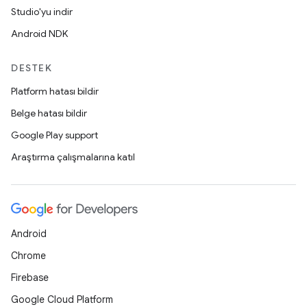
Studio'yu indir
Android NDK
DESTEK
Platform hatası bildir
Belge hatası bildir
Google Play support
Araştırma çalışmalarına katıl
Android
Chrome
Firebase
Google Cloud Platform