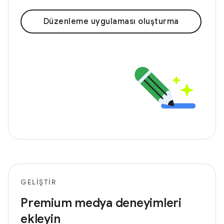
Düzenleme uygulaması oluşturma
GELIŞTIR
Premium medya deneyimleri
ekleyin