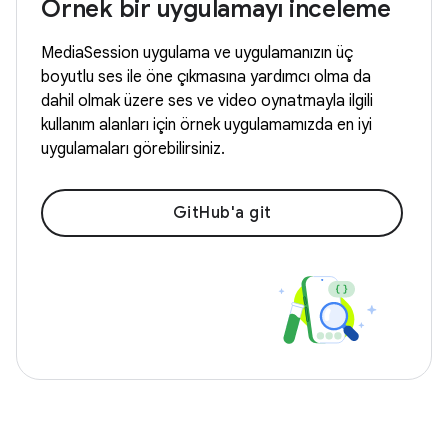
Örnek bir uygulamayı inceleme
MediaSession uygulama ve uygulamanızın üç
boyutlu ses ile öne çıkmasına yardımcı olma da
dahil olmak üzere ses ve video oynatmayla ilgili
kullanım alanları için örnek uygulamamızda en iyi
uygulamaları görebilirsiniz.
GitHub'a git