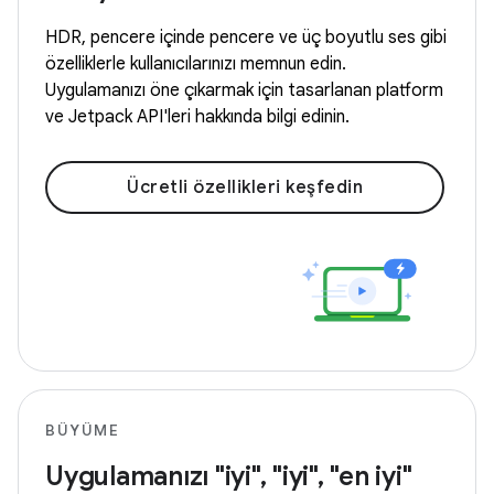
HDR, pencere içinde pencere ve üç boyutlu ses gibi
özelliklerle kullanıcılarınızı memnun edin.
Uygulamanızı öne çıkarmak için tasarlanan platform
ve Jetpack API'leri hakkında bilgi edinin.
Ücretli özellikleri keşfedin
BÜYÜME
Uygulamanızı "iyi", "iyi", "en iyi"