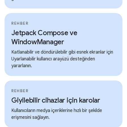
REHBER
Jetpack Compose ve
WindowManager
Katlanabilir ve döndürülebilir gibi esnek ekranlar için
Uyarlanabilir kullanıcı arayüzü desteğinden
yararlanın.
REHBER
Giyilebilir cihazlar için karolar
Kullanıcıların medya içeriklerine hızlı bir şekilde
erişmesini sağlayın.