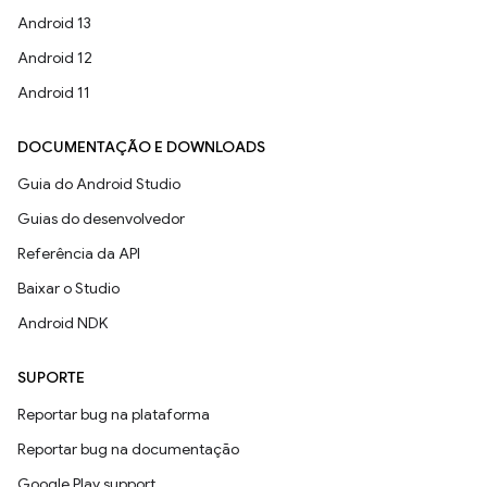
Android 13
Android 12
Android 11
DOCUMENTAÇÃO E DOWNLOADS
Guia do Android Studio
Guias do desenvolvedor
Referência da API
Baixar o Studio
Android NDK
SUPORTE
Reportar bug na plataforma
Reportar bug na documentação
Google Play support