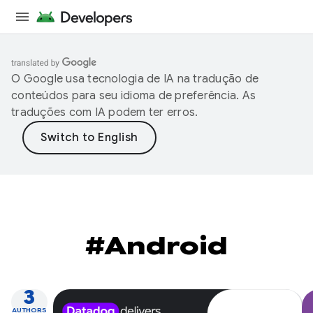
O Google usa tecnologia de IA na tradução de
conteúdos para seu idioma de preferência. As
traduções com IA podem ter erros.
#Android
3
AUTHORS