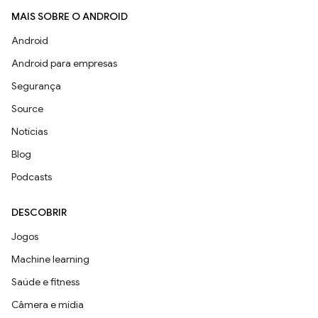
MAIS SOBRE O ANDROID
Android
Android para empresas
Segurança
Source
Notícias
Blog
Podcasts
DESCOBRIR
Jogos
Machine learning
Saúde e fitness
Câmera e mídia