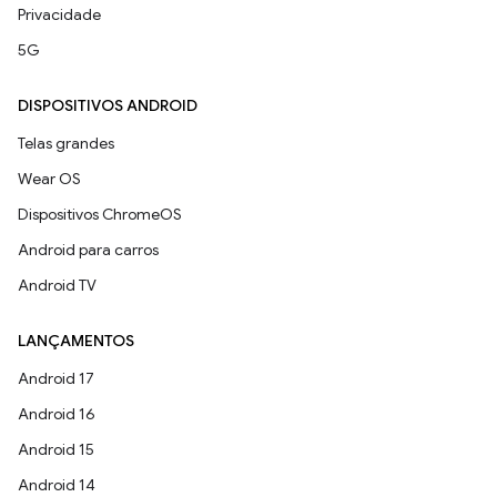
Privacidade
5G
DISPOSITIVOS ANDROID
Telas grandes
Wear OS
Dispositivos ChromeOS
Android para carros
Android TV
LANÇAMENTOS
Android 17
Android 16
Android 15
Android 14