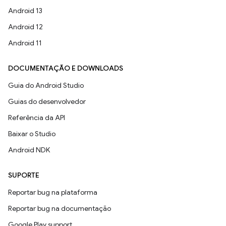
Android 13
Android 12
Android 11
DOCUMENTAÇÃO E DOWNLOADS
Guia do Android Studio
Guias do desenvolvedor
Referência da API
Baixar o Studio
Android NDK
SUPORTE
Reportar bug na plataforma
Reportar bug na documentação
Google Play support