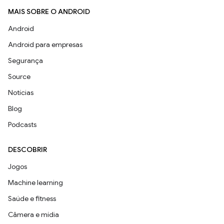
MAIS SOBRE O ANDROID
Android
Android para empresas
Segurança
Source
Notícias
Blog
Podcasts
DESCOBRIR
Jogos
Machine learning
Saúde e fitness
Câmera e mídia