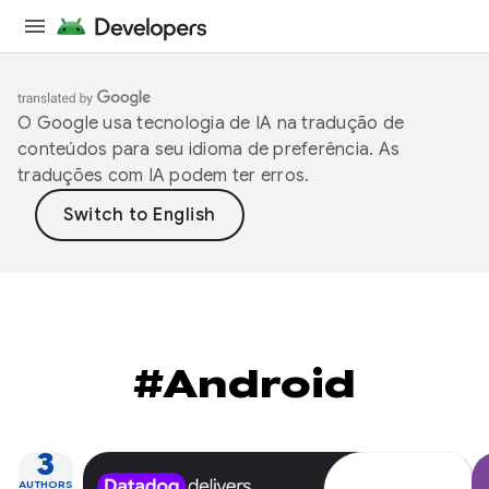
O Google usa tecnologia de IA na tradução de
conteúdos para seu idioma de preferência. As
traduções com IA podem ter erros.
#Android
3
AUTHORS