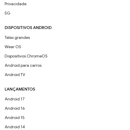
Privacidade
5G
DISPOSITIVOS ANDROID
Telas grandes
Wear OS
Dispositivos ChromeOS
Android para carros
Android TV
LANÇAMENTOS
Android 17
Android 16
Android 15
Android 14