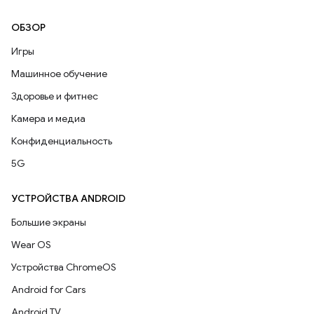
ОБЗОР
Игры
Машинное обучение
Здоровье и фитнес
Камера и медиа
Конфиденциальность
5G
УСТРОЙСТВА ANDROID
Большие экраны
Wear OS
Устройства ChromeOS
Android for Cars
Android TV