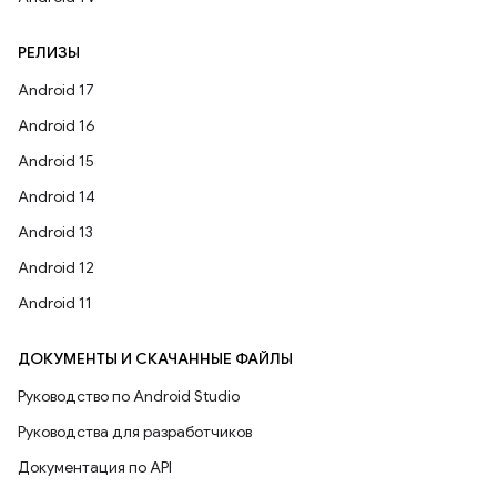
РЕЛИЗЫ
Android 17
Android 16
Android 15
Android 14
Android 13
Android 12
Android 11
ДОКУМЕНТЫ И СКАЧАННЫЕ ФАЙЛЫ
Руководство по Android Studio
Руководства для разработчиков
Документация по API