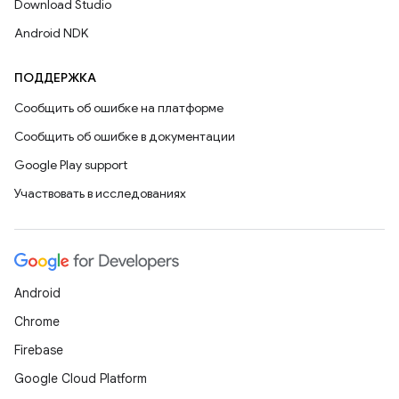
Download Studio
Android NDK
ПОДДЕРЖКА
Сообщить об ошибке на платформе
Сообщить об ошибке в документации
Google Play support
Участвовать в исследованиях
Android
Chrome
Firebase
Google Cloud Platform