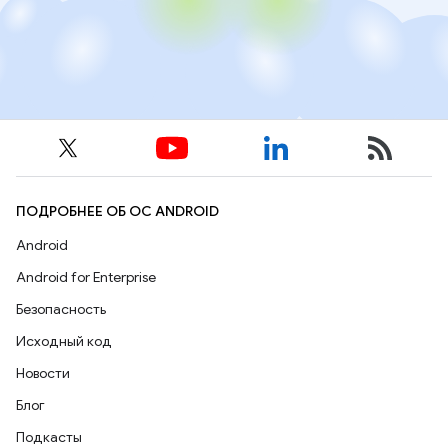
ПОДРОБНЕЕ ОБ ОС ANDROID
Android
Android for Enterprise
Безопасность
Исходный код
Новости
Блог
Подкасты