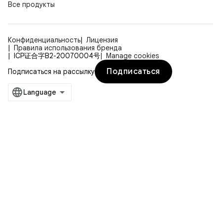
Все продукты
Конфиденциальность
Лицензия
Правила использования бренда
ICP证合字B2-20070004号
Manage cookies
Подписаться
Подписаться на рассылку