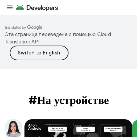
Эта страница переведена с помощью
Cloud
Translation API
.
#На устройстве