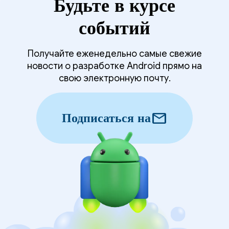
Будьте в курсе
событий
Получайте еженедельно самые свежие
новости о разработке Android прямо на
свою электронную почту.
mail
Подписаться на