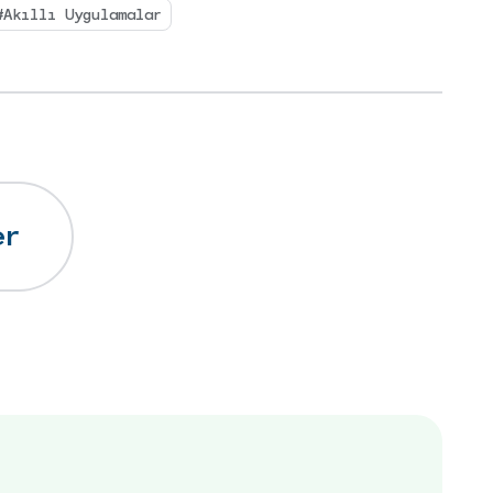
#Akıllı Uygulamalar
er