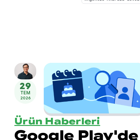
29
TEM
2026
Ürün Haberleri
Google Play'de