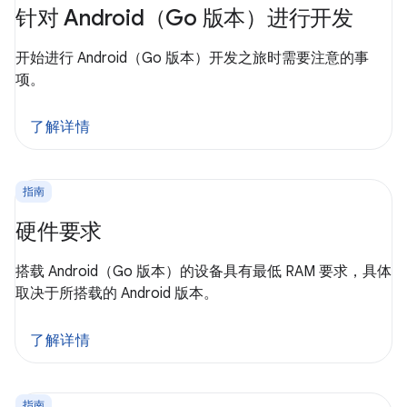
针对 Android（Go 版本）进行开发
开始进行 Android（Go 版本）开发之旅时需要注意的事
项。
了解详情
指南
硬件要求
搭载 Android（Go 版本）的设备具有最低 RAM 要求，具体
取决于所搭载的 Android 版本。
了解详情
指南