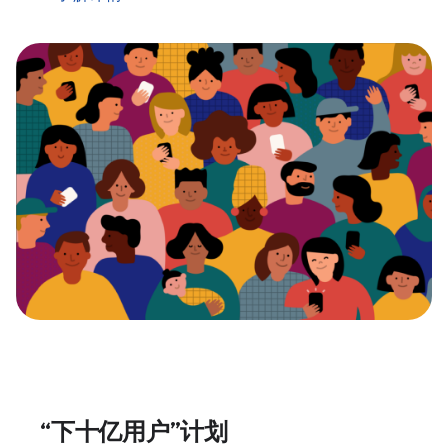
“下十亿用户”计划