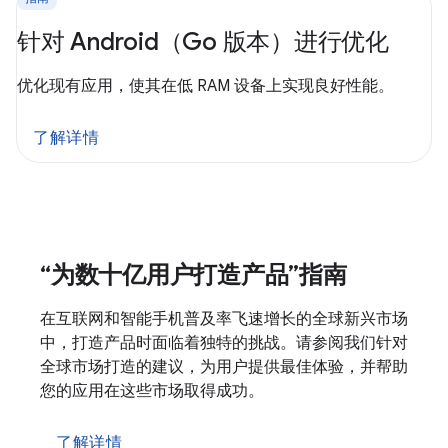
针对 Android（Go 版本）进行优化
优化现有应用，使其在低 RAM 设备上实现良好性能。
了解详情
“为数十亿用户打造产品”指南
在互联网和智能手机普及率飞速增长的全球新兴市场
中，打造产品时面临着独特的挑战。请参阅我们针对
全球市场打造的建议，为用户提供最佳体验，并帮助
您的应用在这些市场取得成功。
了解详情