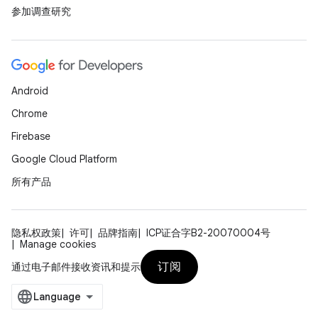
参加调查研究
Android
Chrome
Firebase
Google Cloud Platform
所有产品
隐私权政策
许可
品牌指南
ICP证合字B2-20070004号
Manage cookies
订阅
通过电子邮件接收资讯和提示