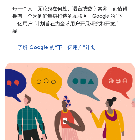
每一个人，无论身在何处、语言或数字素养，都值得
拥有一个为他们量身打造的互联网。Google 的“下
十亿用户”计划旨在为全球用户开展研究和开发产
品。
了解 Google 的“下十亿用户”计划