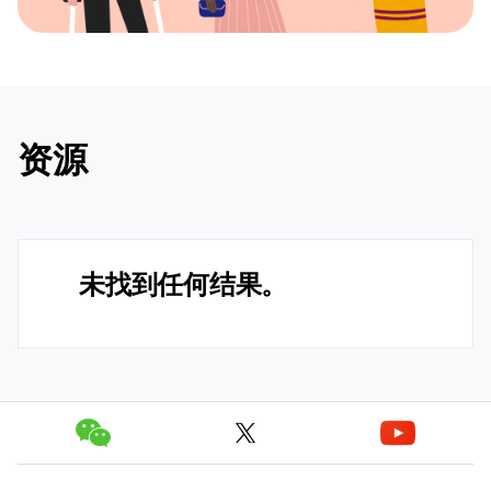
资源
未找到任何结果。