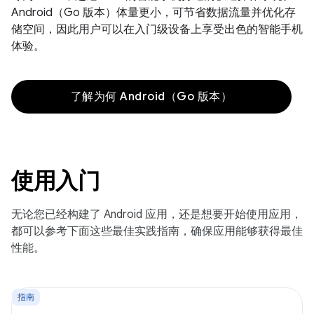
Android（Go 版本）体量更小，可节省数据流量并优化存
储空间，因此用户可以在入门级设备上享受出色的智能手机
体验。
了解为何 Android（Go 版本）
使用入门
无论您已经构建了 Android 应用，还是想要开始使用应用，
都可以参考下面这些最佳实践指南，确保应用能够获得最佳
性能。
指南