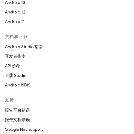
Android 13
Android 12
Android 11
文档和下载
Android Studio 指南
开发者指南
API 参考
下载 Studio
Android NDK
支持
报告平台错误
报告文档错误
Google Play support