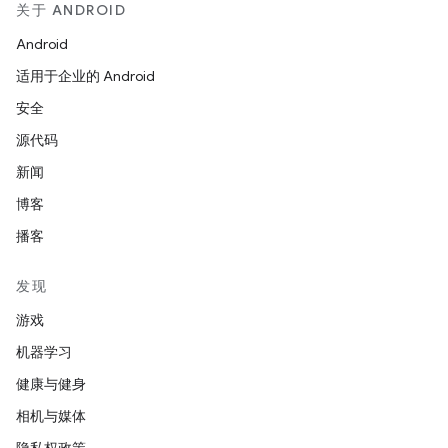
关于 ANDROID
Android
适用于企业的 Android
安全
源代码
新闻
博客
播客
发现
游戏
机器学习
健康与健身
相机与媒体