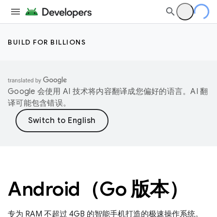
BUILD FOR BILLIONS
Google 会使用 AI 技术将内容翻译成您偏好的语言。AI 翻
译可能包含错误。
Android（Go 版本）
专为 RAM 不超过 4GB 的智能手机打造的极速操作系统。