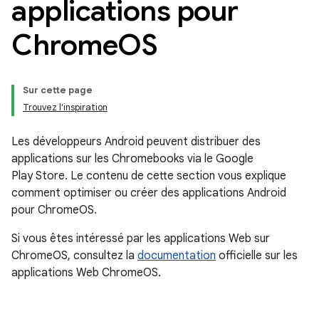
applications pour
Chrome
OS
Sur cette page
Trouvez l'inspiration
Les développeurs Android peuvent distribuer des
applications sur les Chromebooks via le Google
Play Store. Le contenu de cette section vous explique
comment optimiser ou créer des applications Android
pour ChromeOS.
Si vous êtes intéressé par les applications Web sur
ChromeOS, consultez la
documentation
officielle sur les
applications Web ChromeOS.