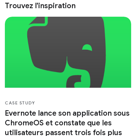
Trouvez l'inspiration
CASE STUDY
Evernote lance son application sous
ChromeOS et constate que les
utilisateurs passent trois fois plus