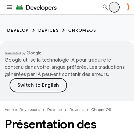
DEVELOP
DEVICES
CHROMEOS
Google utilise la technologie IA pour traduire le
contenu dans votre langue préférée. Les traductions
générées par IA peuvent contenir des erreurs.
Android Developers
Develop
Devices
ChromeOS
Présentation des