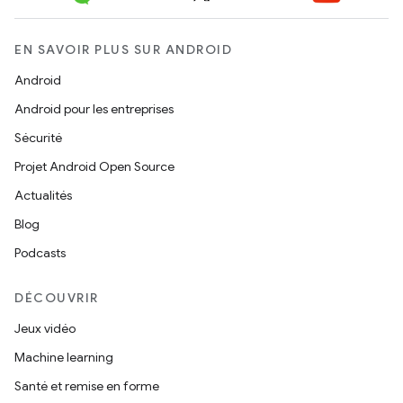
EN SAVOIR PLUS SUR ANDROID
Android
Android pour les entreprises
Sécurité
Projet Android Open Source
Actualités
Blog
Podcasts
DÉCOUVRIR
Jeux vidéo
Machine learning
Santé et remise en forme