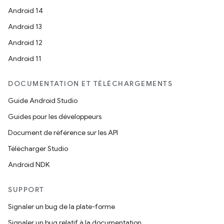
Android 14
Android 13
Android 12
Android 11
DOCUMENTATION ET TÉLÉCHARGEMENTS
Guide Android Studio
Guides pour les développeurs
Document de référence sur les API
Télécharger Studio
Android NDK
SUPPORT
Signaler un bug de la plate-forme
Signaler un bug relatif à la documentation