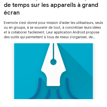
de temps sur les appareils à grand
écran
Evernote s'est donné pour mission d'aider les utilisateurs, seuls
ou en groupe, à se souvenir de tout, à concrétiser leurs idées
et à collaborer facilement. Leur application Android propose
des outils qui permettent à tous de mieux s'organiser, de
prendre et d'enregistrer des notes, et de travailler ensemble.