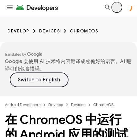
DEVELOP
DEVICES
CHROMEOS
Google 会使用 AI 技术将内容翻译成您偏好的语言。AI 翻
译可能包含错误。
Android Developers
Develop
Devices
ChromeOS
在 Chrome
OS 中运行
的 Android 应用的测试