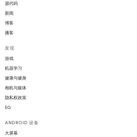
源代码
新闻
博客
播客
发现
游戏
机器学习
健康与健身
相机与媒体
隐私权政策
5G
ANDROID 设备
大屏幕