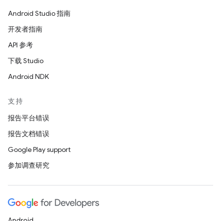
Android Studio 指南
开发者指南
API 参考
下载 Studio
Android NDK
支持
报告平台错误
报告文档错误
Google Play support
参加调查研究
Android