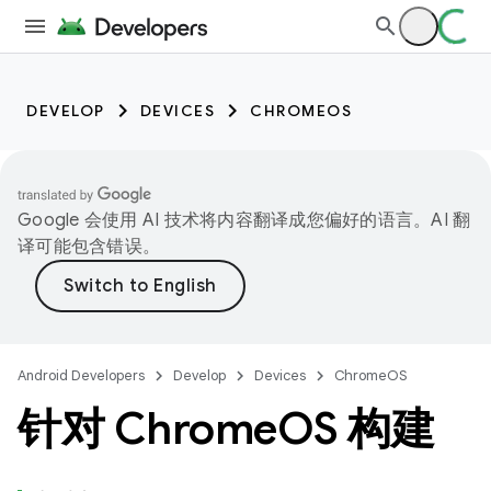
DEVELOP
DEVICES
CHROMEOS
Google 会使用 AI 技术将内容翻译成您偏好的语言。AI 翻
译可能包含错误。
Android Developers
Develop
Devices
ChromeOS
针对 Chrome
OS 构建