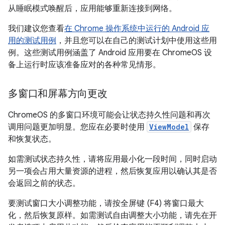
从睡眠模式唤醒后，应用能够重新连接到网络。
我们建议您查看
在 Chrome 操作系统中运行的 Android 应
用的测试用例
，并且您可以在自己的测试计划中使用这些用
例。这些测试用例涵盖了 Android 应用要在 ChromeOS 设
备上运行时应该准备应对的各种常见情形。
多窗口和屏幕方向更改
ChromeOS 的多窗口环境可能会让状态持久性问题和再次
调用问题更加明显。您应在必要时使用
ViewModel
保存
和恢复状态。
如需测试状态持久性，请将应用最小化一段时间，同时启动
另一项会占用大量资源的进程，然后恢复应用以确认其是否
会返回之前的状态。
要测试窗口大小调整功能，请按全屏键 (F4) 将窗口最大
化，然后恢复原样。如需测试自由调整大小功能，请先在开