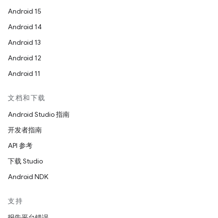
Android 15
Android 14
Android 13
Android 12
Android 11
文档和下载
Android Studio 指南
开发者指南
API 参考
下载 Studio
Android NDK
支持
报告平台错误