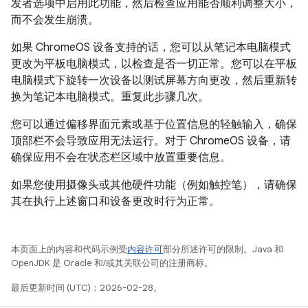
发者选项中启用此功能，然后检查应用能否顺利调整大小，
而不会发生崩溃。
如果 ChromeOS 设备支持的话，您可以从笔记本电脑模式
更改为平板电脑模式，以检查是否一切正常。您可以在平板
电脑模式下旋转一次设备以测试屏幕方向更改，然后重新转
换为笔记本电脑模式。重复此步骤几次。
您可以通过偏移界面元素或基于位置信息的轻触输入，确保
顶部栏不会导致应用无法运行。对于 ChromeOS 设备，请
确保应用不会在状态栏区域中放置重要信息。
如果您使用摄像头或其他硬件功能（例如触控笔），请确保
其在执行上述窗口和设备更改时行为正常。
本页面上的内容和代码示例受
内容许可
部分所述许可的限制。Java 和
OpenJDK 是 Oracle 和/或其关联公司的注册商标。
最后更新时间 (UTC)：2026-02-28。