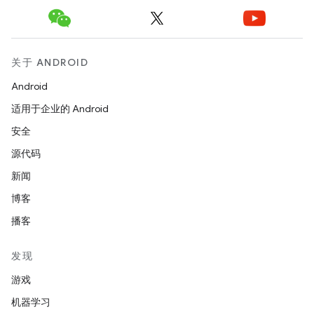
关于 ANDROID
Android
适用于企业的 Android
安全
源代码
新闻
博客
播客
发现
游戏
机器学习