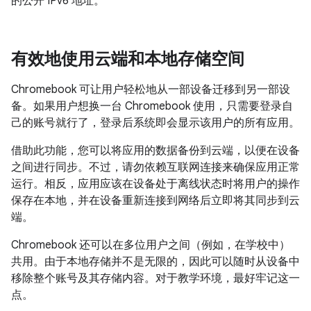
的公开 IPv6 地址。
有效地使用云端和本地存储空间
Chromebook 可让用户轻松地从一部设备迁移到另一部设
备。如果用户想换一台 Chromebook 使用，只需要登录自
己的账号就行了，登录后系统即会显示该用户的所有应用。
借助此功能，您可以将应用的数据备份到云端，以便在设备
之间进行同步。不过，请勿依赖互联网连接来确保应用正常
运行。相反，应用应该在设备处于离线状态时将用户的操作
保存在本地，并在设备重新连接到网络后立即将其同步到云
端。
Chromebook 还可以在多位用户之间（例如，在学校中）
共用。由于本地存储并不是无限的，因此可以随时从设备中
移除整个账号及其存储内容。对于教学环境，最好牢记这一
点。