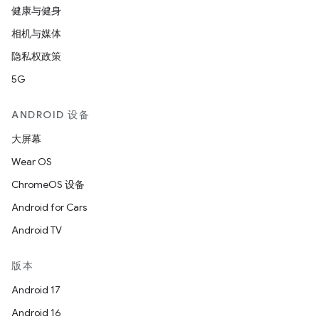
健康与健身
相机与媒体
隐私权政策
5G
ANDROID 设备
大屏幕
Wear OS
ChromeOS 设备
Android for Cars
Android TV
版本
Android 17
Android 16