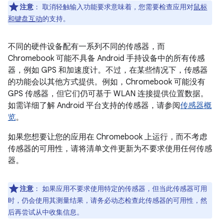
注意
：
取消轻触输入功能要求意味着，您需要检查应用对
鼠标
和键盘互动
的支持。
不同的硬件设备配有一系列不同的传感器，而
Chromebook 可能不具备 Android 手持设备中的所有传感
器，例如 GPS 和加速度计。不过，在某些情况下，传感器
的功能会以其他方式提供。例如，Chromebook 可能没有
GPS 传感器，但它们仍可基于 WLAN 连接提供位置数据。
如需详细了解 Android 平台支持的传感器，请参阅
传感器概
览
。
如果您想要让您的应用在 Chromebook 上运行，而不考虑
传感器的可用性，请将清单文件更新为不要求使用任何传感
器。
注意
：
如果应用不要求使用特定的传感器，但当此传感器可用
时，仍会使用其测量结果，请务必动态检查此传感器的可用性，然
后再尝试从中收集信息。