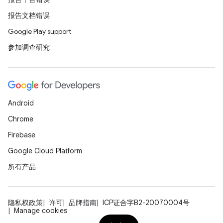
报告文档错误
Google Play support
参加调查研究
Android
Chrome
Firebase
Google Cloud Platform
所有产品
隐私权政策
许可
品牌指南
ICP证合字B2-20070004号
Manage cookies