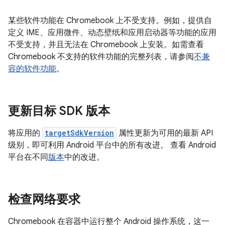
某些软件功能在 Chromebook 上不受支持。例如，提供自
定义 IME、应用微件、动态壁纸和应用启动器等功能的应用
不受支持，并且无法在 Chromebook 上安装。如需查看
Chromebook 不支持的软件功能的完整列表，请参阅
不兼
容的软件功能
。
更新目标 SDK 版本
将应用的
targetSdkVersion
属性更新为可用的最新 API
级别，即可利用 Android 平台中的所有改进。 查看 Android
平台在不同
版本
中的改进。
检查网络要求
Chromebook 在容器中运行整个 Android 操作系统，这一