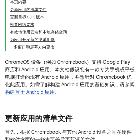
本页内容
更新应用的清单文件
更新目标 SDK 版本
检查网络要求
有效地使用云端和本地存储空间
为应用开发新的测试用例
多窗口和屏幕方向更改
ChromeOS 设备（例如 Chromebook）支持 Google Play
商店和 Android 应用。本文档假设您有一款专为手机或平板
电脑打造的现有 Android 应用，并想针对 Chromebook 优
化此应用。如需了解构建 Android 应用的基础知识，请参阅
构建首个 Android 应用
。
更新应用的清单文件
首先，根据 Chromebook 与其他 Android 设备之间在硬件
和软件方面的一些主要差异更新清单文件。