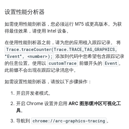
设置性能分析器
如需使用性能剖析器，您必须运行 M75 或更高版本。为获
得最佳效果，请使用 Intel 设备。
在使用性能剖析器之前，请为您的应用植入跟踪记录。 将
Trace.traceCounter(Trace.TRACE_TAG_GRAPHICS,
"Event", <number>);
添加到代码中您希望包含跟踪记录
的任意位置。使用以
customTrace
前缀开头的
Event
。
此前缀不会出现在跟踪记录消息中。
如需设置性能剖析器，请按以下步骤操作：
开启开发者模式。
开启 Chrome 设置并启用
ARC 图形缓冲区可视化工
具
。
导航到
chrome://arc-graphics-tracing
。