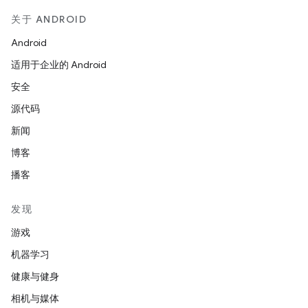
关于 ANDROID
Android
适用于企业的 Android
安全
源代码
新闻
博客
播客
发现
游戏
机器学习
健康与健身
相机与媒体