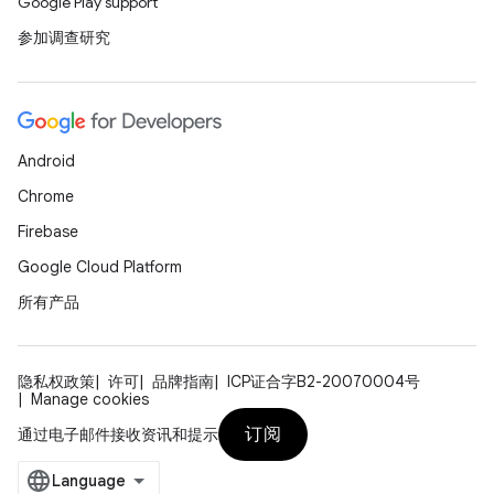
Google Play support
参加调查研究
Android
Chrome
Firebase
Google Cloud Platform
所有产品
隐私权政策
许可
品牌指南
ICP证合字B2-20070004号
Manage cookies
订阅
通过电子邮件接收资讯和提示