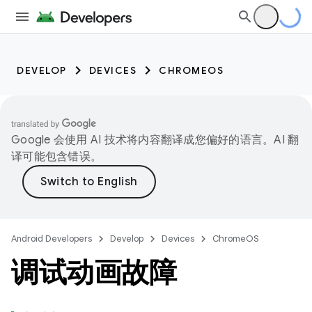
DEVELOP
DEVICES
CHROMEOS
Google 会使用 AI 技术将内容翻译成您偏好的语言。AI 翻
译可能包含错误。
Android Developers
Develop
Devices
ChromeOS
调试动画故障