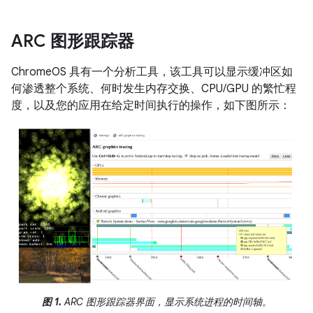
ARC 图形跟踪器
ChromeOS 具有一个分析工具，该工具可以显示缓冲区如
何渗透整个系统、何时发生内存交换、CPU/GPU 的繁忙程
度，以及您的应用在给定时间执行的操作，如下图所示：
图 1.
ARC 图形跟踪器界面，显示系统进程的时间轴。