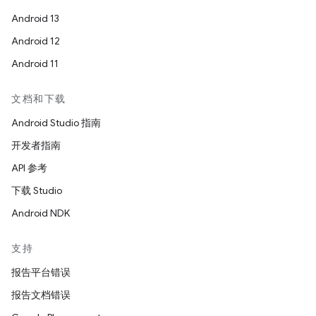
Android 13
Android 12
Android 11
文档和下载
Android Studio 指南
开发者指南
API 参考
下载 Studio
Android NDK
支持
报告平台错误
报告文档错误