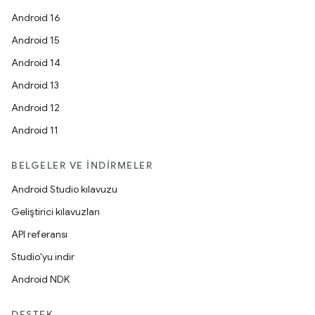
Android 16
Android 15
Android 14
Android 13
Android 12
Android 11
BELGELER VE İNDIRMELER
Android Studio kılavuzu
Geliştirici kılavuzları
API referansı
Studio'yu indir
Android NDK
DESTEK