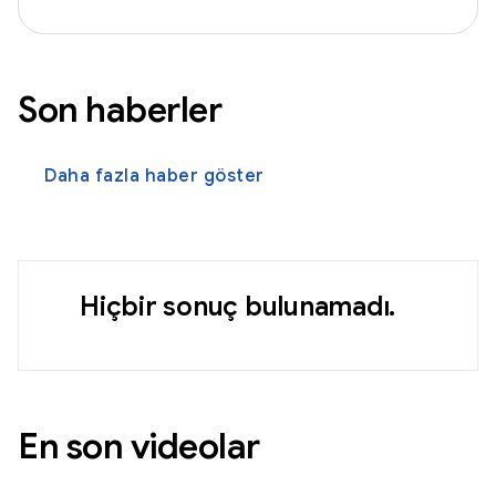
Son haberler
Daha fazla haber göster
Hiçbir sonuç bulunamadı.
En son videolar