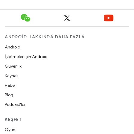
ANDROID HAKKINDA DAHA FAZLA
Android
İşletmeler için Android
Güvenlik
Kaynak
Haber
Blog
Podcast'ler
KEŞFET
Oyun