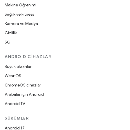
Makine Öğrenimi
Sağlık ve Fitness
Kamera ve Medya
Gizlilik
5G
ANDROID CIHAZLAR
Büyük ekranlar
Wear OS
ChromeOS cihazlar
Arabalar için Android
Android TV
SÜRÜMLER
Android 17