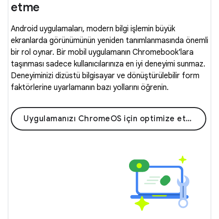
etme
Android uygulamaları, modern bilgi işlemin büyük
ekranlarda görünümünün yeniden tanımlanmasında önemli
bir rol oynar. Bir mobil uygulamanın Chromebook'lara
taşınması sadece kullanıcılarınıza en iyi deneyimi sunmaz.
Deneyiminizi dizüstü bilgisayar ve dönüştürülebilir form
faktörlerine uyarlamanın bazı yollarını öğrenin.
Uygulamanızı ChromeOS için optimize etme