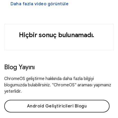
Daha fazla video görüntüle
Hiçbir sonuç bulunamadı.
Blog Yayını
ChromeOS geliştirme hakkında daha fazla bilgiyi
blogumuzda bulabilirsiniz. "ChromeOS" araması yapmanız
yeterlidir.
Android Geliştiricileri Blogu