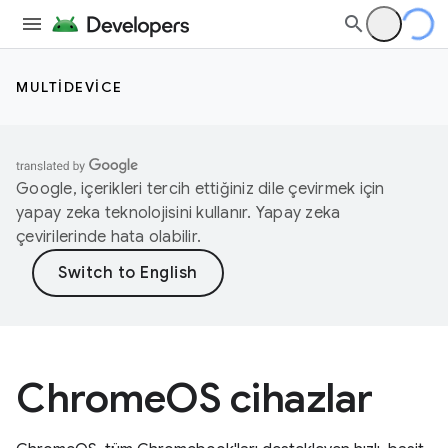
MULTIDEVICE
Google, içerikleri tercih ettiğiniz dile çevirmek için
yapay zeka teknolojisini kullanır. Yapay zeka
çevirilerinde hata olabilir.
ChromeOS cihazlar