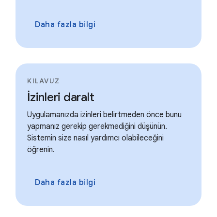
Daha fazla bilgi
KILAVUZ
İzinleri daralt
Uygulamanızda izinleri belirtmeden önce bunu
yapmanız gerekip gerekmediğini düşünün.
Sistemin size nasıl yardımcı olabileceğini
öğrenin.
Daha fazla bilgi