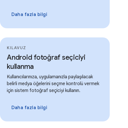
Daha fazla bilgi
KILAVUZ
Android fotoğraf seçiciyi
kullanma
Kullanıcılarınıza, uygulamanızla paylaşılacak
belirli medya öğelerini seçme kontrolü vermek
için sistem fotoğraf seçiciyi kullanın.
Daha fazla bilgi