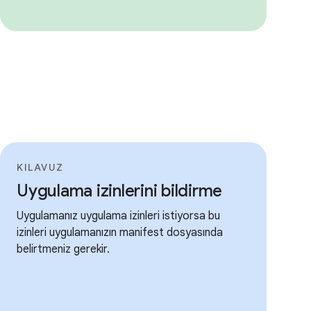
KILAVUZ
Uygulama izinlerini bildirme
Uygulamanız uygulama izinleri istiyorsa bu
izinleri uygulamanızın manifest dosyasında
belirtmeniz gerekir.