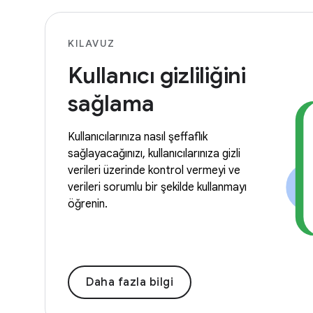
KILAVUZ
Kullanıcı gizliliğini
sağlama
Kullanıcılarınıza nasıl şeffaflık
sağlayacağınızı, kullanıcılarınıza gizli
verileri üzerinde kontrol vermeyi ve
verileri sorumlu bir şekilde kullanmayı
öğrenin.
Daha fazla bilgi