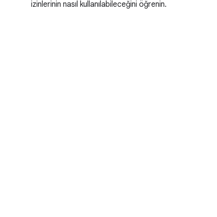
izinlerinin nasıl kullanılabileceğini öğrenin.