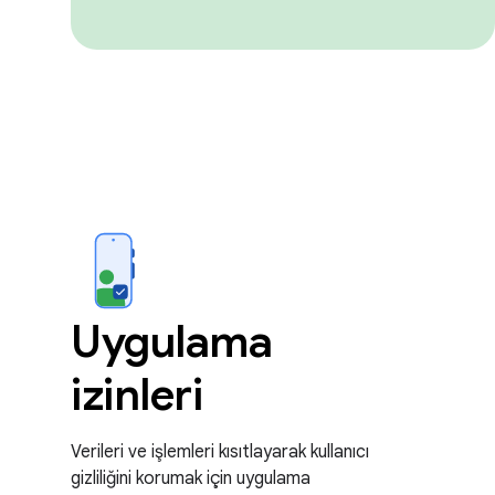
Uygulama
izinleri
Verileri ve işlemleri kısıtlayarak kullanıcı
gizliliğini korumak için uygulama