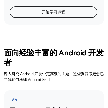
开始学习课程
面向经验丰富的 Android 开发
者
深入研究 Android 开发中更高级的主题。这些资源假定您已
了解如何构建 Android 应用。
课程