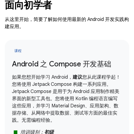
面向初学者
从这里开始，简要了解如何使用最新的 Android 开发实践构
建应用。
课程
Android 之 Compose 开发基础
如果您想开始学习 Android，
建议
您从此课程学起！
您将使用 Jetpack Compose 构建一系列应用。
Jetpack Compose 是用于为 Android 应用制作精美
界面的新型工具包。您将使用 Kotlin 编程语言编写
这些应用，并学习 Material Design、应用架构、数
据存储、从网络中提取数据、测试等方面的最佳实
践。无需编程经验。
stop
培训级别：
初级