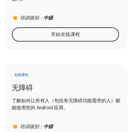
stop
培训级别：
中级
开始在线课程
在线课程
无障碍
了解如何让所有人（包括有无障碍功能需求的人）都
能使用您的 Android 应用。
stop
培训级别：
中级