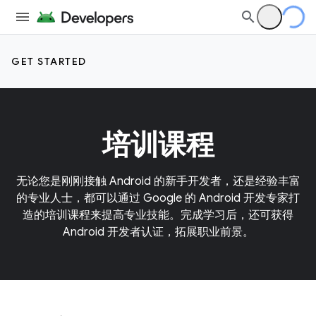
GET STARTED
培训课程
无论您是刚刚接触 Android 的新手开发者，还是经验丰富
的专业人士，都可以通过 Google 的 Android 开发专家打
造的培训课程来提高专业技能。完成学习后，还可获得
Android 开发者认证，拓展职业前景。