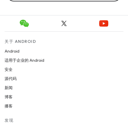
关于 ANDROID
Android
适用于企业的 Android
安全
源代码
新闻
博客
播客
发现