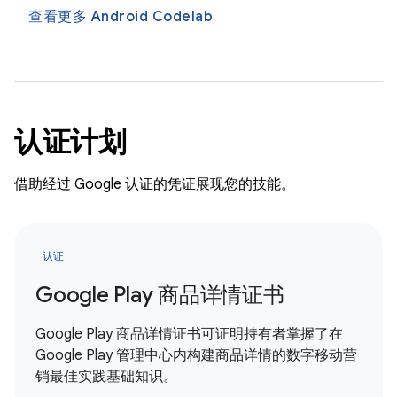
查看更多 Android Codelab
认证计划
借助经过 Google 认证的凭证展现您的技能。
认证
Google Play 商品详情证书
Google Play 商品详情证书可证明持有者掌握了在
Google Play 管理中心内构建商品详情的数字移动营
销最佳实践基础知识。