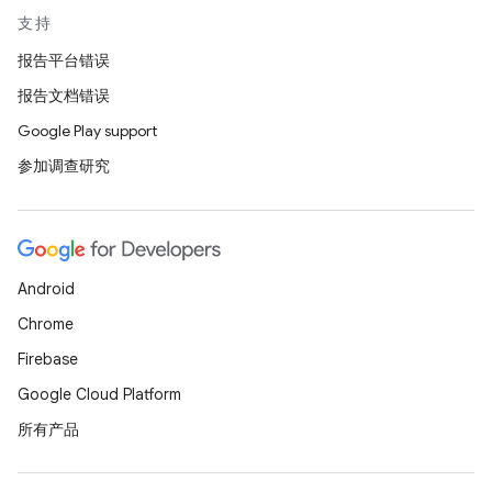
支持
报告平台错误
报告文档错误
Google Play support
参加调查研究
Android
Chrome
Firebase
Google Cloud Platform
所有产品