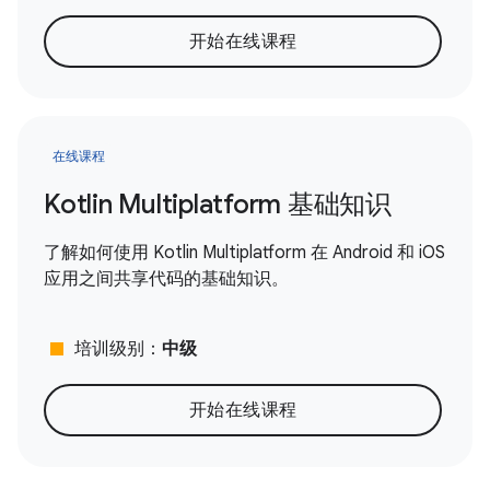
开始在线课程
在线课程
Kotlin Multiplatform 基础知识
了解如何使用 Kotlin Multiplatform 在 Android 和 iOS
应用之间共享代码的基础知识。
stop
培训级别：
中级
开始在线课程