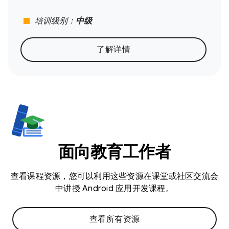
stop
培训级别：
中级
了解详情
面向教育工作者
查看课程资源，您可以利用这些资源在课堂或社区交流会
中讲授 Android 应用开发课程。
查看所有资源