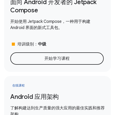
面向 Android 开发者的 Jetpack
Compose
开始使用 Jetpack Compose，一种用于构建
Android 界面的新式工具包。
stop
培训级别：
中级
开始学习课程
在线课程
Android 应用架构
了解构建达到生产质量的强大应用的最佳实践和推荐
架构。