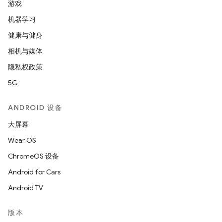
游戏
机器学习
健康与健身
相机与媒体
隐私权政策
5G
ANDROID 设备
大屏幕
Wear OS
ChromeOS 设备
Android for Cars
Android TV
版本