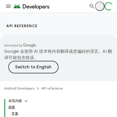
API REFERENCE
Google 会使用 AI 技术将内容翻译成您偏好的语言。AI 翻
译可能包含错误。
Android Developers
API reference
本页内容
摘要
常量