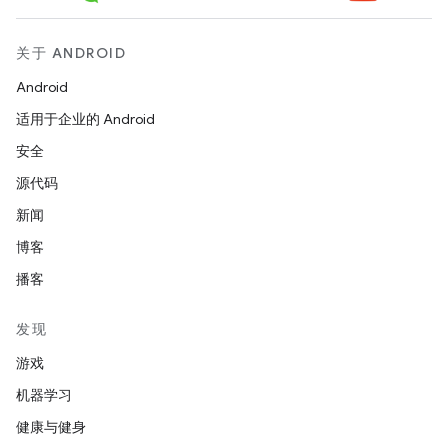
关于 ANDROID
Android
适用于企业的 Android
安全
源代码
新闻
博客
播客
发现
游戏
机器学习
健康与健身