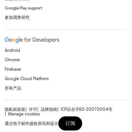
Google Play support
参加调查研究
Android
Chrome
Firebase
Google Cloud Platform
所有产品
隐私权政策
许可
品牌指南
ICP证合字B2-20070004号
Manage cookies
订阅
通过电子邮件接收资讯和提示