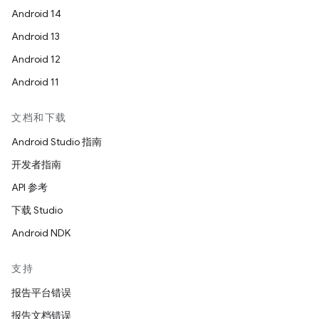
Android 14
Android 13
Android 12
Android 11
文档和下载
Android Studio 指南
开发者指南
API 参考
下载 Studio
Android NDK
支持
报告平台错误
报告文档错误