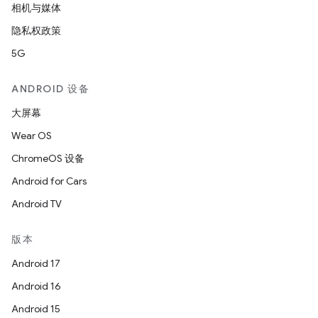
相机与媒体
隐私权政策
5G
ANDROID 设备
大屏幕
Wear OS
ChromeOS 设备
Android for Cars
Android TV
版本
Android 17
Android 16
Android 15