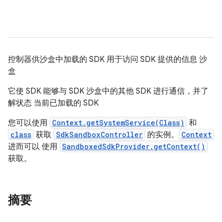
控制器供沙盒中加载的 SDK 用于访问 SDK 提供的信息 沙
盒
它使 SDK 能够与 SDK 沙盒中的其他 SDK 进行通信，并了
解状态 当前已加载的 SDK
您可以使用
Context.getSystemService(Class)
和
class
获取
SdkSandboxController
的实例。
Context
进而可以 使用
SandboxedSdkProvider.getContext()
获取。
摘要