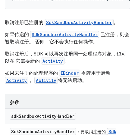
取消注册已注册的
SdkSandboxActivityHandler
。
如果传递的
SdkSandboxActivityHandler
已注册，则会
被取消注册。 否则，它不会执行任何操作。
取消注册后，SDK 可以再次注册同一处理程序对象，也可
以在 它需要新的
Activity
。
如果未注册的处理程序的
IBinder
令牌用于启动
Activity
，
Activity
将无法启动。
参数
sdk
Sandbox
Activity
Handler
Sdk
Sandbox
Activity
Handler
Sdk
：要取消注册的