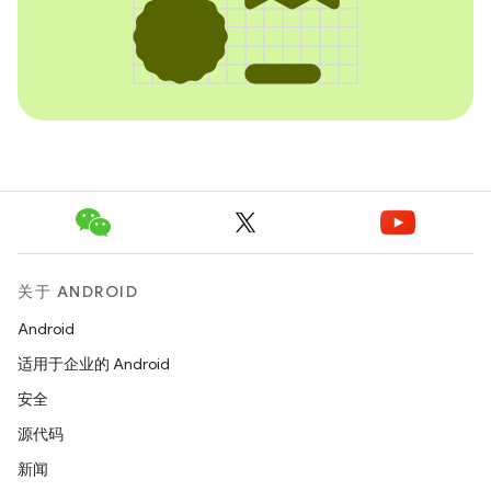
关于 ANDROID
Android
适用于企业的 Android
安全
源代码
新闻