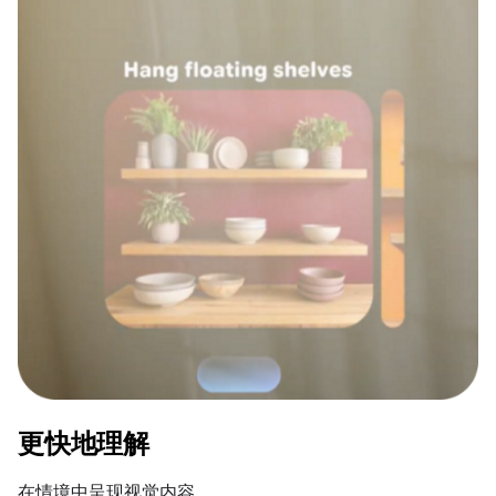
更快地理解
在情境中呈现视觉内容