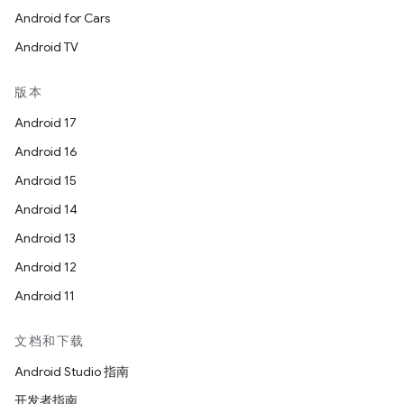
Android for Cars
Android TV
版本
Android 17
Android 16
Android 15
Android 14
Android 13
Android 12
Android 11
文档和下载
Android Studio 指南
开发者指南