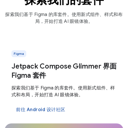
探索我们基于 Figma 的库套件。使用新式组件、样式和布
局，开始打造 AI 眼镜体验。
Figma
Jetpack Compose Glimmer 界面
Figma 套件
探索我们基于 Figma 的库套件。使用新式组件、样
式和布局，开始打造 AI 眼镜体验。
前往 Android 设计社区