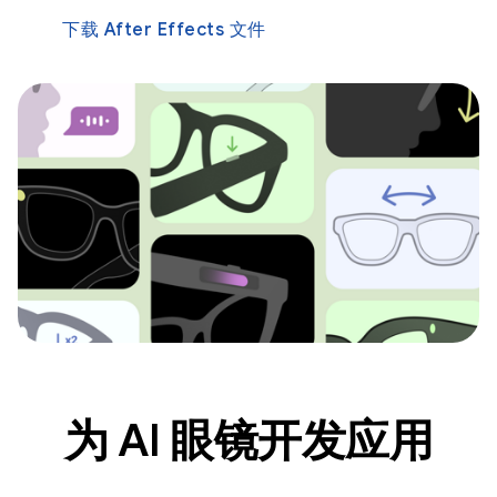
下载 After Effects 文件
为 AI 眼镜开发应用