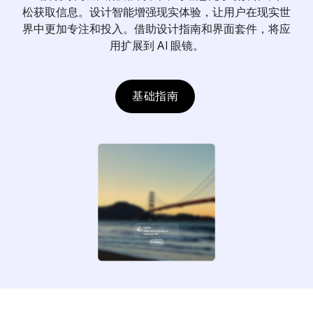
松获取信息。设计智能增强现实体验，让用户在现实世
界中更加专注和投入。借助设计指南和界面套件，将应
用扩展到 AI 眼镜。
基础指南