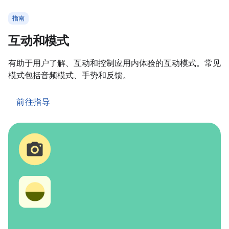
指南
互动和模式
有助于用户了解、互动和控制应用内体验的互动模式。常见
模式包括音频模式、手势和反馈。
前往指导