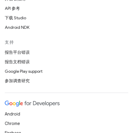
API 参考
下载 Studio
Android NDK
支持
报告平台错误
报告文档错误
Google Play support
参加调查研究
Android
Chrome