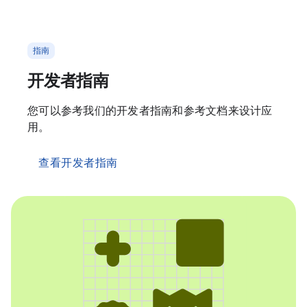
指南
开发者指南
您可以参考我们的开发者指南和参考文档来设计应
用。
查看开发者指南