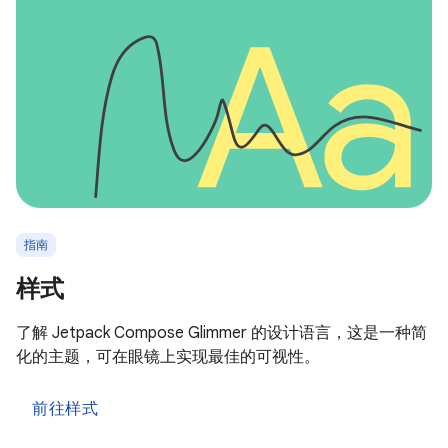
指南
样式
了解 Jetpack Compose Glimmer 的设计语言，这是一种简
化的主题，可在眼镜上实现最佳的可视性。
前往样式