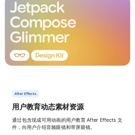
After Effects
用户教育动态素材资源
通过包含现成可用动画的用户教育 After Effects 文
件，向用户介绍音频眼镜和带屏眼镜。