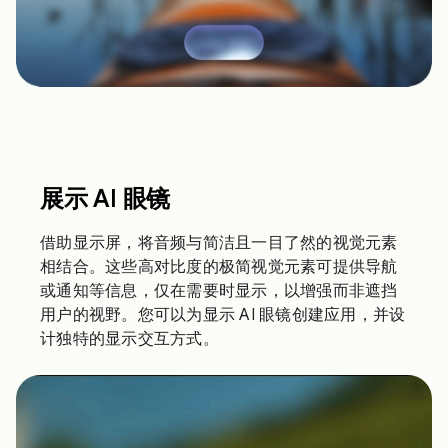
展示 AI 眼镜
借助显示屏，将音频与简洁且一目了然的视觉元素
相结合。这些高对比度的极简视觉元素可提供导航
或通知等信息，仅在需要时显示，以增强而非遮挡
用户的视野。您可以为显示 AI 眼镜创建应用，并设
计独特的显示交互方式。