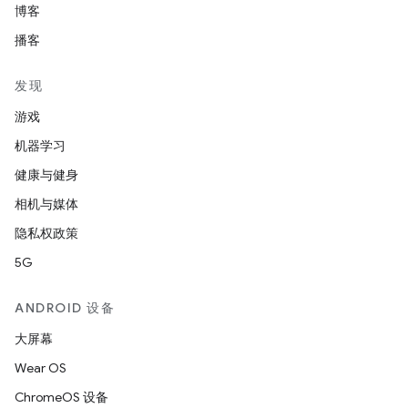
博客
播客
发现
游戏
机器学习
健康与健身
相机与媒体
隐私权政策
5G
ANDROID 设备
大屏幕
Wear OS
ChromeOS 设备