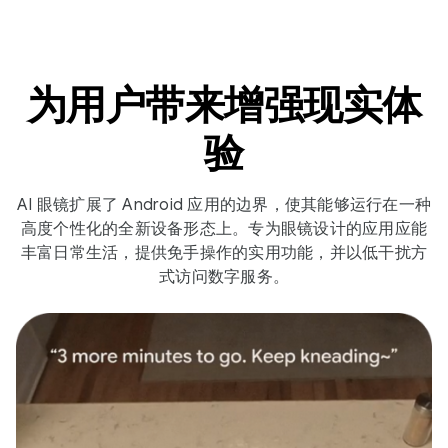
为用户带来增强现实体
验
AI 眼镜扩展了 Android 应用的边界，使其能够运行在一种
高度个性化的全新设备形态上。专为眼镜设计的应用应能
丰富日常生活，提供免手操作的实用功能，并以低干扰方
式访问数字服务。