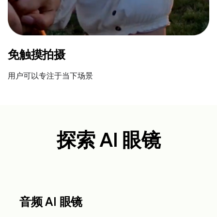
免触摸拍摄
用户可以专注于当下场景
探索 AI 眼镜
音频 AI 眼镜