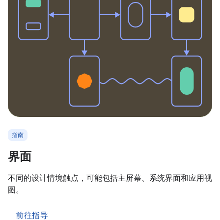
指南
界面
不同的设计情境触点，可能包括主屏幕、系统界面和应用视
图。
前往指导