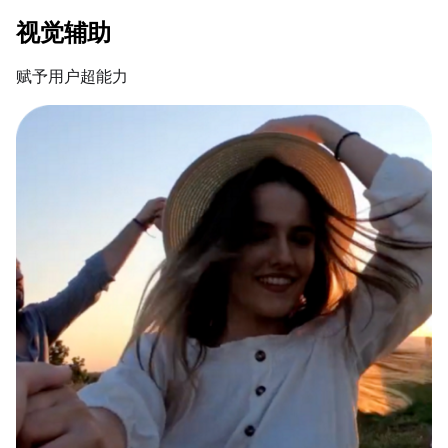
视觉辅助
赋予用户超能力