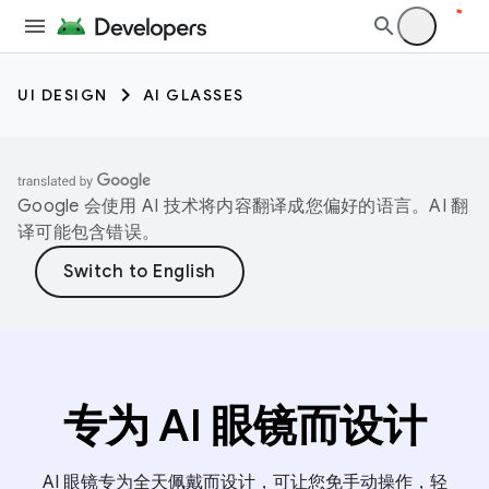
UI DESIGN
AI GLASSES
Google 会使用 AI 技术将内容翻译成您偏好的语言。AI 翻
译可能包含错误。
专为 AI 眼镜而设计
AI 眼镜专为全天佩戴而设计，可让您免手动操作，轻