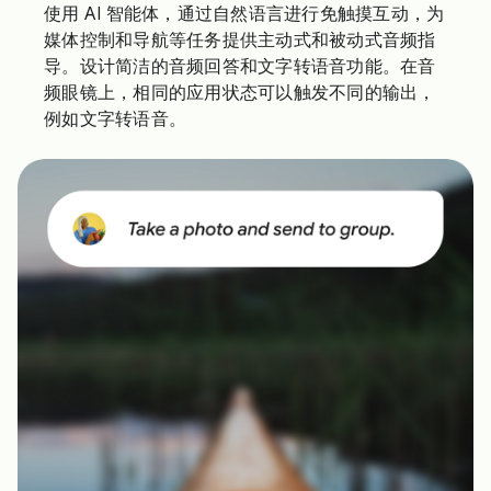
使用 AI 智能体，通过自然语言进行免触摸互动，为
媒体控制和导航等任务提供主动式和被动式音频指
导。设计简洁的音频回答和文字转语音功能。在音
频眼镜上，相同的应用状态可以触发不同的输出，
例如文字转语音。