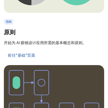
指南
原则
开始为 AI 眼镜设计应用所需的基本概念和原则。
前往“基础”页面