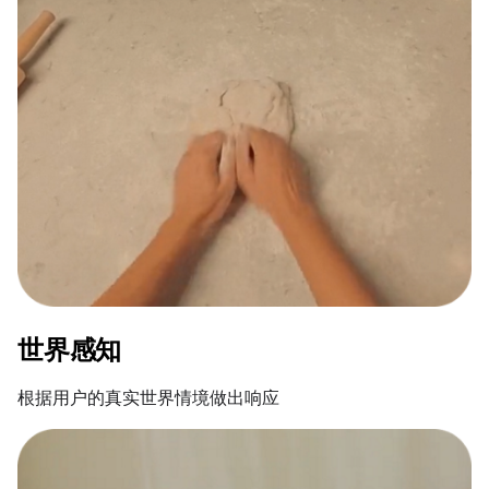
世界感知
根据用户的真实世界情境做出响应