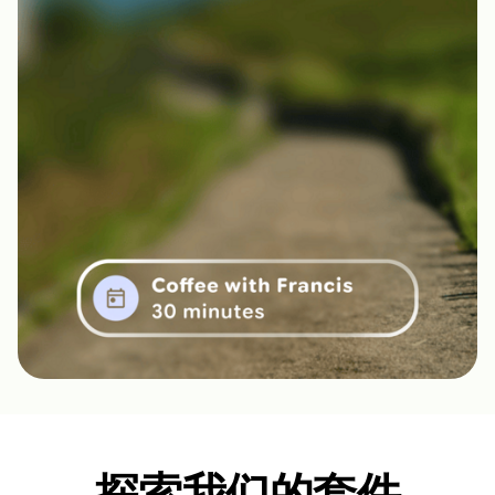
探索我们的套件