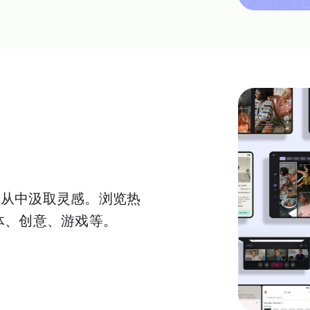
，从中汲取灵感。浏览热
体、创意、游戏等。