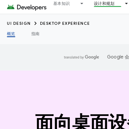
基本知识
设计和规划
UI DESIGN
DESKTOP EXPERIENCE
概览
指南
Googl
面向桌面设