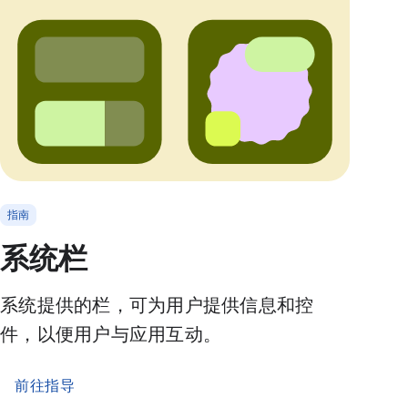
指南
系统栏
系统提供的栏，可为用户提供信息和控
件，以便用户与应用互动。
前往指导