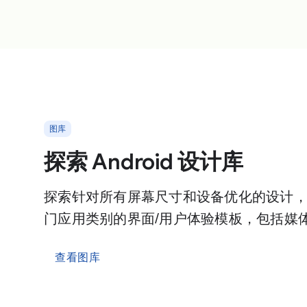
图库
探索 Android 设计库
探索针对所有屏幕尺寸和设备优化的设计
门应用类别的界面/用户体验模板，包括媒
查看图库