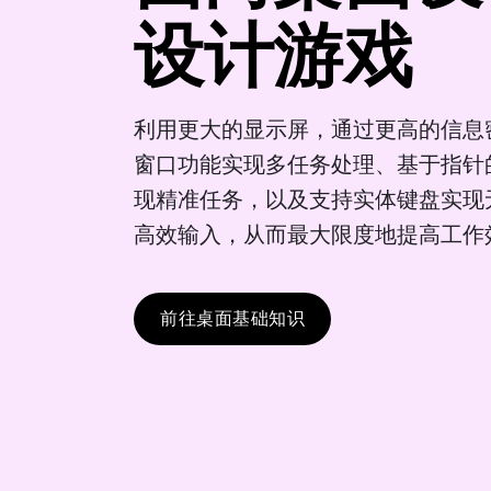
设计游戏
利用更大的显示屏，通过更高的信息
窗口功能实现多任务处理、基于指针
现精准任务，以及支持实体键盘实现
高效输入，从而最大限度地提高工作
前往桌面基础知识