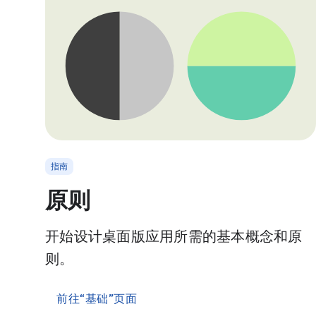
指南
原则
开始设计桌面版应用所需的基本概念和原
则。
前往“基础”页面