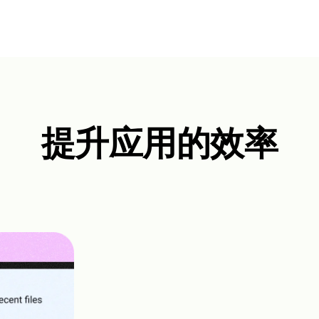
提升应用的效率