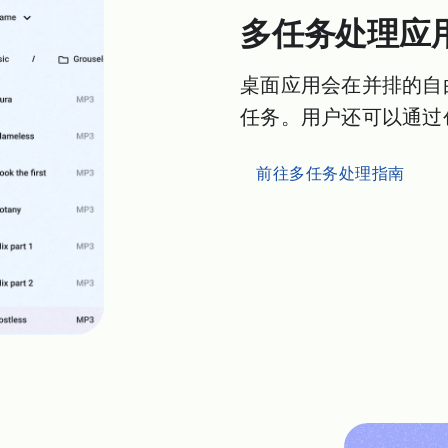
多任务处理应
桌面应用会在并排的自
任务。用户还可以通过
前往多任务处理指南