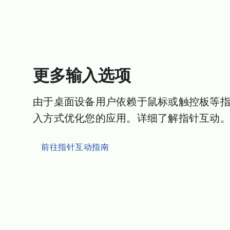
更多输入选项
由于桌面设备用户依赖于鼠标或触控板等
入方式优化您的应用。详细了解指针互动
前往指针互动指南