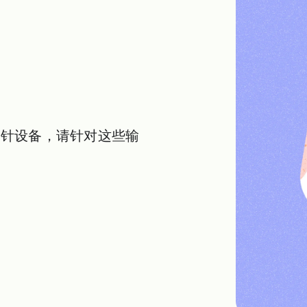
指针设备，请针对这些输
。