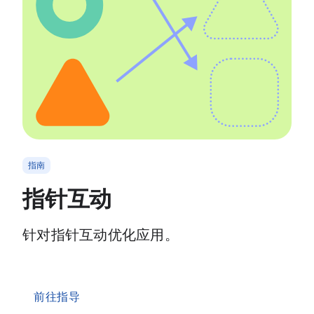
指南
指针互动
针对指针互动优化应用。
前往指导