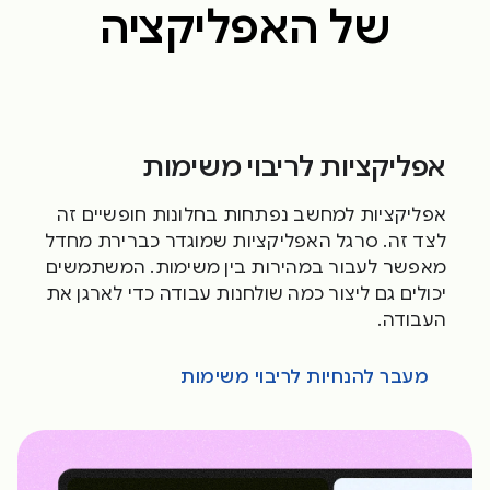
של האפליקציה
אפליקציות לריבוי משימות
אפליקציות למחשב נפתחות בחלונות חופשיים זה
לצד זה. סרגל האפליקציות שמוגדר כברירת מחדל
מאפשר לעבור במהירות בין משימות. המשתמשים
יכולים גם ליצור כמה שולחנות עבודה כדי לארגן את
העבודה.
מעבר להנחיות לריבוי משימות