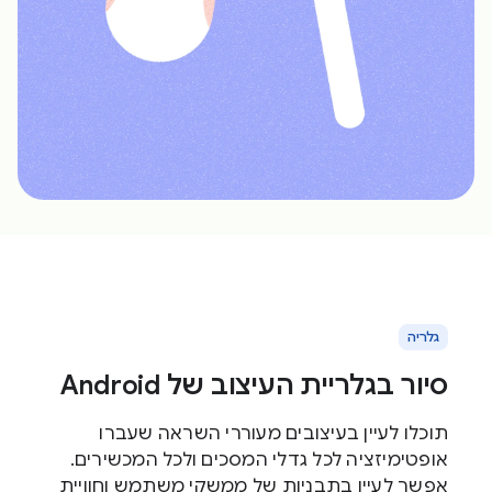
גלריה
סיור בגלריית העיצוב של Android
תוכלו לעיין בעיצובים מעוררי השראה שעברו
אופטימיזציה לכל גדלי המסכים ולכל המכשירים.
אפשר לעיין בתבניות של ממשקי משתמש וחוויית