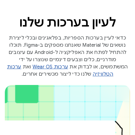
לעיון בערכות שלנו
כדאי לעיין בערכות הספריות, בפלאגינים ובכלי ליצירת
נושאים של Material שאנחנו מספקים ב-Figma. תוכלו
להתחיל לפתח את האפליקציה ל-Android עם עיצובים
מודרניים, כלים וצבעים דינמיים שנוצרו על ידי
המשתמשים, או לבדוק את
ערכות Wear OS
ואת
ערכות
הטלוויזיה
שלנו כדי ליצור מכשירים אחרים.