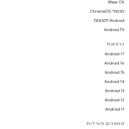
Wear OS
מכשירי ChromeOS
Android למכוניות
Android TV
גרסאות
Android 17
Android 16
Android 15
Android 14
Android 13
Android 12
Android 11
מסמכים והורדות