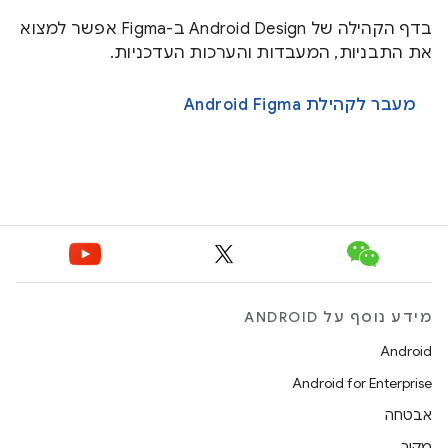
בדף הקהילה של Android Design ב-Figma אפשר למצוא
את התבניות, המעבדות והערכות העדכניות.
מעבר לקהילת Android Figma
מידע נוסף על ANDROID
Android
Android for Enterprise
אבטחה
מקור