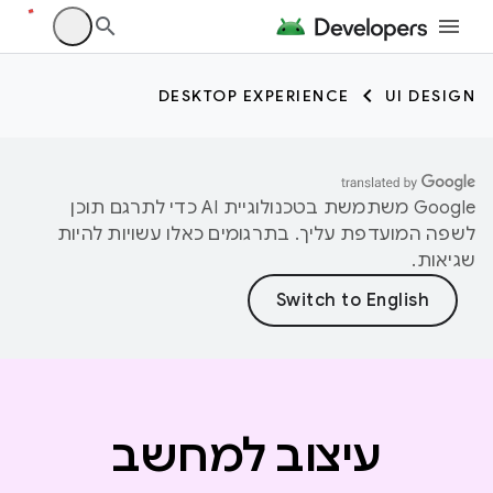
DESKTOP EXPERIENCE
UI DESIGN
‫Google משתמשת בטכנולוגיית AI כדי לתרגם תוכן
לשפה המועדפת עליך. בתרגומים כאלו עשויות להיות
שגיאות.
עיצוב למחשב