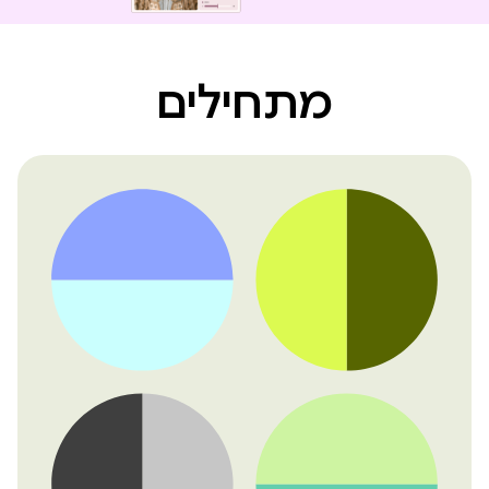
מתחילים