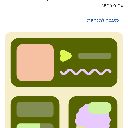
עם מצביע.
מעבר להנחיות