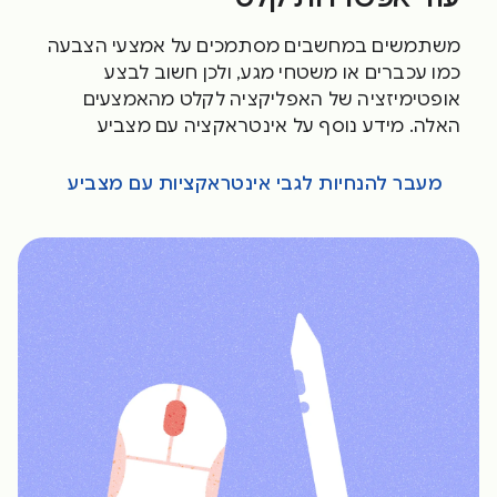
משתמשים במחשבים מסתמכים על אמצעי הצבעה
כמו עכברים או משטחי מגע, ולכן חשוב לבצע
אופטימיזציה של האפליקציה לקלט מהאמצעים
האלה. מידע נוסף על אינטראקציה עם מצביע
מעבר להנחיות לגבי אינטראקציות עם מצביע