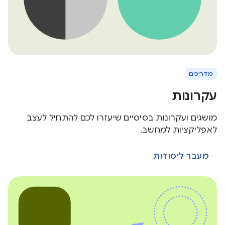
מדריכים
עקרונות
מושגים ועקרונות בסיסיים שיעזרו לכם להתחיל לעצב
לאפליקציות למחשב.
מעבר ליסודות