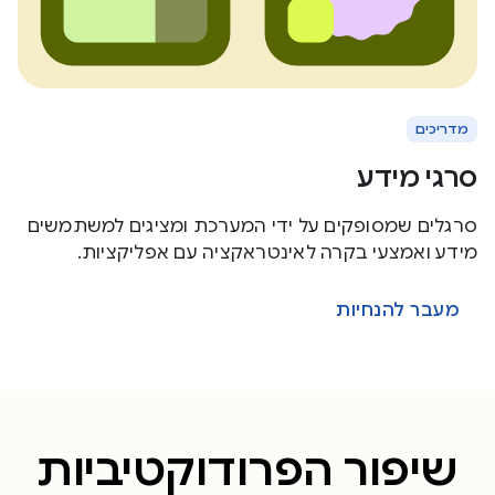
מדריכים
סרגי מידע
סרגלים שמסופקים על ידי המערכת ומציגים למשתמשים
מידע ואמצעי בקרה לאינטראקציה עם אפליקציות.
מעבר להנחיות
שיפור הפרודוקטיביות