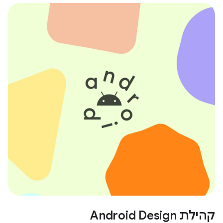
קהילת Android Design