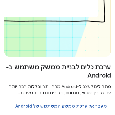
ערכת כלים לבניית ממשק משתמש ב-
Android
מתחילים לעצב ל-Android מהר יותר ובקלות רבה יותר
עם מדריך מבוא, סגנונות, רכיבים ותבניות מערכת.
מעבר אל ערכת ממשק המשתמש של Android