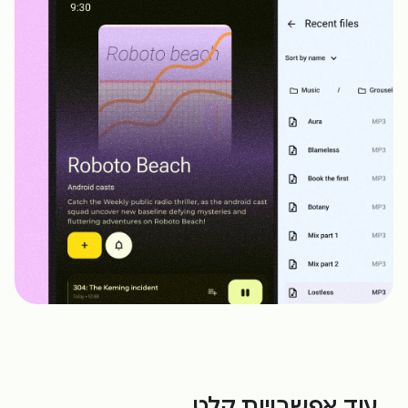
עוד אפשרויות קלט