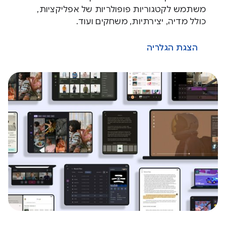
משתמש לקטגוריות פופולריות של אפליקציות,
כולל מדיה, יצירתיות, משחקים ועוד.
הצגת הגלריה