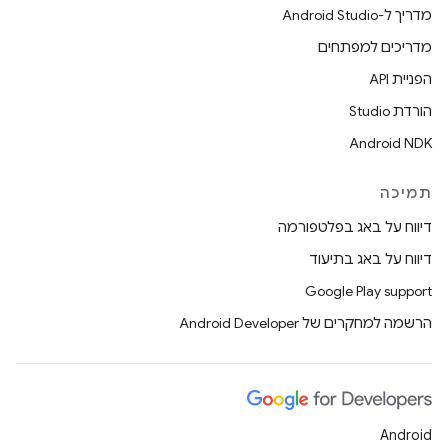
מדריך ל-Android Studio
מדריכים למפתחים
הפניית API
הורדת Studio
Android NDK
תמיכה
דיווח על באג בפלטפורמה
דיווח על באג בתיעוד
Google Play support
הרשמה למחקרים של Android Developer
Android