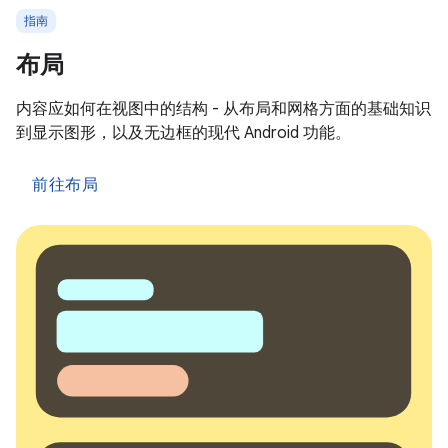
指南
布局
内容应如何在视图中的结构 - 从布局和网格方面的基础知识
到显示图形，以及无边框的现代 Android 功能。
前往布局