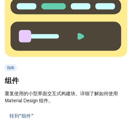
指南
组件
重复使用的小型界面交互式构建块。详细了解如何使用
Material Design 组件。
转到“组件”