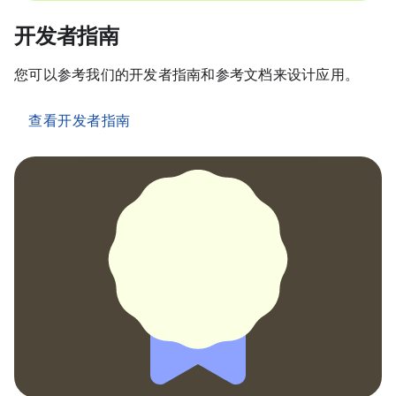
开发者指南
您可以参考我们的开发者指南和参考文档来设计应用。
查看开发者指南