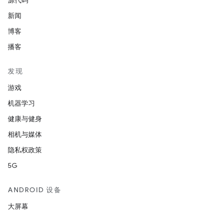
源代码
新闻
博客
播客
发现
游戏
机器学习
健康与健身
相机与媒体
隐私权政策
5G
ANDROID 设备
大屏幕