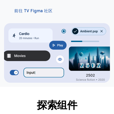
前往 TV Figma 社区
探索组件