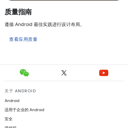
质量指南
遵循 Android 最佳实践进行设计布局。
查看应用质量
关于 ANDROID
Android
适用于企业的 Android
安全