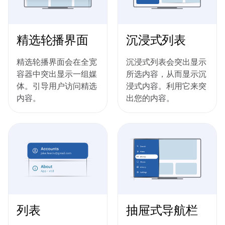
精选轮播界面
沉浸式列表
精选轮播界面会在全宽
沉浸式列表会突出显示
容器中突出显示一组媒
所选内容，从而显示沉
体。引导用户访问精选
浸式内容。利用它来突
内容。
出您的内容。
列表
抽屉式导航栏