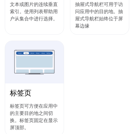
文本或图片的连续垂直
抽屉式导航栏可用于访
索引。使用列表帮助用
问应用中的目的地。抽
户从集合中进行选择。
屉式导航栏始终位于屏
幕边缘
标签页
标签页可方便在应用中
的主要目的地之间切
换。标签页固定在显示
屏顶部。