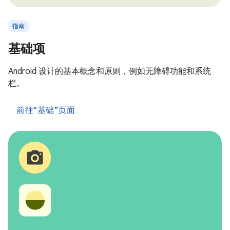
指南
基础项
Android 设计的基本概念和原则，例如无障碍功能和系统
栏。
前往“基础”页面