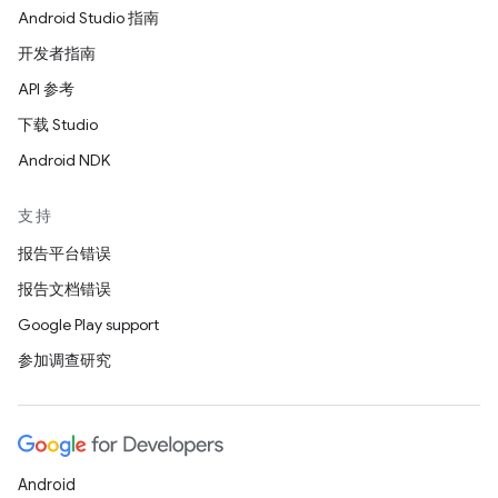
Android Studio 指南
开发者指南
API 参考
下载 Studio
Android NDK
支持
报告平台错误
报告文档错误
Google Play support
参加调查研究
Android