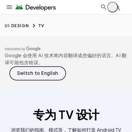
UI DESIGN
TV
Google 会使用 AI 技术将内容翻译成您偏好的语言。AI 翻
译可能包含错误。
专为 TV 设计
浏览我们的指南、模式等，了解如何打造 Android TV