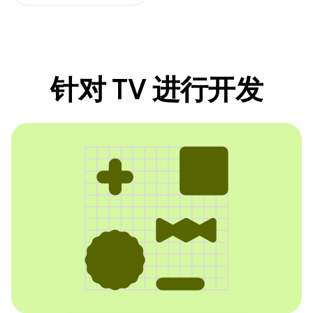
针对 TV 进行开发