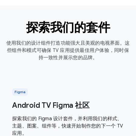
探索我们的套件
使用我们的设计组件打造功能强大且美观的电视界面。这
些组件和模式可确保 TV 应用提供最佳用户体验，同时保
持一致性并展示您的品牌。
Figma
Android TV Figma 社区
探索我们的 Figma 设计套件，并利用我们的样式、
主题、图案、组件等，快速开始制作您的下一个 TV
应用。