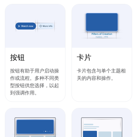
按钮
卡片
按钮有助于用户启动操
卡片包含与单个主题相
作或流程。多种不同类
关的内容和操作。
型按钮供您选择，以起
到强调作用。