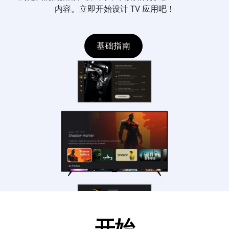
内容。立即开始设计 TV 应用吧！
基础指南
开始