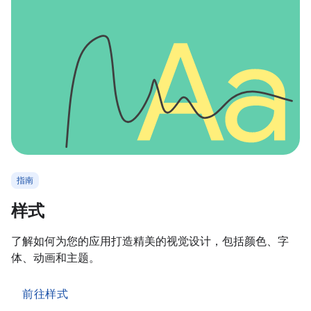
指南
样式
了解如何为您的应用打造精美的视觉设计，包括颜色、字
体、动画和主题。
前往样式