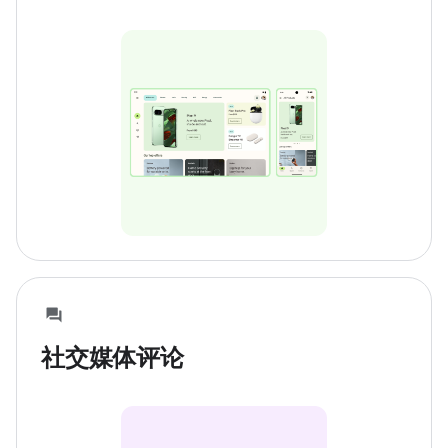
社交媒体评论