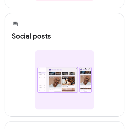
Social posts