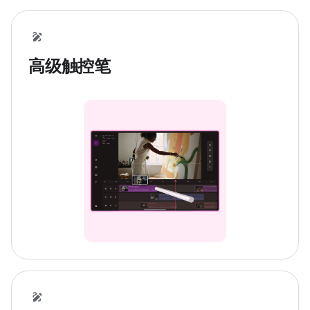
高级触控笔