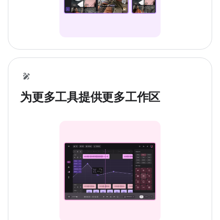
为更多工具提供更多工作区