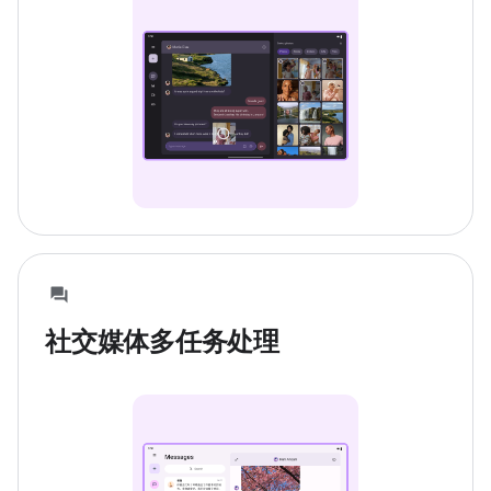
社交媒体多任务处理