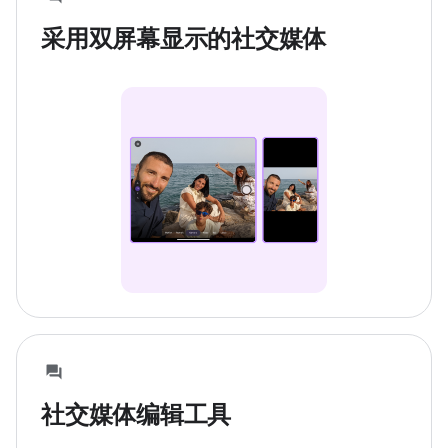
采用双屏幕显示的社交媒体
社交媒体编辑工具