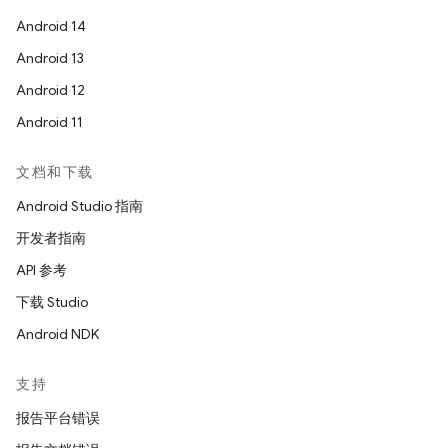
Android 14
Android 13
Android 12
Android 11
文档和下载
Android Studio 指南
开发者指南
API 参考
下载 Studio
Android NDK
支持
报告平台错误