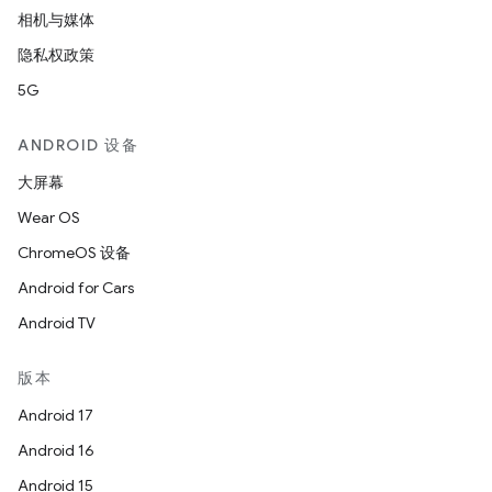
相机与媒体
隐私权政策
5G
ANDROID 设备
大屏幕
Wear OS
ChromeOS 设备
Android for Cars
Android TV
版本
Android 17
Android 16
Android 15