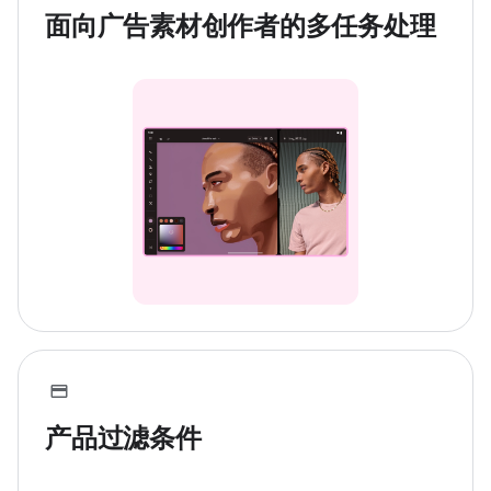
面向广告素材创作者的多任务处理
产品过滤条件