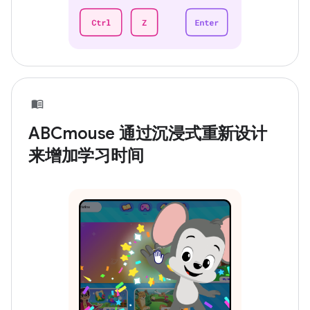
ABCmouse 通过沉浸式重新设计
来增加学习时间