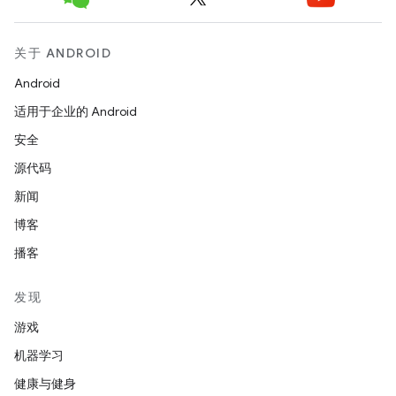
关于 ANDROID
Android
适用于企业的 Android
安全
源代码
新闻
博客
播客
发现
游戏
机器学习
健康与健身