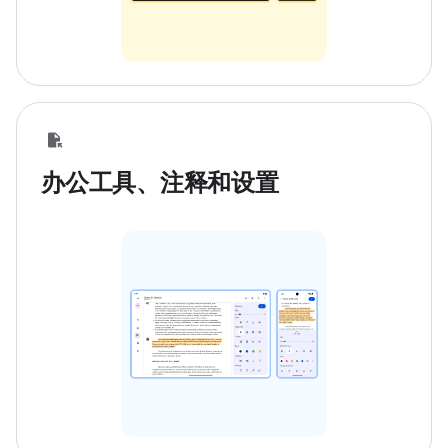
办公工具、注释和设置