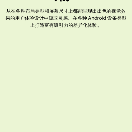
从在各种布局类型和屏幕尺寸上都能呈现出出色的视觉效
果的用户体验设计中汲取灵感。在各种 Android 设备类型
上打造富有吸引力的差异化体验。