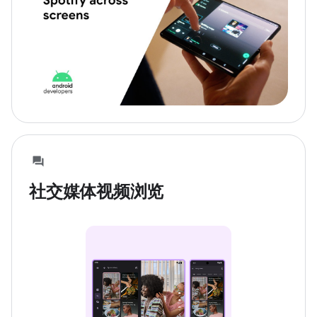
社交媒体视频浏览