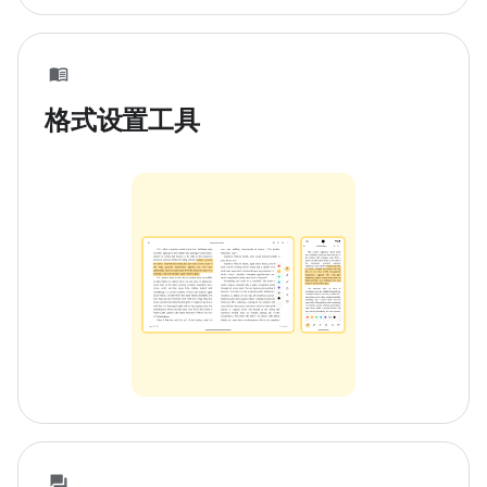
格式设置工具