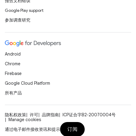
报告文档错误
Google Play support
参加调查研究
Android
Chrome
Firebase
Google Cloud Platform
所有产品
隐私权政策
许可
品牌指南
ICP证合字B2-20070004号
Manage cookies
订阅
通过电子邮件接收资讯和提示