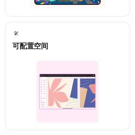
可配置空间