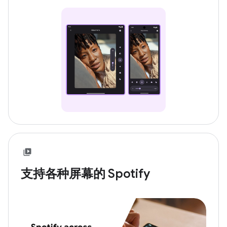
支持各种屏幕的 Spotify