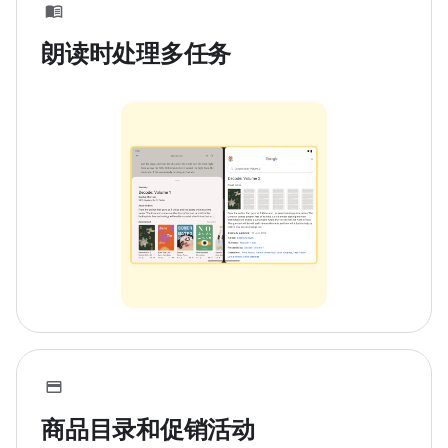
朗读时处理多任务
商品目录和促销活动