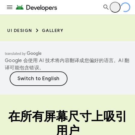
UI DESIGN
GALLERY
Google 会使用 AI 技术将内容翻译成您偏好的语言。AI 翻
译可能包含错误。
在所有屏幕尺寸上吸引
用户