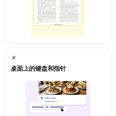
桌面上的键盘和指针