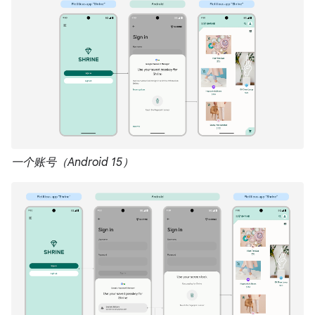
一个账号（Android 15）