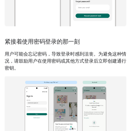
紧接着使用密码登录的那一刻
用户可能会忘记密码，导致登录时感到沮丧。为避免这种情
况，请鼓励用户在使用密码或其他方式登录后立即创建通行
密钥。