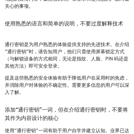
关心的事项。
使用熟悉的语言和简单的说明，不要过度解释技术
通行密钥是为用户熟悉的体验提供支持的先进技术。在介绍
“通行密钥”时，请告知用户，他们只需使用屏幕锁定方式
（与解锁设备的方式相同，无论是指纹、人脸、PIN 码还是
其他方法）即可安全登录。
提及这些熟悉的安全体验有助于降低用户在采用时的焦虑，
并消除用户对体验的不确定性。需要更多信息的用户可以深
入了解。
添加“通行密钥”一词，但在介绍通行密钥时，不要将
其作为内容设计的核心
使用“通行密钥”一词有助于用户自学并建立认知。业界已达