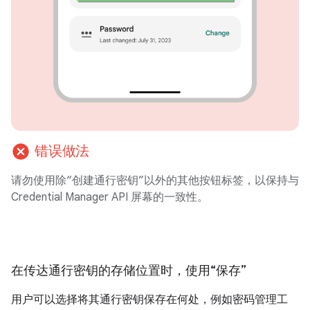
cancel
错误做法
请勿使用除“创建通行密钥”以外的其他按钮标签，以保持与
Credential Manager API 屏幕的一致性。
在传达通行密钥的存储位置时，使用“保存”
用户可以选择将其通行密钥保存在何处，例如密码管理工