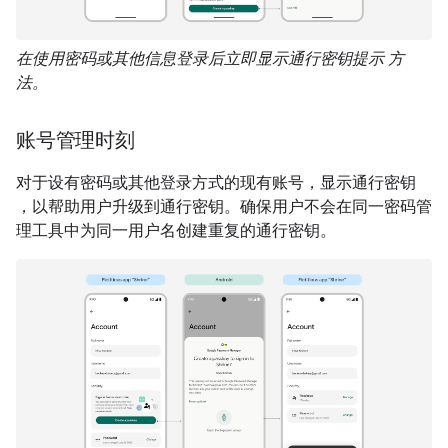
在使用密码或其他信息登录后立即显示通行密钥提示 方
法。
账号管理时刻
对于设有密码或其他登录方式的现有账号，显示通行密钥
，以帮助用户升级到通行密钥。确保用户不会在同一密码管
理工具中为同一用户名创建重复的通行密钥。