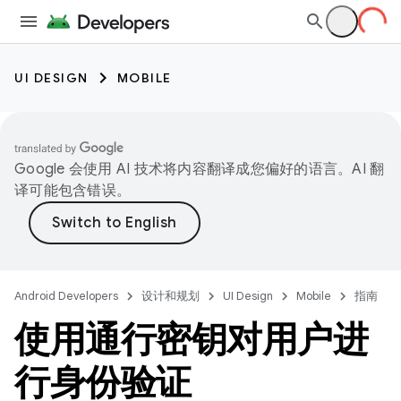
UI DESIGN
MOBILE
Google 会使用 AI 技术将内容翻译成您偏好的语言。AI 翻
译可能包含错误。
Android Developers
设计和规划
UI Design
Mobile
指南
使用通行密钥对用户进
行身份验证