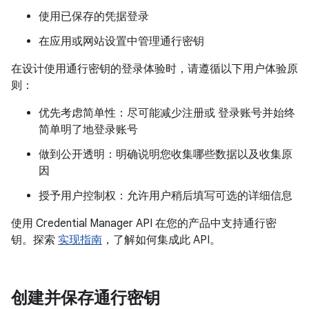
使用已保存的凭据登录
在应用或网站设置中管理通行密钥
在设计使用通行密钥的登录体验时，请遵循以下用户体验原
则：
优先考虑简单性：尽可能减少注册或 登录账号并始终
简单明了地登录账号
做到公开透明：明确说明您收集哪些数据以及收集原
因
授予用户控制权：允许用户稍后填写可选的详细信息
使用 Credential Manager API 在您的产品中支持通行密
钥。探索
实现指南
，了解如何集成此 API。
创建并保存通行密钥