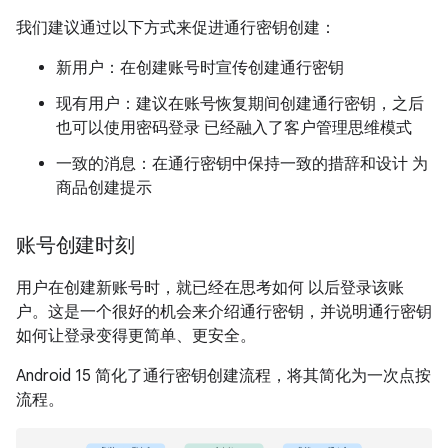
我们建议通过以下方式来促进通行密钥创建：
新用户：在创建账号时宣传创建通行密钥
现有用户：建议在账号恢复期间创建通行密钥，之后
也可以使用密码登录 已经融入了客户管理思维模式
一致的消息：在通行密钥中保持一致的措辞和设计 为
商品创建提示
账号创建时刻
用户在创建新账号时，就已经在思考如何 以后登录该账
户。这是一个很好的机会来介绍通行密钥，并说明通行密钥
如何让登录变得更简单、更安全。
Android 15 简化了通行密钥创建流程，将其简化为一次点按
流程。