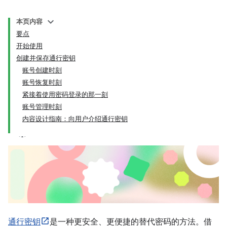
本页内容
要点
开始使用
创建并保存通行密钥
账号创建时刻
账号恢复时刻
紧接着使用密码登录的那一刻
账号管理时刻
内容设计指南：向用户介绍通行密钥
通行密钥
是一种更安全、更便捷的替代密码的方法。借