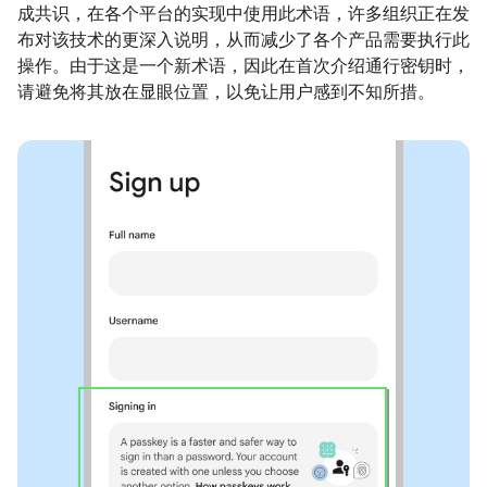
成共识，在各个平台的实现中使用此术语，许多组织正在发
布对该技术的更深入说明，从而减少了各个产品需要执行此
操作。由于这是一个新术语，因此在首次介绍通行密钥时，
请避免将其放在显眼位置，以免让用户感到不知所措。