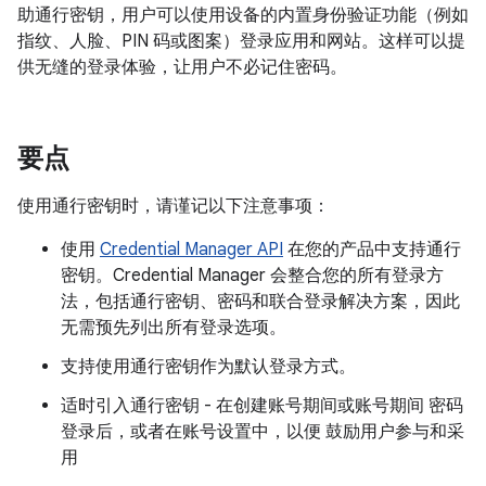
助通行密钥，用户可以使用设备的内置身份验证功能（例如
指纹、人脸、PIN 码或图案）登录应用和网站。这样可以提
供无缝的登录体验，让用户不必记住密码。
要点
使用通行密钥时，请谨记以下注意事项：
使用
Credential Manager API
在您的产品中支持通行
密钥。Credential Manager 会整合您的所有登录方
法，包括通行密钥、密码和联合登录解决方案，因此
无需预先列出所有登录选项。
支持使用通行密钥作为默认登录方式。
适时引入通行密钥 - 在创建账号期间或账号期间 密码
登录后，或者在账号设置中，以便 鼓励用户参与和采
用