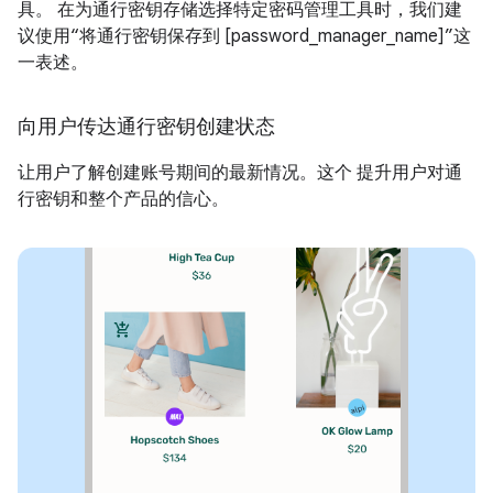
具。 在为通行密钥存储选择特定密码管理工具时，我们建
议使用“将通行密钥保存到 [password_manager_name]”这
一表述。
向用户传达通行密钥创建状态
让用户了解创建账号期间的最新情况。这个 提升用户对通
行密钥和整个产品的信心。