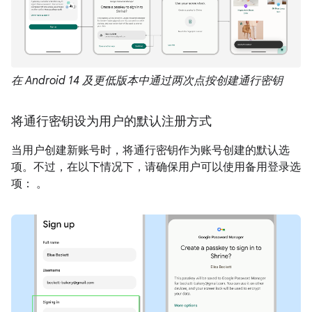
在 Android 14 及更低版本中通过两次点按创建通行密钥
将通行密钥设为用户的默认注册方式
当用户创建新账号时，将通行密钥作为账号创建的默认选
项。不过，在以下情况下，请确保用户可以使用备用登录选
项： 。