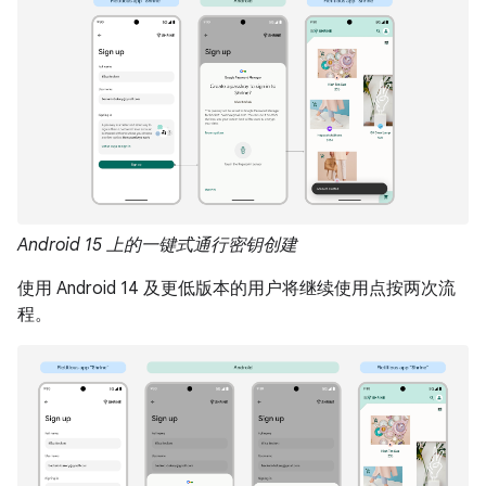
Android 15 上的一键式通行密钥创建
使用 Android 14 及更低版本的用户将继续使用点按两次流
程。