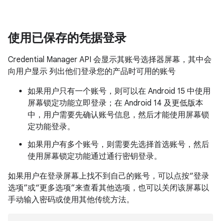
使用已保存的凭据登录
Credential Manager API 会显示其账号选择器屏幕，其中会
向用户显示 列出他们登录您的产品时可用的账号
如果用户只有一个账号，则可以在 Android 15 中使用
屏幕锁定功能立即登录；在 Android 14 及更低版本
中，用户需要先确认账号信息，然后才能使用屏幕锁
定功能登录。
如果用户有多个账号，则需要先选择首选账号，然后
使用屏幕锁定功能通过通行密钥登录。
如果用户在登录屏幕上找不到自己的账号，可以点按“登录
选项”或“更多选项”来查看其他选项，也可以关闭该屏幕以
手动输入密码或使用其他传统方法。