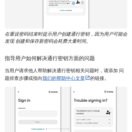
在重设密码结束时提示用户创建通行密钥，因为用户可能会
发现 创建和保存新密码会耗费大量时间。
指导用户如何解决通行密钥方面的问题
当用户请求他人帮助解决通行密钥相关问题时，请添加 问
题排查步骤或指向
我们的帮助中心文章
的链接。