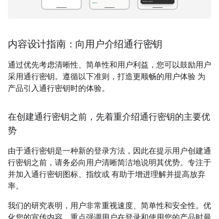
内容设计指南：向用户介绍通行密钥
通过优先考虑清晰性、简单性和用户利益，您可以鼓励用户
采用通行密钥。遵循以下准则，打造更顺畅的用户体验 为
产品引入通行密钥时的体验。
在创建通行密钥之前，先着重介绍通行密钥的主要优
势
由于通行密钥是一种新的登录方法，因此在提示用户创建通
行密钥之前，请务必向用户清晰简洁地说明其优势。专注于
并加入通行密钥图标、指纹或 有助于增进理解并提高放弃
率。
我们的研究表明，用户非常重视速度、简单性和安全性。优
化您的宣传内容，重点强调用户在登录和使用您的产品时最