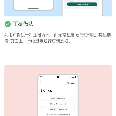
check_circle
正确做法
为用户提供一种注册方式，而无需创建 通行密钥在“其他选
项”页面上，持续显示通行密钥选项。