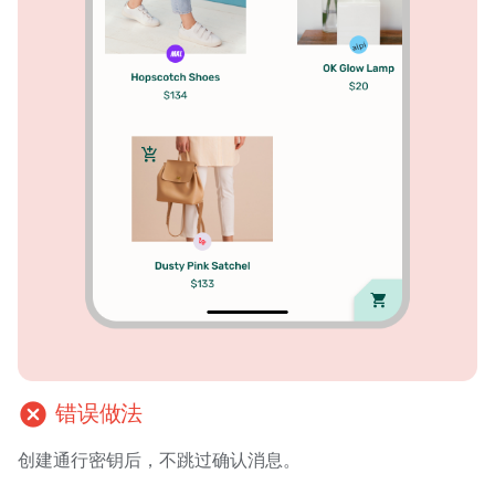
cancel
错误做法
创建通行密钥后，不跳过确认消息。