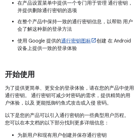
在产品设置菜单中提供一个专门用于管理 通行密钥，
并提供删除通行密钥的选项
在整个产品中保持一致的通行密钥信息，以帮助 用户
会了解这种新的登录方法
使用 Google 提供的
通行密钥图标
创建 在 Android
设备上提供一致的登录体验
开始使用
为了提供更简单、更安全的登录体验，请在您的产品中使用
通行密钥。 通行密钥可减少对密码的需求，提供精简的用
户体验，以及 更能抵御钓鱼式攻击或入侵 密码。
以下是您的产品可以引入通行密钥的一些典型用户历程。
您可以在本文档的以下部分找到更多详细信息：
为新用户和现有用户创建并保存通行密钥