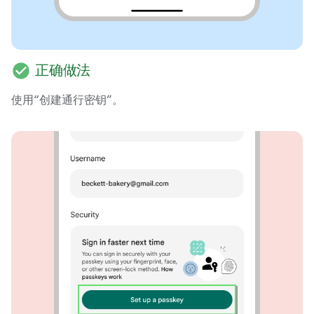
check_circle
正确做法
使用“创建通行密钥”。