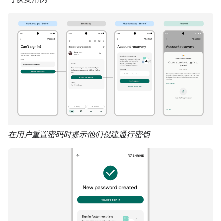
在用户重置密码时提示他们创建通行密钥