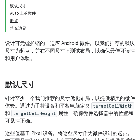
默认尺寸
Auto 上的微件
断点
填充边界
设计可无缝扩缩的自适应 Android 微件。以我们推荐的默认
尺寸为起点，并在不同尺寸下测试布局，以确保最佳可读性
和用户体验。
默认尺寸
针对至少一个我们推荐的尺寸优化布局，以提供精美的微件
体验。通过为手持设备和平板电脑定义
targetCellWidth
和
targetCellHeight
属性，确保微件选择器中的位置和
可见性正确。
这些值基于 Pixel 设备。将这些尺寸作为微件设计的起点。