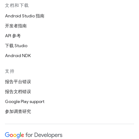
文档和下载
Android Studio 指南
开发者指南
API 参考
下载 Studio
Android NDK
支持
报告平台错误
报告文档错误
Google Play support
参加调查研究