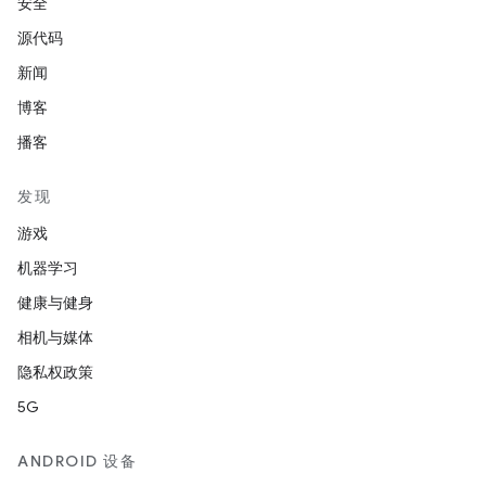
安全
源代码
新闻
博客
播客
发现
游戏
机器学习
健康与健身
相机与媒体
隐私权政策
5G
ANDROID 设备