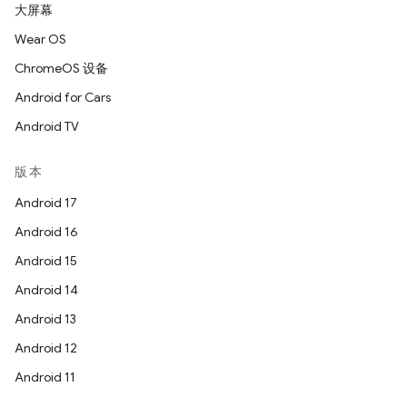
大屏幕
Wear OS
ChromeOS 设备
Android for Cars
Android TV
版本
Android 17
Android 16
Android 15
Android 14
Android 13
Android 12
Android 11