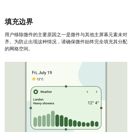
填充边界
用户移除微件的主要原因之一是微件与其他主屏幕元素未对
齐。为防止出现这种情况，请确保微件始终完全填充其分配
的网格空间。