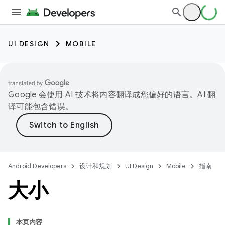
UI DESIGN
MOBILE
Google 会使用 AI 技术将内容翻译成您偏好的语言。AI 翻
译可能包含错误。
Android Developers
设计和规划
UI Design
Mobile
指南
大小
本页内容