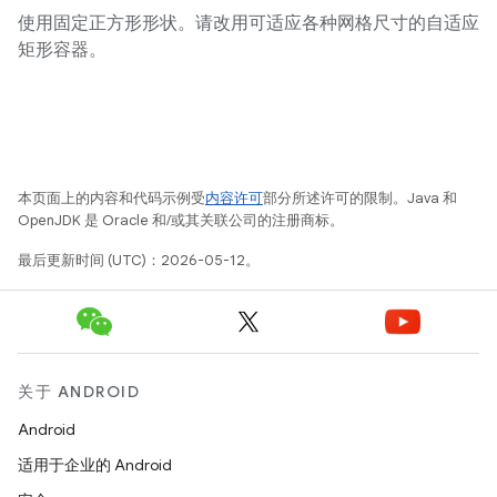
使用固定正方形形状。请改用可适应各种网格尺寸的自适应
矩形容器。
本页面上的内容和代码示例受
内容许可
部分所述许可的限制。Java 和
OpenJDK 是 Oracle 和/或其关联公司的注册商标。
最后更新时间 (UTC)：2026-05-12。
关于 ANDROID
Android
适用于企业的 Android