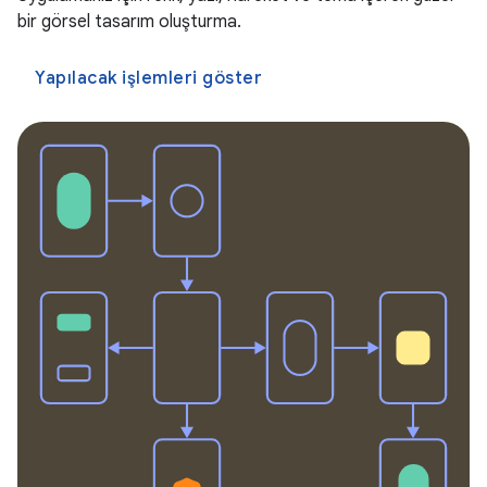
bir görsel tasarım oluşturma.
Yapılacak işlemleri göster