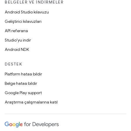
BELGELER VE İNDIRMELER
Android Studio kılavuzu
Geliştirici kılavuzları
API referansı
Studio'yu indir
Android NDK
DESTEK
Platform hatası bildir
Belge hatası bildir
Google Play support
Araştırma çalışmalarına katıl