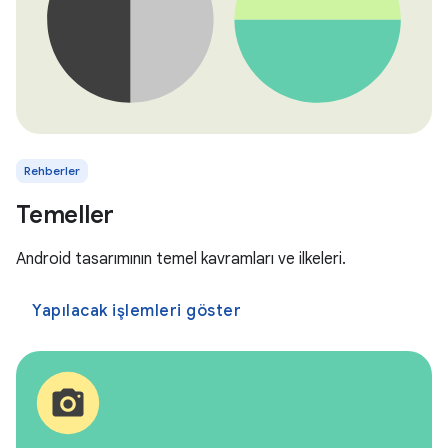
Rehberler
Temeller
Android tasarımının temel kavramları ve ilkeleri.
Yapılacak işlemleri göster