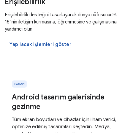
Erişilebilirlik
Erişilebilirlik desteğini tasarlayarak dünya nüfusunun%
15'inin iletişim kurmasına, öğrenmesine ve çalışmasına
yardımcı olun.
Yapılacak işlemleri göster
Galeri
Android tasarım galerisinde
gezinme
Tüm ekran boyutları ve cihazlar için ilham verici,
optimize edilmiş tasarımları keşfedin. Medya,