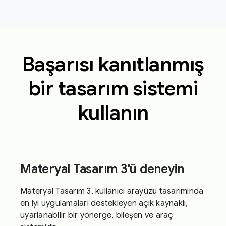
Başarısı kanıtlanmış
bir tasarım sistemi
kullanın
Materyal Tasarım 3'ü deneyin
Materyal Tasarım 3, kullanıcı arayüzü tasarımında
en iyi uygulamaları destekleyen açık kaynaklı,
uyarlanabilir bir yönerge, bileşen ve araç