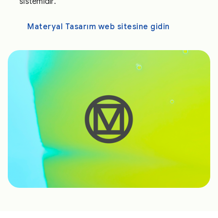
sistemidir.
Materyal Tasarım web sitesine gidin