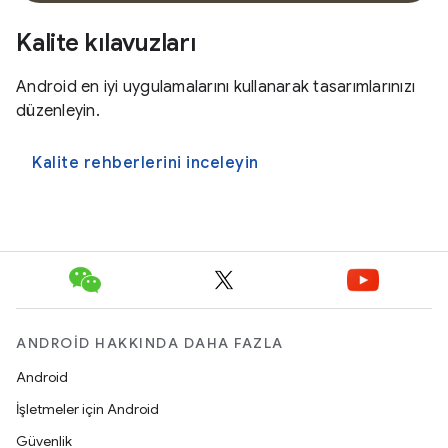
Kalite kılavuzları
Android en iyi uygulamalarını kullanarak tasarımlarınızı
düzenleyin.
Kalite rehberlerini inceleyin
ANDROID HAKKINDA DAHA FAZLA
Android
İşletmeler için Android
Güvenlik