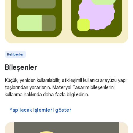
Rehberler
Bileşenler
Küçük, yeniden kullanılabilir, etkileşimli kullanıcı arayüzü yapı
taşlarından yararlanın. Materyal Tasarım bileşenlerini
kullanma hakkında daha fazla bilgi edinin.
Yapılacak işlemleri göster