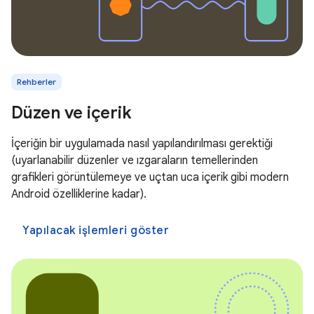
Rehberler
Düzen ve içerik
İçeriğin bir uygulamada nasıl yapılandırılması gerektiği
(uyarlanabilir düzenler ve ızgaraların temellerinden
grafikleri görüntülemeye ve uçtan uca içerik gibi modern
Android özelliklerine kadar).
Yapılacak işlemleri göster