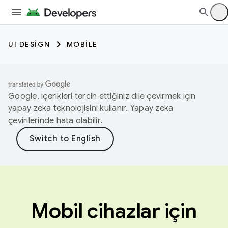
UI DESIGN
MOBILE
Google, içerikleri tercih ettiğiniz dile çevirmek için
yapay zeka teknolojisini kullanır. Yapay zeka
çevirilerinde hata olabilir.
Mobil cihazlar için