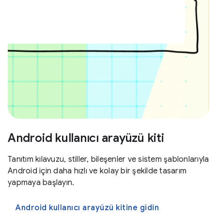
Android kullanıcı arayüzü kiti
Tanıtım kılavuzu, stiller, bileşenler ve sistem şablonlarıyla
Android için daha hızlı ve kolay bir şekilde tasarım
yapmaya başlayın.
Android kullanıcı arayüzü kitine gidin