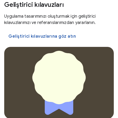
Geliştirici kılavuzları
Uygulama tasarımınızı oluşturmak için geliştirici
kılavuzlarımızı ve referanslarımızdan yararlanın.
Geliştirici kılavuzlarına göz atın