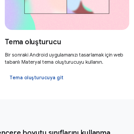
Tema oluşturucu
Bir sonraki Android uygulamanızı tasarlamak için web
tabanlı Materyal tema oluşturucuyu kullanın.
Tema oluşturucuya git
ncere boyutu sınıflarını kullanma