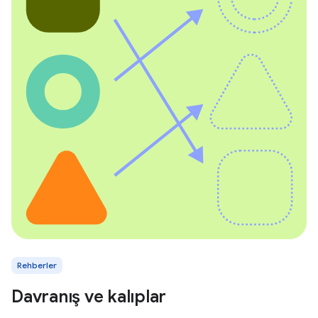
Rehberler
Davranış ve kalıplar