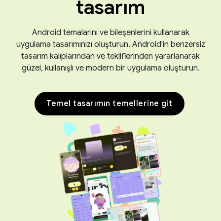
tasarım
Android temalarını ve bileşenlerini kullanarak
uygulama tasarımınızı oluşturun. Android'in benzersiz
tasarım kalıplarından ve tekliflerinden yararlanarak
güzel, kullanışlı ve modern bir uygulama oluşturun.
Temel tasarımın temellerine git