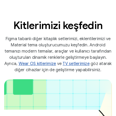
Kitlerimizi keşfedin
Figma tabanlı diğer kitaplık setlerimizi, eklentilerimizi ve
Material tema oluşturucumuzu keşfedin. Android
temanızı modern temalar, araçlar ve kullanıcı tarafından
oluşturulan dinamik renklerle geliştirmeye başlayın.
Ayrıca,
Wear OS kitlerimize
ve
TV setlerimize
göz atarak
diğer cihazlar için de geliştirme yapabilirsiniz.