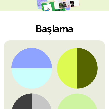
Başlama