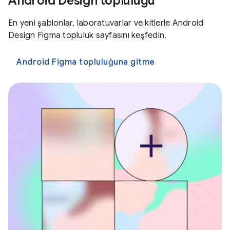
Android Design topluluğu
En yeni şablonlar, laboratuvarlar ve kitlerle Android
Design Figma topluluk sayfasını keşfedin.
Android Figma topluluğuna gitme