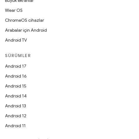
Büyük ekranlar
Wear OS
ChromeOS cihazlar
Arabalar için Android
Android TV
SÜRÜMLER
Android 17
Android 16
Android 15
Android 14
Android 13
Android 12
Android 11