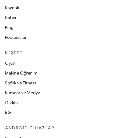
Kaynak
Haber
Blog
Podcast'ler
KEŞFET
Oyun
Makine Öğrenimi
Sağlık ve Fitness
Kamera ve Medya
Gizlilik
5G
ANDROID CIHAZLAR