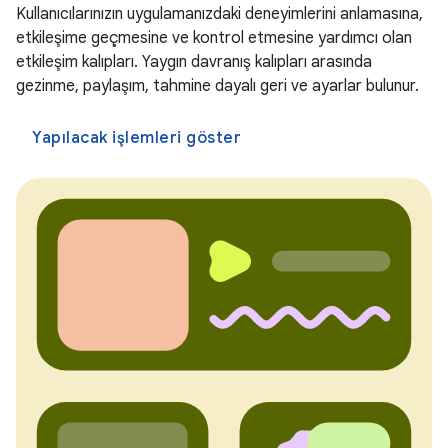
Kullanıcılarınızın uygulamanızdaki deneyimlerini anlamasına,
etkileşime geçmesine ve kontrol etmesine yardımcı olan
etkileşim kalıpları. Yaygın davranış kalıpları arasında
gezinme, paylaşım, tahmine dayalı geri ve ayarlar bulunur.
Yapılacak işlemleri göster