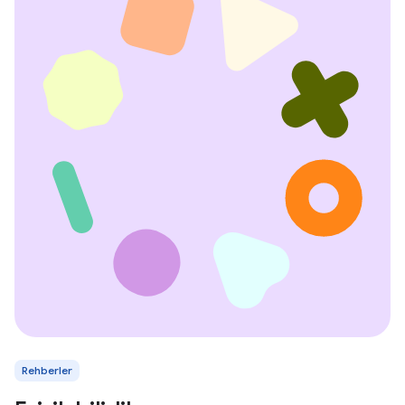
Rehberler