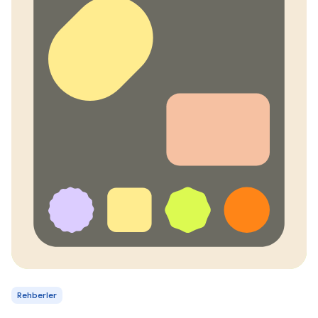
Rehberler