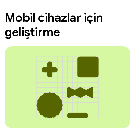
Mobil cihazlar için
geliştirme