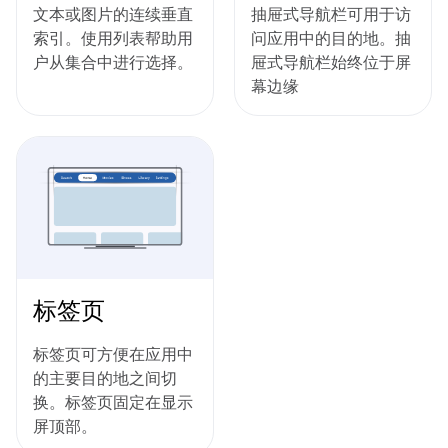
文本或图片的连续垂直
抽屉式导航栏可用于访
索引。使用列表帮助用
问应用中的目的地。抽
户从集合中进行选择。
屉式导航栏始终位于屏
幕边缘
标签页
标签页可方便在应用中
的主要目的地之间切
换。标签页固定在显示
屏顶部。