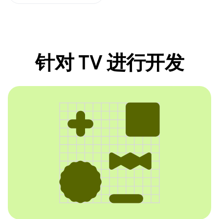
针对 TV 进行开发