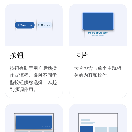
按钮
卡片
按钮有助于用户启动操
卡片包含与单个主题相
作或流程。多种不同类
关的内容和操作。
型按钮供您选择，以起
到强调作用。