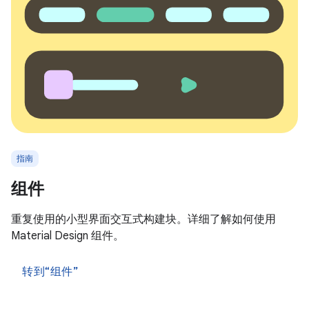
指南
组件
重复使用的小型界面交互式构建块。详细了解如何使用
Material Design 组件。
转到“组件”