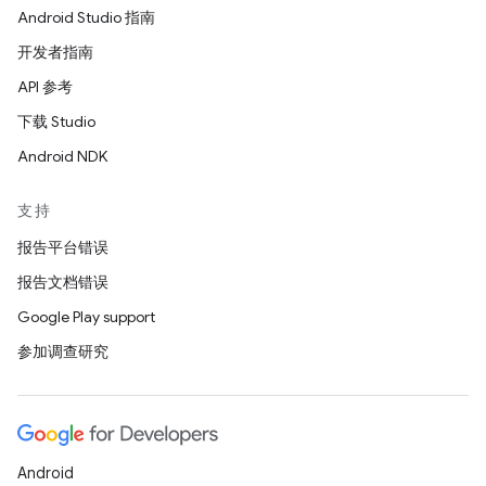
Android Studio 指南
开发者指南
API 参考
下载 Studio
Android NDK
支持
报告平台错误
报告文档错误
Google Play support
参加调查研究
Android