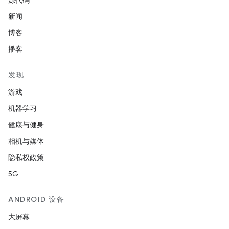
源代码
新闻
博客
播客
发现
游戏
机器学习
健康与健身
相机与媒体
隐私权政策
5G
ANDROID 设备
大屏幕