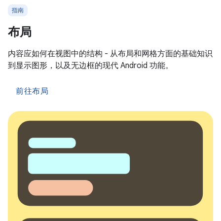
指南
布局
内容应如何在视图中的结构 - 从布局和网格方面的基础知识
到显示图形，以及无边框的现代 Android 功能。
前往布局