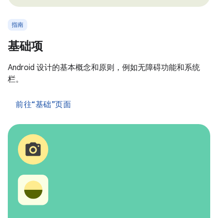
指南
基础项
Android 设计的基本概念和原则，例如无障碍功能和系统
栏。
前往“基础”页面