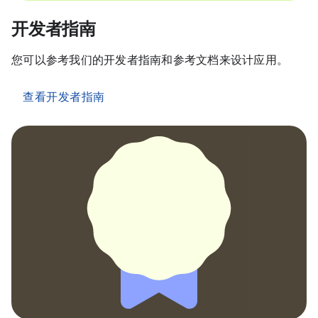
开发者指南
您可以参考我们的开发者指南和参考文档来设计应用。
查看开发者指南