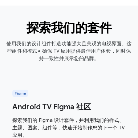
探索我们的套件
使用我们的设计组件打造功能强大且美观的电视界面。这
些组件和模式可确保 TV 应用提供最佳用户体验，同时保
持一致性并展示您的品牌。
Figma
Android TV Figma 社区
探索我们的 Figma 设计套件，并利用我们的样式、
主题、图案、组件等，快速开始制作您的下一个 TV
应用。