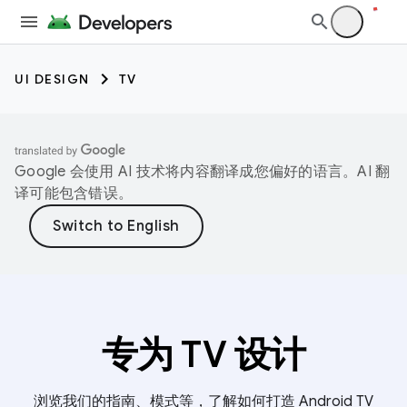
UI DESIGN
TV
Google 会使用 AI 技术将内容翻译成您偏好的语言。AI 翻
译可能包含错误。
专为 TV 设计
浏览我们的指南、模式等，了解如何打造 Android TV