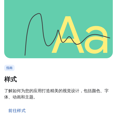
指南
样式
了解如何为您的应用打造精美的视觉设计，包括颜色、字
体、动画和主题。
前往样式