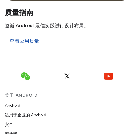
质量指南
遵循 Android 最佳实践进行设计布局。
查看应用质量
关于 ANDROID
Android
适用于企业的 Android
安全