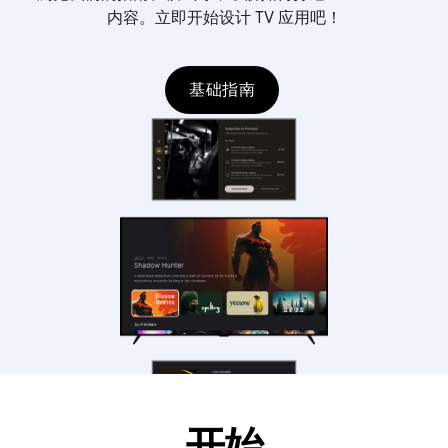
内容。立即开始设计 TV 应用吧！
基础指南
开始