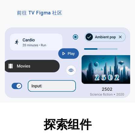
前往 TV Figma 社区
探索组件