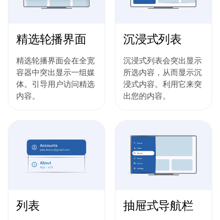
精选轮播界面
沉浸式列表
精选轮播界面会在全宽
沉浸式列表会突出显示
容器中突出显示一组媒
所选内容，从而显示沉
体。引导用户访问精选
浸式内容。利用它来突
内容。
出您的内容。
列表
抽屉式导航栏