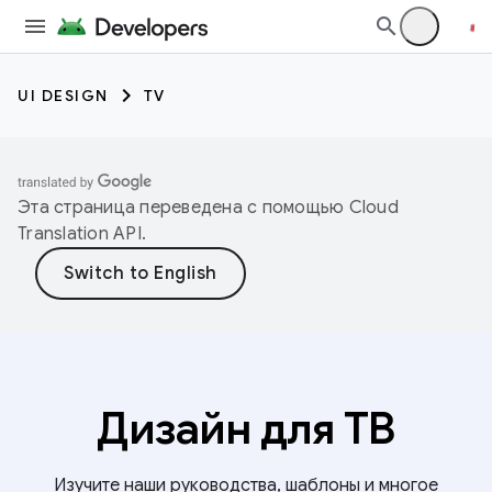
UI DESIGN
TV
Эта страница переведена с помощью
Cloud
Translation API
.
Дизайн для ТВ
Изучите наши руководства, шаблоны и многое