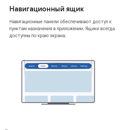
Навигационный ящик
Навигационные панели обеспечивают доступ к
пунктам назначения в приложении. Ящики всегда
доступны по краю экрана.