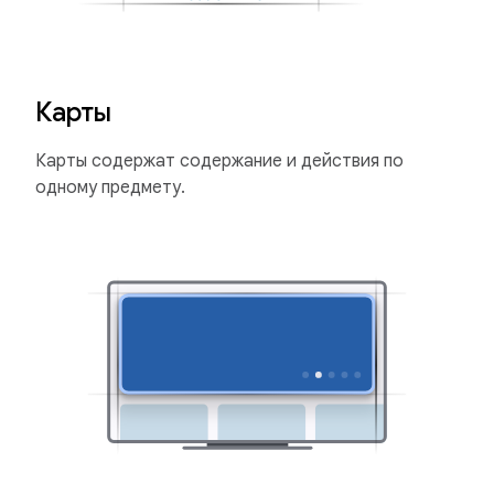
Карты
Карты содержат содержание и действия по
одному предмету.