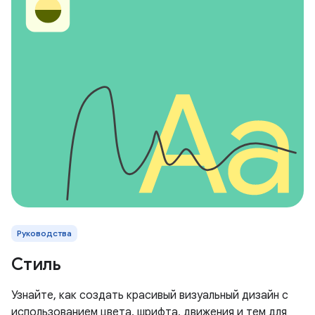
Руководства
Стиль
Узнайте, как создать красивый визуальный дизайн с
использованием цвета, шрифта, движения и тем для