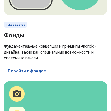
Руководства
Фонды
Фундаментальные концепции и принципы Android-
дизайна, такие как специальные возможности и
системные панели.
Перейти к фондам