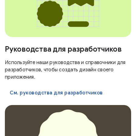
Руководства для разработчиков
Используйте наши руководства и справочники для
разработчиков, чтобы создать дизайн своего
приложения.
См. руководства для разработчиков