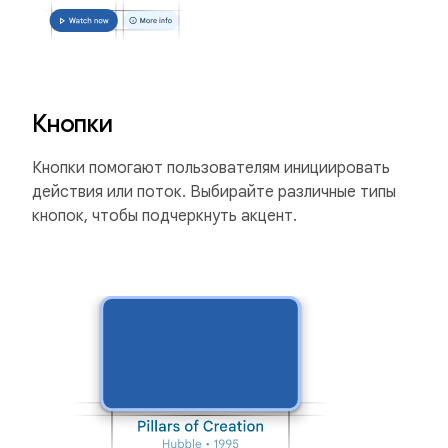
Кнопки
Кнопки помогают пользователям инициировать
действия или поток. Выбирайте различные типы
кнопок, чтобы подчеркнуть акцент.