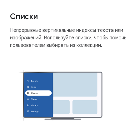
Списки
Непрерывные вертикальные индексы текста или
изображений. Используйте списки, чтобы помочь
пользователям выбирать из коллекции.