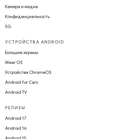
Камера и медиа
Конфиденциальность
5G
УСТРОЙСТВА ANDROID
Большие экраны
Wear OS
Устройства ChromeOS
Android for Cars
Android TV
РЕЛИЗЫ
Android 17
Android 16
Android 15