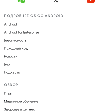
ПОДРОБНЕЕ ОБ ОС ANDROID
Android
Android for Enterprise
Безопасность
Исходный код
Новости
Блог
Подкасты
ОБЗОР
Игры
Машинное обучение
Здоровье и фитнес