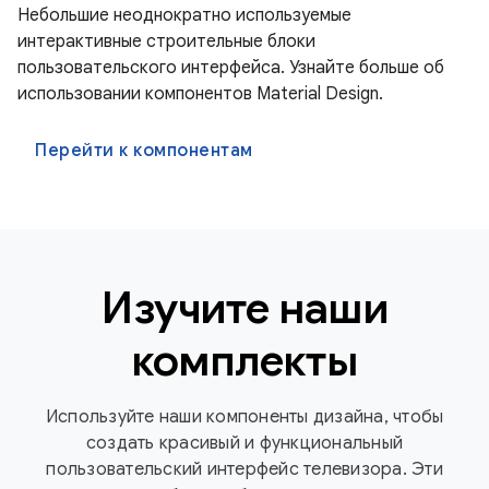
Небольшие неоднократно используемые
интерактивные строительные блоки
пользовательского интерфейса. Узнайте больше об
использовании компонентов Material Design.
Перейти к компонентам
Изучите наши
комплекты
Используйте наши компоненты дизайна, чтобы
создать красивый и функциональный
пользовательский интерфейс телевизора. Эти