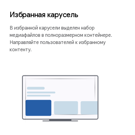
Избранная карусель
В избранной карусели выделен набор
медиафайлов в полноразмерном контейнере.
Направляйте пользователей к избранному
контенту.