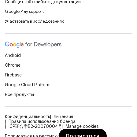
Сообщить об ошибке в документации
Google Play support
Участвовать в исследованиях
Android
Chrome
Firebase
Google Cloud Platform
Все продукты
Конфиденциальность
Лицензия
Правила использования бренда
ICP证合字B2-20070004号
Manage cookies
Подписаться
Подписаться на рассылку