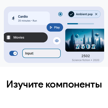
Изучите компоненты