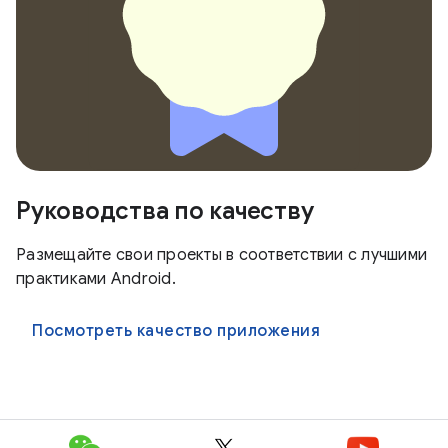
Руководства по качеству
Размещайте свои проекты в соответствии с лучшими
практиками Android.
Посмотреть качество приложения