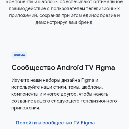
компоненты и шаблоны обеспечивают оптимальное
взаимодействие с пользователем телевизионных
приложений, сохраняя при этом единообразие и
демонстрируя ваш бренд.
Фигма
Сообщество Android TV Figma
Изучите наши наборы дизайна Figma и
используйте наши стили, темы, шаблоны,
компоненты и многое другое, чтобы начать
создание вашего следующего телевизионного
приложения.
Перейти в сообщество TV Figma