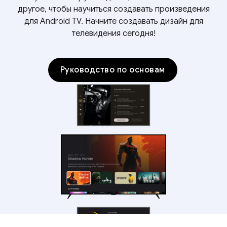
другое, чтобы научиться создавать произведения
для Android TV. Начните создавать дизайн для
телевидения сегодня!
Руководство по основам