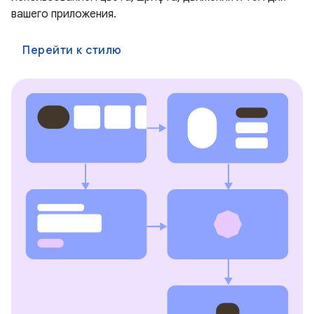
вашего приложения.
Перейти к стилю