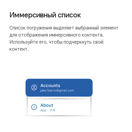
Иммерсивный список
Список погружения выделяет выбранный элемент
для отображения иммерсивного контента.
Используйте его, чтобы подчеркнуть свой
контент.