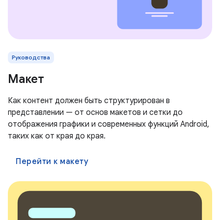
Руководства
Макет
Как контент должен быть структурирован в
представлении — от основ макетов и сетки до
отображения графики и современных функций Android,
таких как от края до края.
Перейти к макету