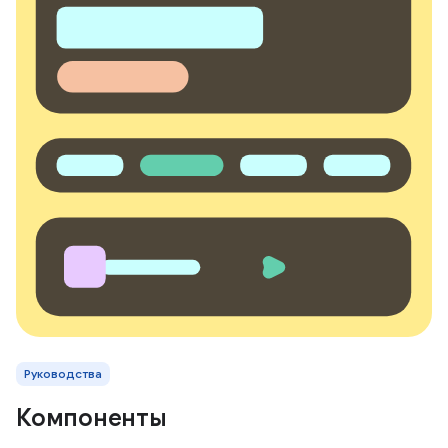
Руководства
Компоненты