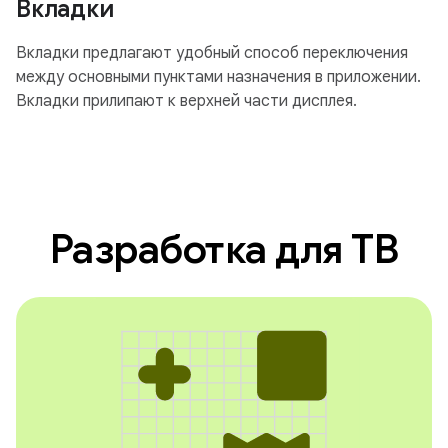
Вкладки
Вкладки предлагают удобный способ переключения
между основными пунктами назначения в приложении.
Вкладки прилипают к верхней части дисплея.
Разработка для ТВ