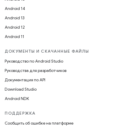
Android 14
Android 13
Android 12
Android 11
ДОКУМЕНТЫ И СКАЧАННЫЕ ФАЙЛЫ
Руководство по Android Studio
Руководства для разработчиков
Документация по API
Download Studio
Android NDK
ПОДДЕРЖКА
Сообщить об ошибке на платформе