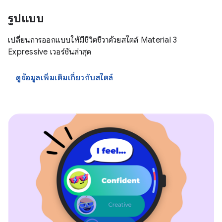
รูปแบบ
เปลี่ยนการออกแบบให้มีชีวิตชีวาด้วยสไตล์ Material 3
Expressive เวอร์ชันล่าสุด
ดูข้อมูลเพิ่มเติมเกี่ยวกับสไตล์