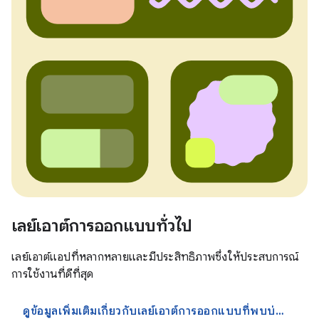
เลย์เอาต์การออกแบบทั่วไป
เลย์เอาต์แอปที่หลากหลายและมีประสิทธิภาพซึ่งให้ประสบการณ์
การใช้งานที่ดีที่สุด
ดูข้อมูลเพิ่มเติมเกี่ยวกับเลย์เอาต์การออกแบบที่พบบ่อย