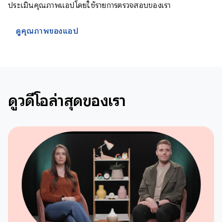
ประเมินคุณภาพแอปโดยใช้รายการตรวจสอบของเรา
ดูคุณภาพของแอป
ดูวิดีโอล่าสุดของเรา