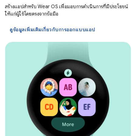
สร้างแอปสำหรับ Wear OS เพื่อมอบการดำเนินการที่มีประโยชน์
ให้แก่ผู้ใช้โดยตรงจากข้อมือ
ดูข้อมูลเพิ่มเติมเกี่ยวกับการออกแบบแอป