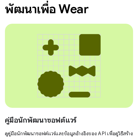
พัฒนาเพื่อ Wear
คู่มือนักพัฒนาซอฟต์แวร์
ดูคู่มือนักพัฒนาซอฟต์แวร์และข้อมูลอ้างอิงของ API เพื่อดูวิธีสร้าง