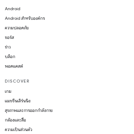
Android
Android สำหรับองค์กร
ความปลอดภัย
ซอร์ส
ข่าว
บล็อก
พอดแคสต์
DISCOVER
เกม
แมชชีนเลิร์นนิง
สุขภาพและการออกกำลังกาย
กล้องและสื่อ
ความเป็นส่วนตัว