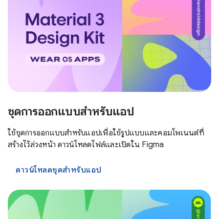
ชุดการออกแบบสำหรับแอป
ใช้ชุดการออกแบบสำหรับแอปเพื่อใช้รูปแบบและคอมโพเนนต์ที่
สร้างไว้ล่วงหน้า ดาวน์โหลดไฟล์และเปิดใน Figma
ดาวน์โหลดชุดสำหรับแอป