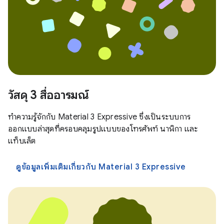
วัสดุ 3 สื่ออารมณ์
ทำความรู้จักกับ Material 3 Expressive ซึ่งเป็นระบบการ
ออกแบบล่าสุดที่ครอบคลุมรูปแบบของโทรศัพท์ นาฬิกา และ
แท็บเล็ต
ดูข้อมูลเพิ่มเติมเกี่ยวกับ Material 3 Expressive