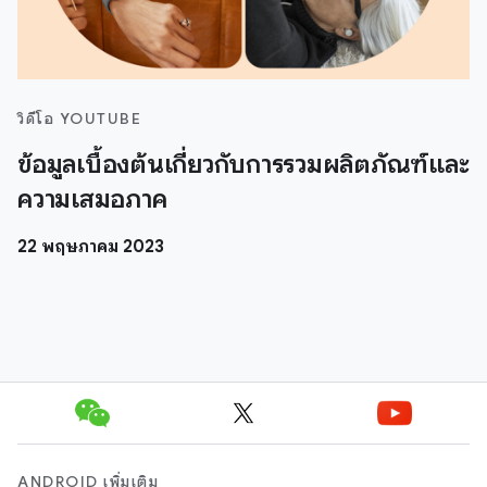
วิดีโอ YOUTUBE
ข้อมูลเบื้องต้นเกี่ยวกับการรวมผลิตภัณฑ์และ
ความเสมอภาค
22 พฤษภาคม 2023
ANDROID เพิ่มเติม