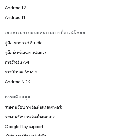
Android 12
Android 11
เอกสารประกอบและรายการที่ดาวน์โหลด
คู่มือ Android Studio
คู่มือนักพัฒนาซอฟต์แวร์
การอ้างอิง API
ดาวน์โหลด Studio
Android NDK
การสนับสนุน
รายงานข้อบกพร่องในแพลตฟอร์ม
รายงานข้อบกพร่องในเอกสาร
Google Play support