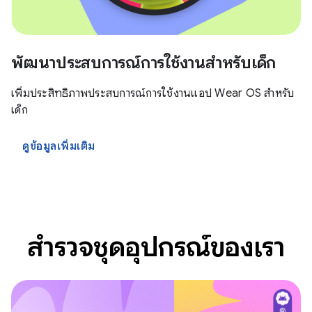
พัฒนาประสบการณ์การใช้งานสำหรับเด็ก
เพิ่มประสิทธิภาพประสบการณ์การใช้งานแอป Wear OS สำหรับ
เด็ก
ดูข้อมูลเพิ่มเติม
สำรวจชุดอุปกรณ์ของเรา