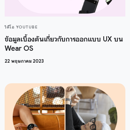
วิดีโอ YOUTUBE
ข้อมูลเบื้องต้นเกี่ยวกับการออกแบบ UX บน
Wear OS
22 พฤษภาคม 2023