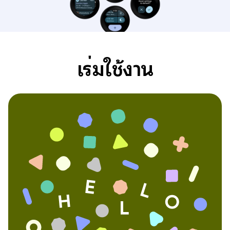
เริ่มใช้งาน