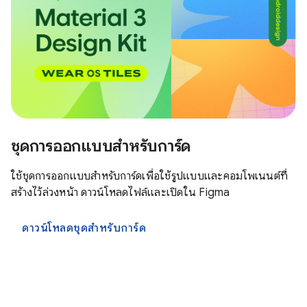
ชุดการออกแบบสําหรับการ์ด
ใช้ชุดการออกแบบสำหรับการ์ดเพื่อใช้รูปแบบและคอมโพเนนต์ที่
สร้างไว้ล่วงหน้า ดาวน์โหลดไฟล์และเปิดใน Figma
ดาวน์โหลดชุดสำหรับการ์ด