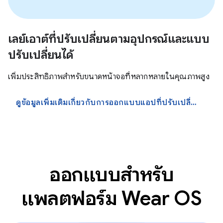
เลย์เอาต์ที่ปรับเปลี่ยนตามอุปกรณ์และแบบ
ปรับเปลี่ยนได้
เพิ่มประสิทธิภาพสำหรับขนาดหน้าจอที่หลากหลายในคุณภาพสูง
ดูข้อมูลเพิ่มเติมเกี่ยวกับการออกแบบแอปที่ปรับเปลี่ยนได้มากขึ้น
ออกแบบสำหรับ
แพลตฟอร์ม Wear OS