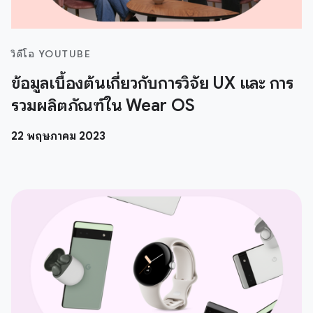
วิดีโอ YOUTUBE
ข้อมูลเบื้องต้นเกี่ยวกับการวิจัย UX และ การ
รวมผลิตภัณฑ์ใน Wear OS
22 พฤษภาคม 2023