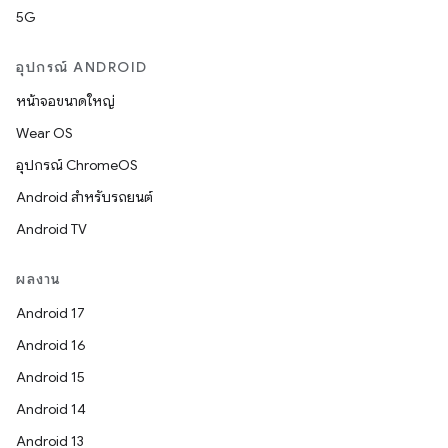
5G
อุปกรณ์ ANDROID
หน้าจอขนาดใหญ่
Wear OS
อุปกรณ์ ChromeOS
Android สำหรับรถยนต์
Android TV
ผลงาน
Android 17
Android 16
Android 15
Android 14
Android 13