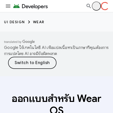
UI DESIGN
WEAR
Google ใช้เทคโนโลยี AI เพื่อแปลเนื้อหาเป็นภาษาที่คุณต้องการ
การแปลโดย AI อาจมีข้อผิดพลาด
ออกแบบสำหรับ Wear
OS