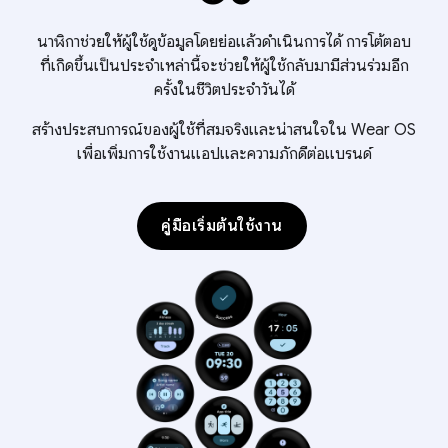
นาฬิกาช่วยให้ผู้ใช้ดูข้อมูลโดยย่อแล้วดําเนินการได้ การโต้ตอบ
ที่เกิดขึ้นเป็นประจำเหล่านี้จะช่วยให้ผู้ใช้กลับมามีส่วนร่วมอีก
ครั้งในชีวิตประจำวันได้
สร้างประสบการณ์ของผู้ใช้ที่สมจริงและน่าสนใจใน Wear OS
เพื่อเพิ่มการใช้งานแอปและความภักดีต่อแบรนด์
คู่มือเริ่มต้นใช้งาน