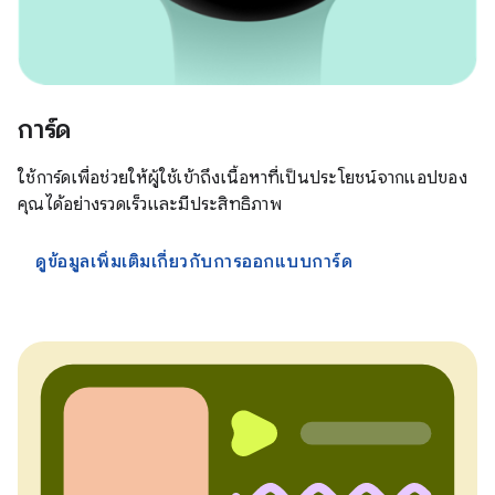
การ์ด
ใช้การ์ดเพื่อช่วยให้ผู้ใช้เข้าถึงเนื้อหาที่เป็นประโยชน์จากแอปของ
คุณได้อย่างรวดเร็วและมีประสิทธิภาพ
ดูข้อมูลเพิ่มเติมเกี่ยวกับการออกแบบการ์ด