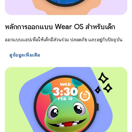
หลักการออกแบบ Wear OS สำหรับเด็ก
ออกแบบแอปเพื่อให้เด็กมีส่วนร่วม ปลอดภัย และอยู่กับปัจจุบัน
ดูข้อมูลเพิ่มเติม