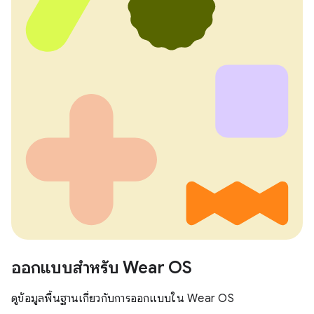
ออกแบบสำหรับ Wear OS
ดูข้อมูลพื้นฐานเกี่ยวกับการออกแบบใน Wear OS