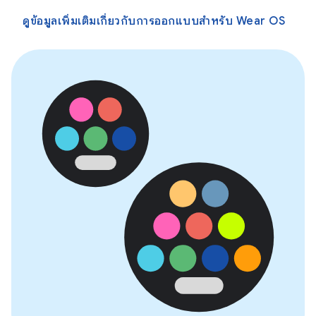
ดูข้อมูลเพิ่มเติมเกี่ยวกับการออกแบบสำหรับ Wear OS