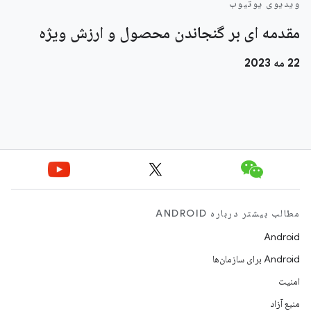
ویدیوی یوتیوب
مقدمه ای بر گنجاندن محصول و ارزش ویژه
22 مه 2023
مطالب بیشتر درباره ANDROID
Android
Android برای سازمان‌ها
امنیت
منبع آزاد