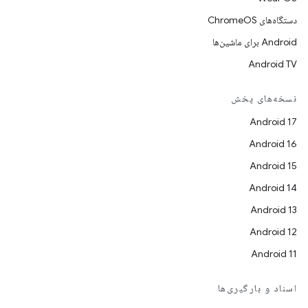
دستگاه‌های ChromeOS
Android برای ماشین‌ها
Android TV
نسخه‌های پخش
Android 17
Android 16
Android 15
Android 14
Android 13
Android 12
Android 11
اسناد و بارگیری‌ها