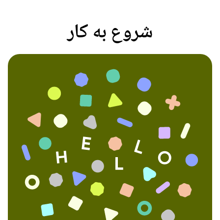
شروع به کار