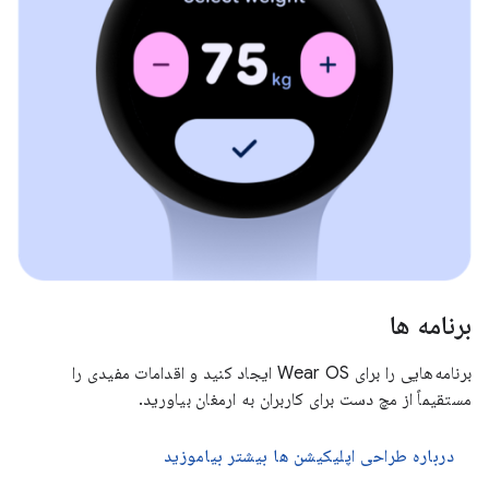
برنامه ها
برنامه‌هایی را برای Wear OS ایجاد کنید و اقدامات مفیدی را
مستقیماً از مچ دست برای کاربران به ارمغان بیاورید.
درباره طراحی اپلیکیشن ها بیشتر بیاموزید