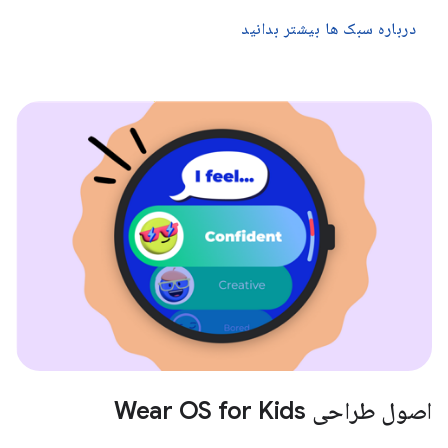
درباره سبک ها بیشتر بدانید
اصول طراحی Wear OS for Kids