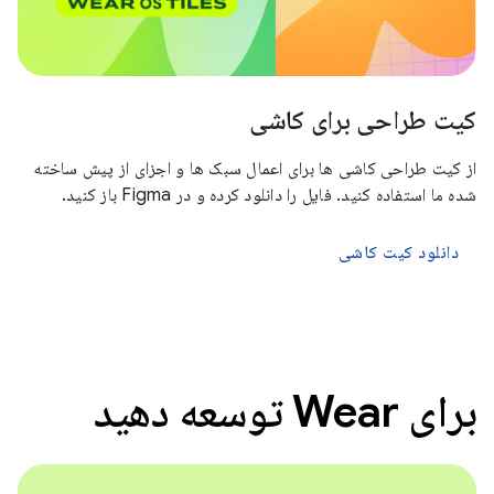
کیت طراحی برای کاشی
از کیت طراحی کاشی ها برای اعمال سبک ها و اجزای از پیش ساخته
شده ما استفاده کنید. فایل را دانلود کرده و در Figma باز کنید.
دانلود کیت کاشی
برای Wear توسعه دهید