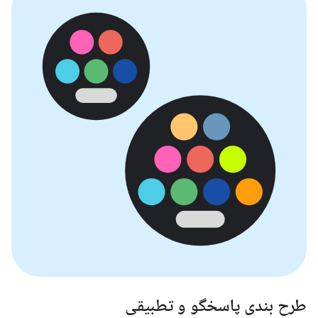
طرح بندی پاسخگو و تطبیقی