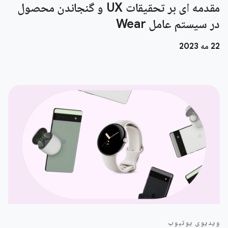
مقدمه ای بر تحقیقات UX و گنجاندن محصول
در سیستم عامل Wear
22 مه 2023
ویدیوی یوتیوب