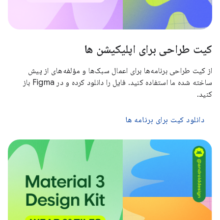
کیت طراحی برای اپلیکیشن ها
از کیت طراحی برنامه‌ها برای اعمال سبک‌ها و مؤلفه‌های از پیش
ساخته شده ما استفاده کنید. فایل را دانلود کرده و در Figma باز
کنید.
دانلود کیت برای برنامه ها