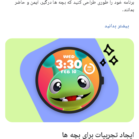
برنامه خود را طوری طراحی کنید که بچه ها درگیر، ایمن و حاضر
بمانند.
بیشتر بدانید
ایجاد تجربیات برای بچه ها