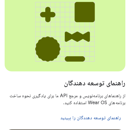
راهنمای توسعه دهندگان
از راهنماهای برنامه‌نویس و مرجع API ما برای یادگیری نحوه ساخت
برنامه‌های Wear OS استفاده کنید.
راهنمای توسعه دهندگان را ببینید