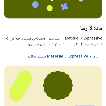
ماده 3 رسا
Material 3 Expressive را بشناسید، جدیدترین سیستم طراحی که
فاکتورهای شکل تلفن، ساعت و تبلت را در بر می گیرد.
درباره Material 3 Expressive بیشتر بدانید