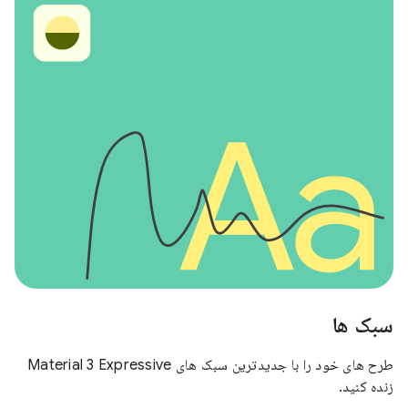
سبک ها
طرح های خود را با جدیدترین سبک های Material 3 Expressive
زنده کنید.