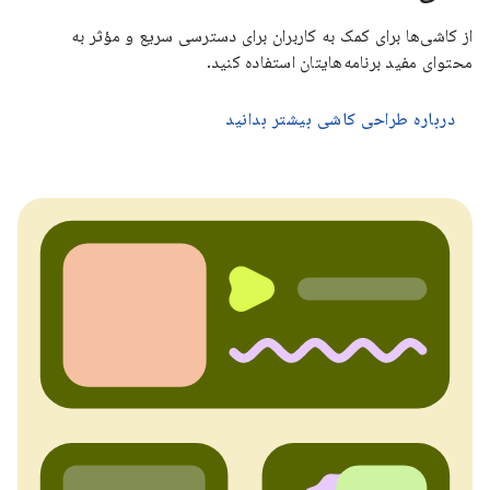
از کاشی‌ها برای کمک به کاربران برای دسترسی سریع و مؤثر به
محتوای مفید برنامه‌هایتان استفاده کنید.
درباره طراحی کاشی بیشتر بدانید