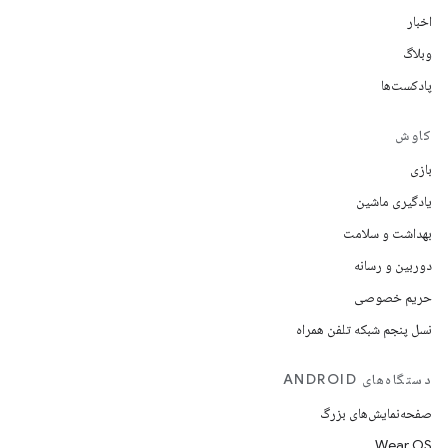
اخبار
وبلاگ
پادکست‌ها
کاوش
بازی
یادگیری ماشین
بهداشت و سلامت
دوربین و رسانه
حریم خصوصی
نسل پنجم شبکه تلفن همراه
دستگاه‌های ANDROID
صفحه‌نمایش‌های بزرگ
Wear OS