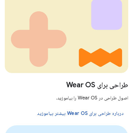
طراحی برای Wear OS
اصول طراحی در Wear OS را بیاموزید.
درباره طراحی برای Wear OS بیشتر بیاموزید