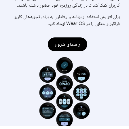
کاربران کمک کند تا در زندگی روزمره خود حضور داشته باشند.
برای افزایش استفاده از برنامه و وفاداری به برند، تجربه‌های کاربر
فراگیر و جذابی را در Wear OS ایجاد کنید.
راهنمای شروع