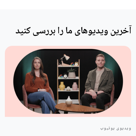
آخرین ویدیوهای ما را بررسی کنید
ویدیوی یوتیوب