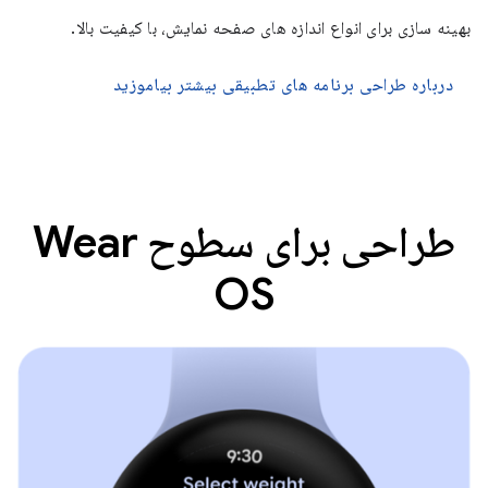
بهینه سازی برای انواع اندازه های صفحه نمایش، با کیفیت بالا.
درباره طراحی برنامه های تطبیقی ​​بیشتر بیاموزید
طراحی برای سطوح Wear
OS