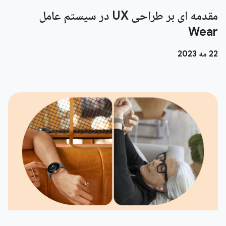
مقدمه ای بر طراحی UX در سیستم عامل
Wear
22 مه 2023