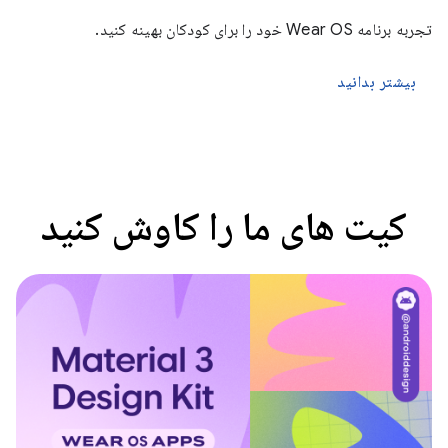
تجربه برنامه Wear OS خود را برای کودکان بهینه کنید.
بیشتر بدانید
کیت های ما را کاوش کنید