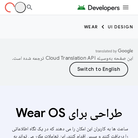
WEAR
UI DESIGN
این صفحه به‌وسیله
ترجمه شده است.
طراحی برای Wear OS
ساعت ها به کاربران این امکان را می دهند که در یک نگاه اطلاعاتی
را دریافت کنند و سپس اقدام کنند. این تعاملات مکرر می تواند به