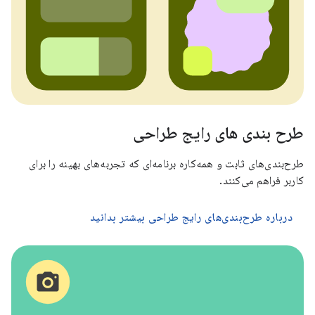
طرح بندی های رایج طراحی
طرح‌بندی‌های ثابت و همه‌کاره برنامه‌ای که تجربه‌های بهینه را برای
کاربر فراهم می‌کنند.
درباره طرح‌بندی‌های رایج طراحی بیشتر بدانید