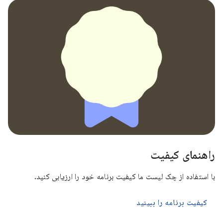
راهنمای کیفیت
با استفاده از چک لیست ما کیفیت برنامه خود را ارزیابی کنید.
کیفیت برنامه را ببینید