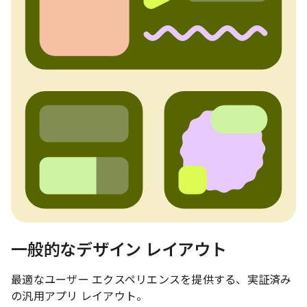
一般的なデザイン レイアウト
最適なユーザー エクスペリエンスを提供する、実証済み
の汎用アプリ レイアウト。