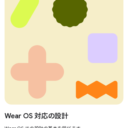
Wear OS 対応の設計