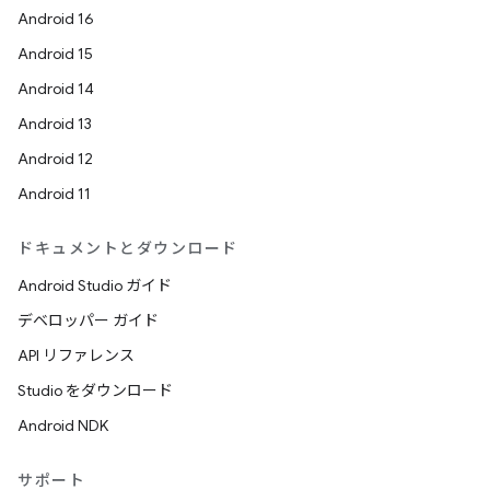
Android 16
Android 15
Android 14
Android 13
Android 12
Android 11
ドキュメントとダウンロード
Android Studio ガイド
デベロッパー ガイド
API リファレンス
Studio をダウンロード
Android NDK
サポート