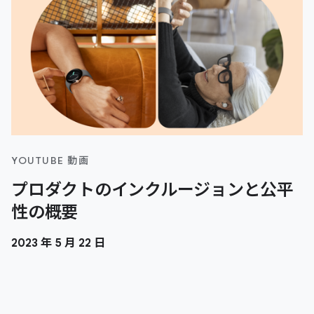
YOUTUBE 動画
プロダクトのインクルージョンと公平
性の概要
2023 年 5 月 22 日