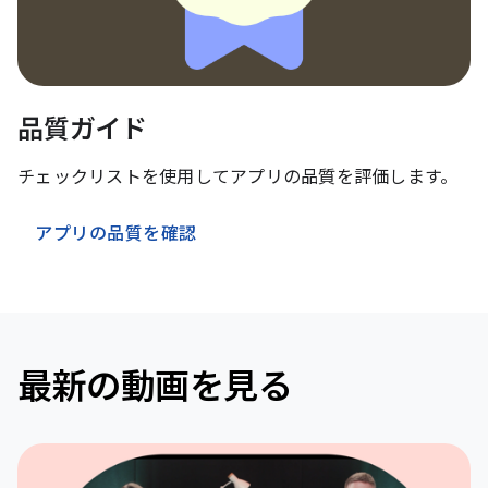
品質ガイド
チェックリストを使用してアプリの品質を評価します。
アプリの品質を確認
最新の動画を見る