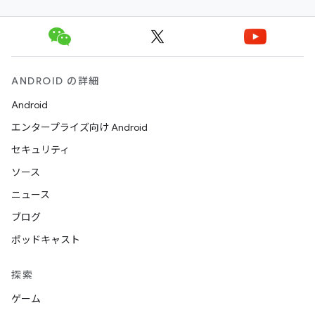
ANDROID の詳細
Android
エンタープライズ向け Android
セキュリティ
ソース
ニュース
ブログ
ポッドキャスト
探索
ゲーム