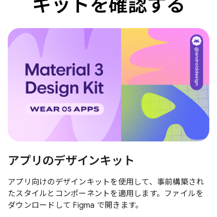
キットを確認する
アプリのデザインキット
アプリ向けのデザインキットを使用して、事前構築され
たスタイルとコンポーネントを適用します。ファイルを
ダウンロードして Figma で開きます。