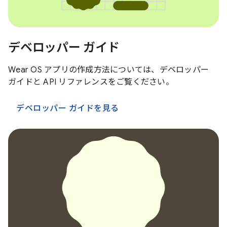
デベロッパー ガイド
Wear OS アプリの作成方法については、デベロッパー
ガイドと API リファレンスをご覧ください。
デベロッパー ガイドを見る