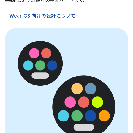
Wear OS での設計の基本を学びます。
Wear OS 向けの設計について