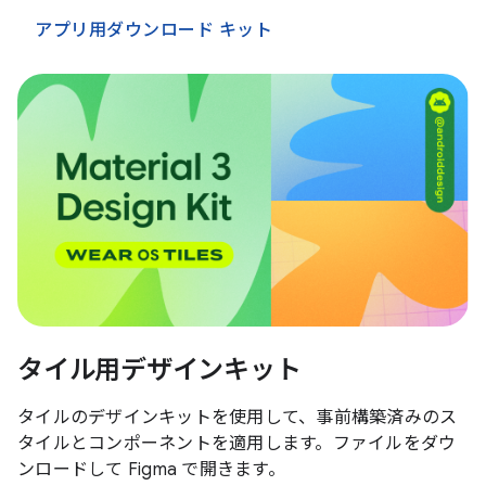
アプリ用ダウンロード キット
タイル用デザインキット
タイルのデザインキットを使用して、事前構築済みのス
タイルとコンポーネントを適用します。ファイルをダウ
ンロードして Figma で開きます。