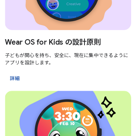
Wear OS for Kids の設計原則
子どもが関心を持ち、安全に、現在に集中できるように
アプリを設計します。
詳細