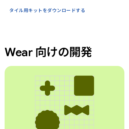
タイル用キットをダウンロードする
Wear 向けの開発