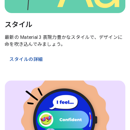
スタイル
最新の Material 3 表現力豊かなスタイルで、デザインに
命を吹き込んでみましょう。
スタイルの詳細