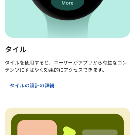
タイル
タイルを使用すると、ユーザーがアプリから有益なコン
テンツにすばやく効果的にアクセスできます。
タイルの設計の詳細