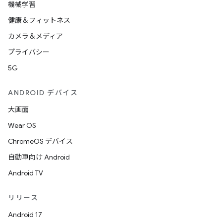
機械学習
健康＆フィットネス
カメラ＆メディア
プライバシー
5G
ANDROID デバイス
大画面
Wear OS
ChromeOS デバイス
自動車向け Android
Android TV
リリース
Android 17