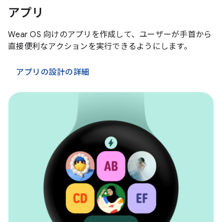
アプリ
Wear OS 向けのアプリを作成して、ユーザーが手首から
直接便利なアクションを実行できるようにします。
アプリの設計の詳細