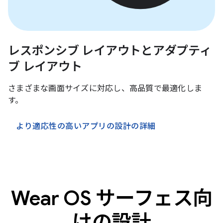
レスポンシブ レイアウトとアダプティ
ブ レイアウト
さまざまな画面サイズに対応し、高品質で最適化しま
す。
より適応性の高いアプリの設計の詳細
Wear OS サーフェス向
けの設計