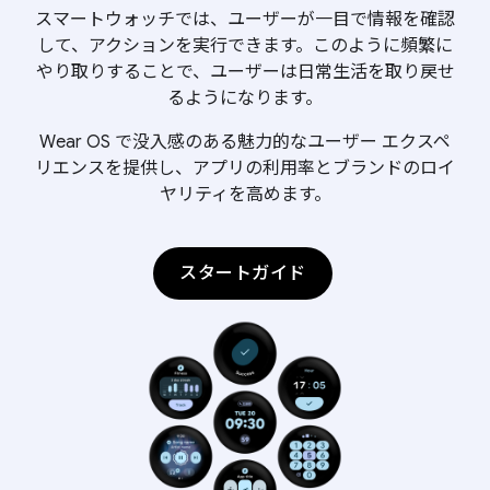
スマートウォッチでは、ユーザーが一目で情報を確認
して、アクションを実行できます。このように頻繁に
やり取りすることで、ユーザーは日常生活を取り戻せ
るようになります。
Wear OS で没入感のある魅力的なユーザー エクスペ
リエンスを提供し、アプリの利用率とブランドのロイ
ヤリティを高めます。
スタートガイド