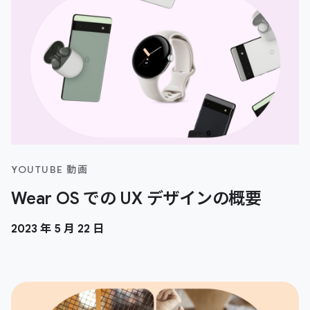
YOUTUBE 動画
Wear OS での UX デザインの概要
2023 年 5 月 22 日