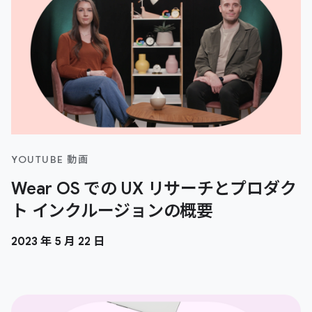
YOUTUBE 動画
Wear OS での UX リサーチとプロダク
ト インクルージョンの概要
2023 年 5 月 22 日