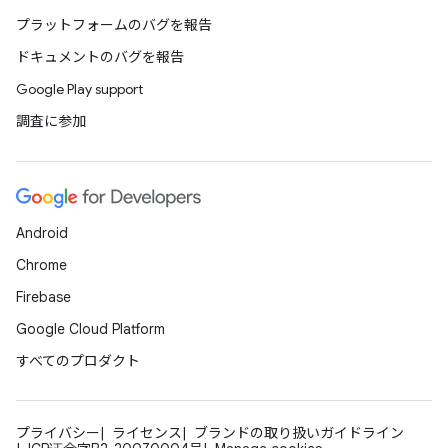
プラットフォームのバグを報告
ドキュメントのバグを報告
Google Play support
調査に参加
Android
Chrome
Firebase
Google Cloud Platform
すべてのプロダクト
プライバシー
ライセンス
ブランドの取り扱いガイドライン