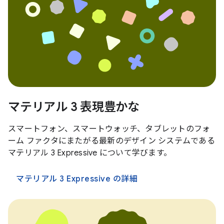
マテリアル 3 表現豊かな
スマートフォン、スマートウォッチ、タブレットのフォ
ーム ファクタにまたがる最新のデザイン システムである
マテリアル 3 Expressive について学びます。
マテリアル 3 Expressive の詳細