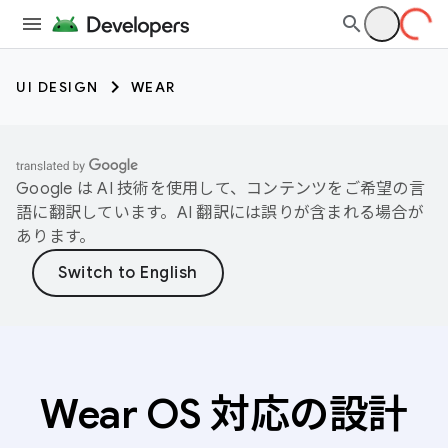
UI DESIGN
WEAR
Google は AI 技術を使用して、コンテンツをご希望の言
語に翻訳しています。AI 翻訳には誤りが含まれる場合が
あります。
Wear OS 対応の設計