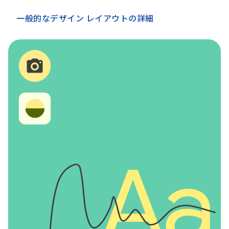
一般的なデザイン レイアウトの詳細