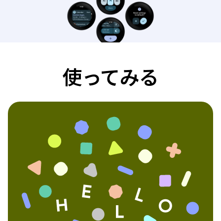
使ってみる