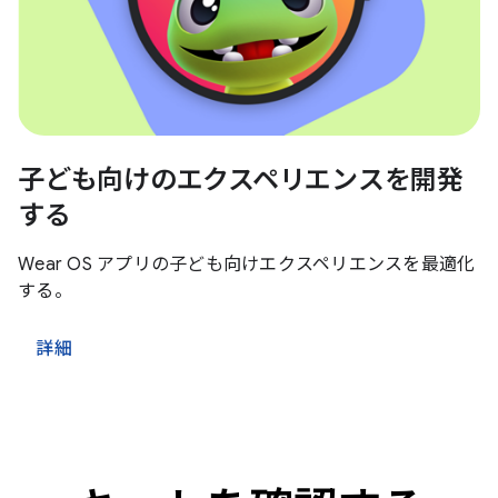
子ども向けのエクスペリエンスを開発
する
Wear OS アプリの子ども向けエクスペリエンスを最適化
する。
詳細