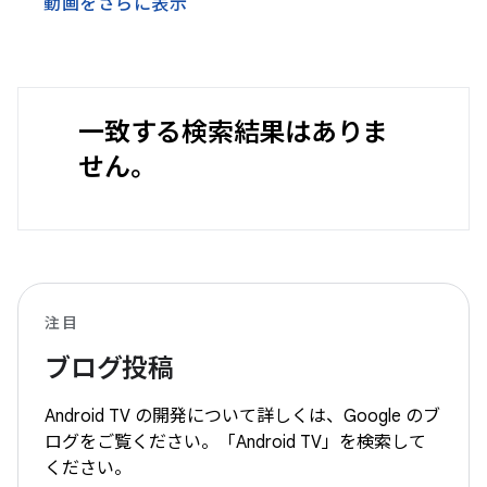
動画をさらに表示
一致する検索結果はありま
せん。
注目
ブログ投稿
Android TV の開発について詳しくは、Google のブ
ログをご覧ください。「Android TV」を検索して
ください。