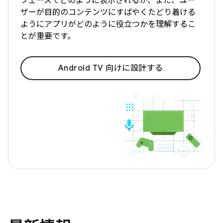
フェースでどのように表示されるか、また、ユー
ザーが目的のコンテンツにすばやくたどり着ける
ようにアプリがどのように役立つかを理解するこ
とが重要です。
Android TV 向けに設計する