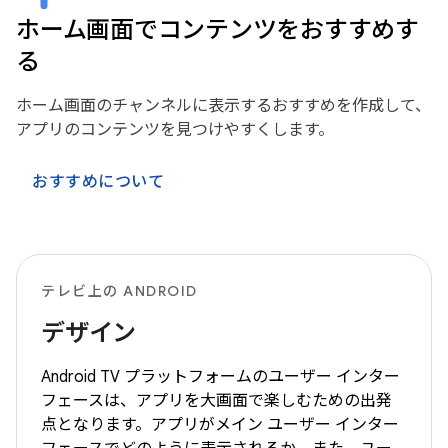
ホーム画面でコンテンツをおすすめす
る
ホーム画面のチャンネルに表示するおすすめを作成して、
アプリのコンテンツを見つけやすくします。
おすすめについて
テレビ上の ANDROID
デザイン
Android TV プラットフォームのユーザー インター
フェースは、アプリを大画面で楽しむための出発
点となります。アプリがメイン ユーザー インター