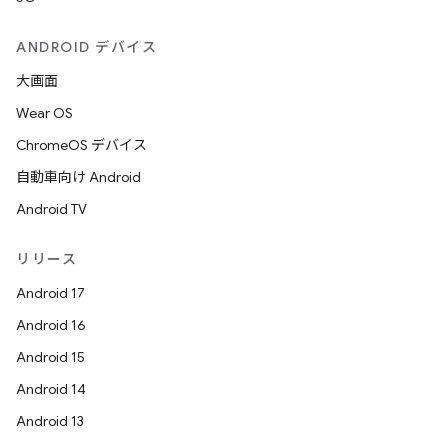
ANDROID デバイス
大画面
Wear OS
ChromeOS デバイス
自動車向け Android
Android TV
リリース
Android 17
Android 16
Android 15
Android 14
Android 13