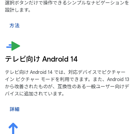
選択ボタンだけで操作できるシンプルなナビゲーションを
設計します。
方法
テレビ向け Android 14
テレビ向け Android 14 では、対応デバイスでピクチャー
イン ピクチャー モードを利用できます。また、Android 13
から改善されたものが、互換性のある一般ユーザー向けデ
バイスに追加されています。
詳細