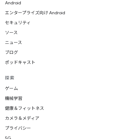
Android
エンタープライズ向け Android
セキュリティ
ソース
ニュース
ブログ
ポッドキャスト
探索
ゲーム
機械学習
健康＆フィットネス
カメラ＆メディア
プライバシー
5G