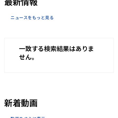
最新情報
ニュースをもっと見る
一致する検索結果はありま
せん。
新着動画