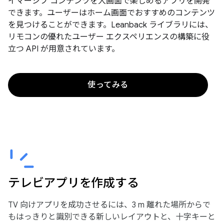
イマーシブ コンテンツを大画面で楽しめるアプリを開発
できます。ユーザーはホーム画面でおすすめのコンテンツ
を見つけることができます。Leanback ライブラリには、
リモコンの優れたユーザー エクスペリエンスの構築に役
立つ API が用意されています。
使ってみる
テレビアプリを作成する
TV 向けアプリを成功させるには、3 m 離れた場所からで
もはっきりと識別できる新しいレイアウトと、十字キーと