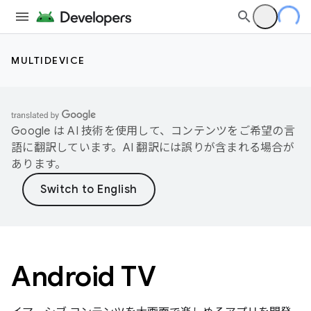
MULTIDEVICE
Google は AI 技術を使用して、コンテンツをご希望の言
語に翻訳しています。AI 翻訳には誤りが含まれる場合が
あります。
Android TV