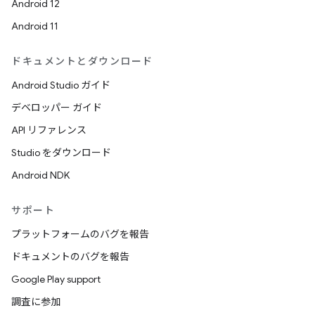
Android 12
Android 11
ドキュメントとダウンロード
Android Studio ガイド
デベロッパー ガイド
API リファレンス
Studio をダウンロード
Android NDK
サポート
プラットフォームのバグを報告
ドキュメントのバグを報告
Google Play support
調査に参加