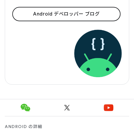
Android デベロッパー ブログ
ANDROID の詳細