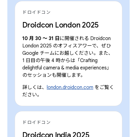
ドロイドコン
Droidcon London 2025
10 月 30 ～ 31 日
に開催される Droidcon
London 2025 のオフィスアワーで、ぜひ
Google チームにお越しください。また、
1 日目の午後 4 時からは「Crafting
delightful camera & media experiences」
のセッションも開催します。
詳しくは、
london.droidcon.com
をご覧く
ださい。
ドロイドコン
Droidcon India 2025