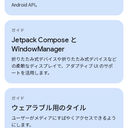
Android API。
ガイド
Jetpack Compose と
WindowManager
折りたたみ式デバイスや折りたたみ式デバイスなど
の柔軟なディスプレイで、アダプティブ UI のサポ
ートを活用します。
ガイド
ウェアラブル用のタイル
ユーザーがメディアにすばやくアクセスできるよう
にします。