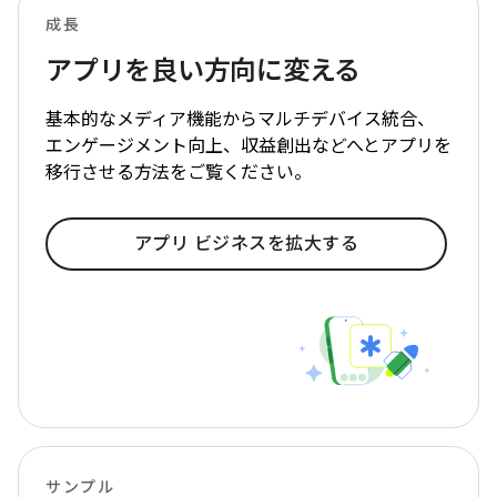
成長
アプリを良い方向に変える
基本的なメディア機能からマルチデバイス統合、
エンゲージメント向上、収益創出などへとアプリを
移行させる方法をご覧ください。
アプリ ビジネスを拡大する
サンプル