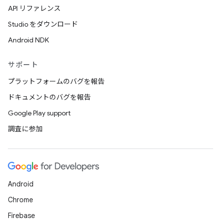
API リファレンス
Studio をダウンロード
Android NDK
サポート
プラットフォームのバグを報告
ドキュメントのバグを報告
Google Play support
調査に参加
Android
Chrome
Firebase