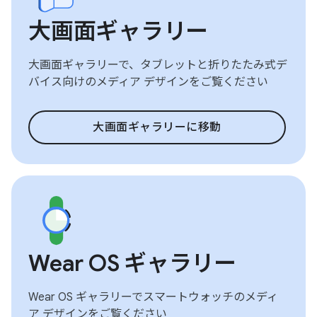
大画面ギャラリー
大画面ギャラリーで、タブレットと折りたたみ式デ
バイス向けのメディア デザインをご覧ください
大画面ギャラリーに移動
Wear OS ギャラリー
Wear OS ギャラリーでスマートウォッチのメディ
ア デザインをご覧ください