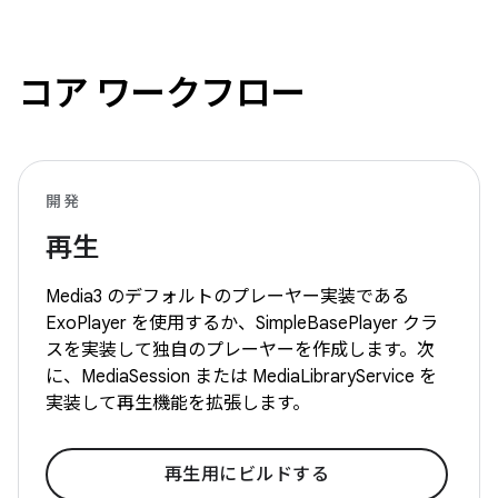
コア ワークフロー
開発
再生
Media3 のデフォルトのプレーヤー実装である
ExoPlayer を使用するか、SimpleBasePlayer クラ
スを実装して独自のプレーヤーを作成します。次
に、MediaSession または MediaLibraryService を
実装して再生機能を拡張します。
再生用にビルドする