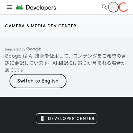
CAMERA & MEDIA DEV CENTER
Google は AI 技術を使用して、コンテンツをご希望の言
語に翻訳しています。AI 翻訳には誤りが含まれる場合が
あります。
DEVELOPER CENTER