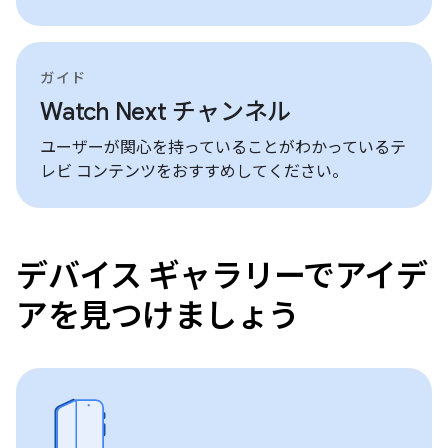
ガイド
Watch Next チャンネル
ユーザーが関心を持っていることがわかっているテ
レビ コンテンツをおすすめしてください。
デバイス ギャラリーでアイデ
アを見つけましょう