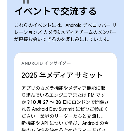
イベントで交流する
これらのイベントには、Android デベロッパー リ
レーションズ カメラ&メディアチームのメンバー
が直接お会いできるのを楽しみにしています。
ANDROID インサイダー
2025 年メディア サミット
アプリのカメラ機能やメディア機能に取
り組んでいるエンジニアまたは PM です
か？
10 月 27 ～ 28 日
にロンドンで開催さ
れる Android Dev Summit にぜひご参加く
ださい。業界のリーダーたちと交流し、
新機能や API について学び、Android の今
後の方向性を決めるためのフィードバッ