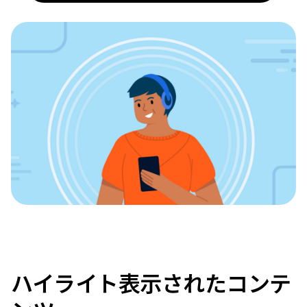
ハイライト表示されたコンテ