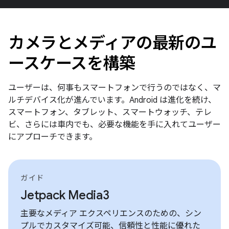
カメラとメディアの最新のユ
ースケースを構築
ユーザーは、何事もスマートフォンで行うのではなく、マ
ルチデバイス化が進んでいます。Android は進化を続け、
スマートフォン、タブレット、スマートウォッチ、テレ
ビ、さらには車内でも、必要な機能を手に入れてユーザー
にアプローチできます。
ガイド
Jetpack Media3
主要なメディア エクスペリエンスのための、シン
プルでカスタマイズ可能、信頼性と性能に優れた