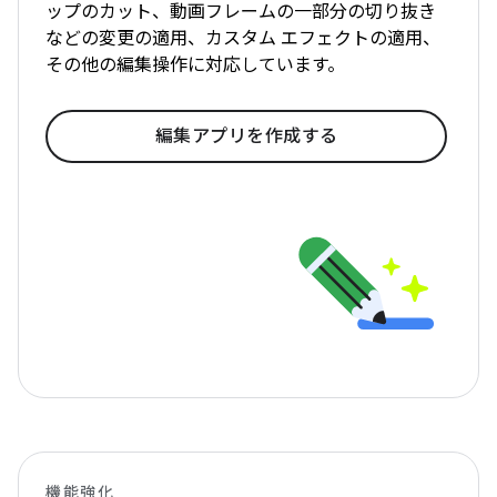
ップのカット、動画フレームの一部分の切り抜き
などの変更の適用、カスタム エフェクトの適用、
その他の編集操作に対応しています。
編集アプリを作成する
機能強化