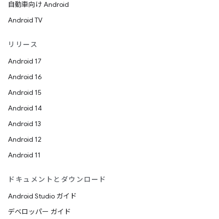
自動車向け Android
Android TV
リリース
Android 17
Android 16
Android 15
Android 14
Android 13
Android 12
Android 11
ドキュメントとダウンロード
Android Studio ガイド
デベロッパー ガイド