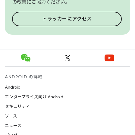
の改善にご協力ください。
トラッカーにアクセス
ANDROID の詳細
Android
エンタープライズ向け Android
セキュリティ
ソース
ニュース