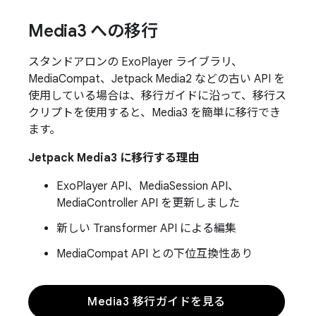
Media3 への移行
スタンドアロンの ExoPlayer ライブラリ、
MediaCompat、Jetpack Media2 などの古い API を
使用している場合は、移行ガイドに沿って、移行ス
クリプトを使用すると、Media3 を簡単に移行でき
ます。
Jetpack Media3 に移行する理由
ExoPlayer API、MediaSession API、
MediaController API を更新しました
新しい Transformer API による編集
MediaCompat API との下位互換性あり
Media3 移行ガイドを見る