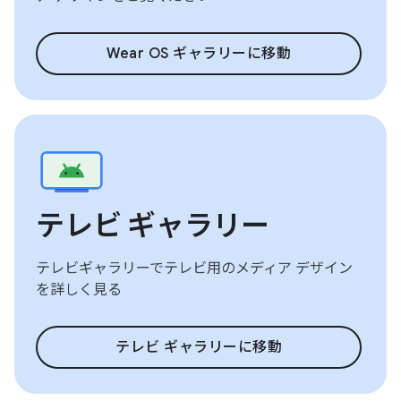
Wear OS ギャラリーに移動
テレビ ギャラリー
テレビギャラリーでテレビ用のメディア デザイン
を詳しく見る
テレビ ギャラリーに移動