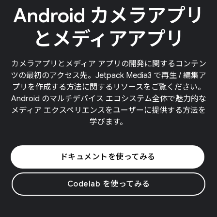
Android カメラアプリ
とメディアアプリ
カメラアプリとメディア アプリの開発に関するコンテン
ツの最初のアクセス先。Jetpack Media3 で再生 / 編集ア
プリを作成する方法に関するリソースをご覧ください。
Android のマルチデバイス エコシステム全体で魅力的な
メディア エクスペリエンスをユーザーに提供する方法を
学びます。
ドキュメントを使ってみる
Codelab を使ってみる