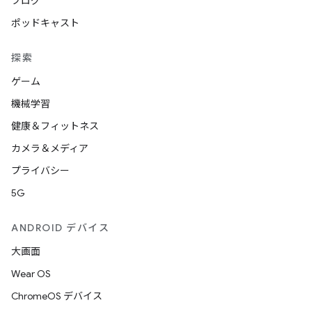
ブログ
ポッドキャスト
探索
ゲーム
機械学習
健康＆フィットネス
カメラ＆メディア
プライバシー
5G
ANDROID デバイス
大画面
Wear OS
ChromeOS デバイス