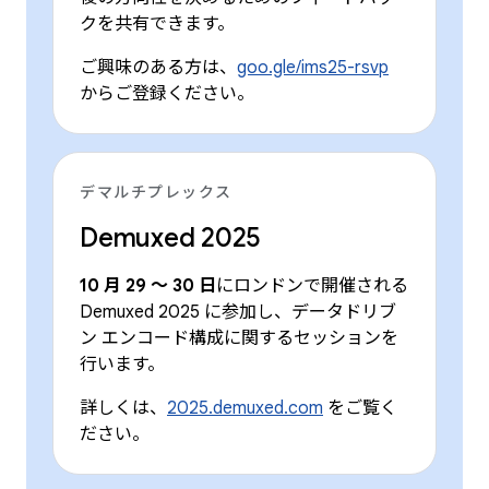
クを共有できます。
ご興味のある方は、
goo.gle/ims25-rsvp
からご登録ください。
デマルチプレックス
Demuxed 2025
10 月 29 ～ 30 日
にロンドンで開催される
Demuxed 2025 に参加し、データドリブ
ン エンコード構成に関するセッションを
行います。
詳しくは、
2025.demuxed.com
をご覧く
ださい。