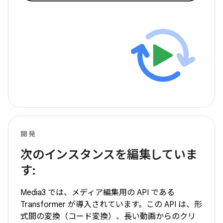
開発
次のインスタンスを編集していま
す:
Media3 では、メディア編集用の API である
Transformer が導入されています。この API は、形
式間の変換（コード変換）、長い動画からのクリ