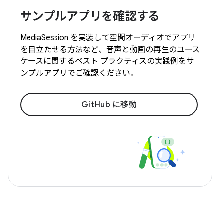
サンプルアプリを確認する
MediaSession を実装して空間オーディオでアプリ
を目立たせる方法など、音声と動画の再生のユース
ケースに関するベスト プラクティスの実践例をサ
ンプルアプリでご確認ください。
GitHub に移動