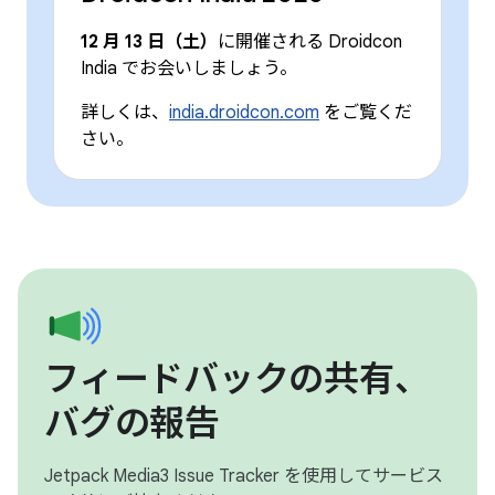
12 月 13 日（土）
に開催される Droidcon
India でお会いしましょう。
詳しくは、
india.droidcon.com
をご覧くだ
さい。
フィードバックの共有、
バグの報告
Jetpack Media3 Issue Tracker を使用してサービス