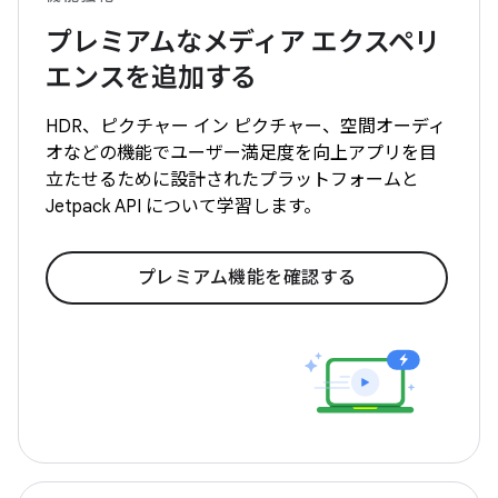
プレミアムなメディア エクスペリ
エンスを追加する
HDR、ピクチャー イン ピクチャー、空間オーディ
オなどの機能でユーザー満足度を向上アプリを目
立たせるために設計されたプラットフォームと
Jetpack API について学習します。
プレミアム機能を確認する