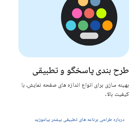
طرح بندی پاسخگو و تطبیقی
بهینه سازی برای انواع اندازه های صفحه نمایش، با
کیفیت بالا.
درباره طراحی برنامه های تطبیقی ​​بیشتر بیاموزید