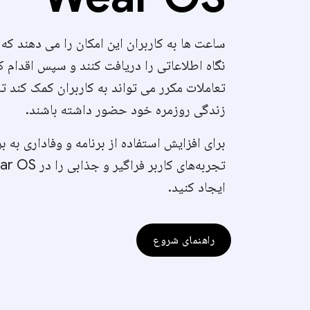
ساعت ها به کاربران این امکان را می دهند که
نگاه اطلاعاتی را دریافت کنند و سپس اقدام کن
تعاملات مکرر می تواند به کاربران کمک کند تا
زندگی روزمره خود حضور داشته باشند.
برای افزایش استفاده از برنامه و وفاداری به بر
تجربه‌های کاربر فراگیر و جذا
ایجاد کنید.
راهنمای شروع