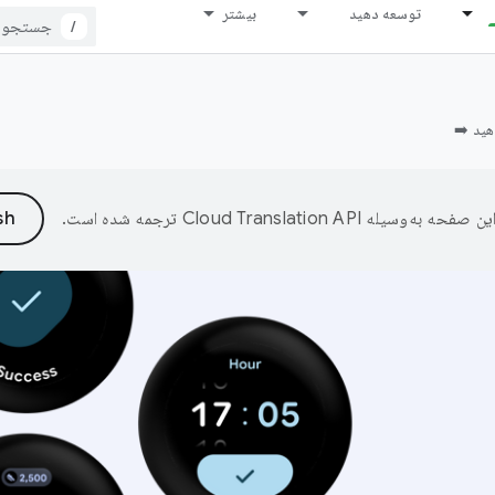
توسعه دهید
بیشتر
/
ین صفحه به‌وسیله
ترجمه شده است.