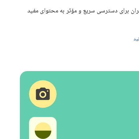
بران برای دسترسی سریع و مؤثر به محتوای مفید
ید