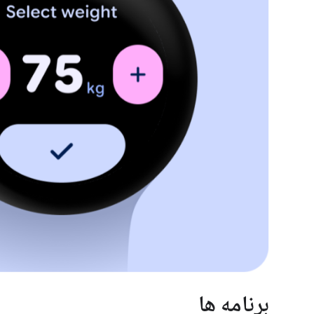
برنامه ها