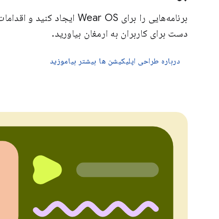
برنامه‌هایی را برای Wear OS ایجاد
دست برای کاربران به ارمغان بیاورید.
درباره طراحی اپلیکیشن ها بیشتر بیاموزید