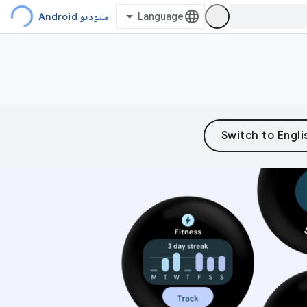
استودیو Android