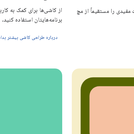
از کاشی‌ها برای کمک به کار
 کنید و اقدامات مفیدی را مستقیماً از مچ
برنامه‌هایتان استفاده کنید.
درباره طراحی کاشی بیشتر بدان