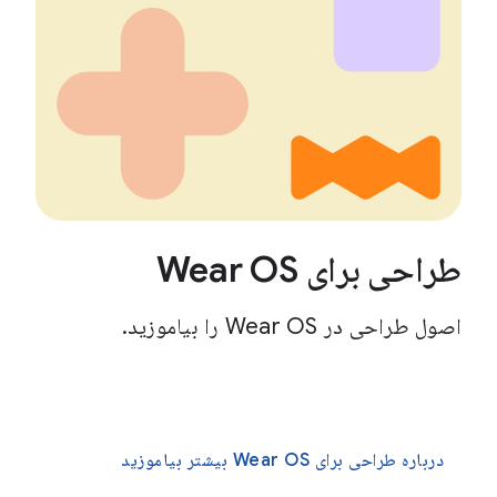
طراحی برای Wear OS
اصول طراحی در Wear OS را بیاموزید.
درباره طراحی برای Wear OS بیشتر بیاموزید