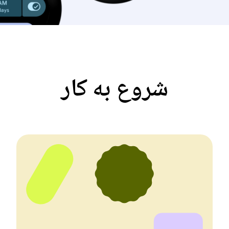
شروع به کار