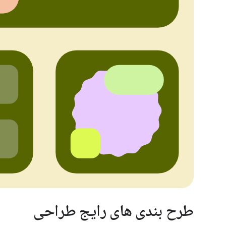
طرح بندی های رایج طراحی