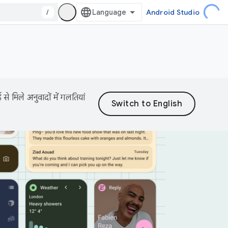
/
Android Studio
 मिले अनुवादों में गलतियां