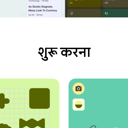
शुरू करना