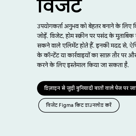
विजेट
उपयोगकर्ता अनुभव को बेहतर बनाने के लिए 
जोड़ें. विजेट, होम स्क्रीन पर पसंद के मुताबि
सकने वाले एलिमेंट होते हैं. इनकी मदद से, ऐ
के कॉन्टेंट या कार्रवाइयों का साफ़ तौर पर और
करने के लिए इस्तेमाल किया जा सकता है.
डिज़ाइन से जुड़ी बुनियादी बातों वाले पेज पर जा
विजेट Figma किट डाउनलोड करें