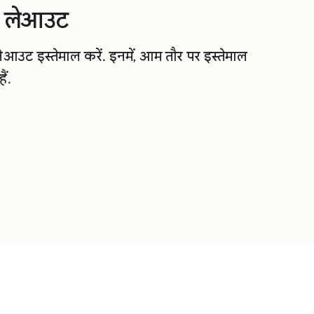
ट लेआउट
लेआउट इस्तेमाल करें. इनमें, आम तौर पर इस्तेमाल
ैं.