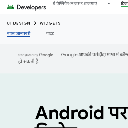
ये ऐप्लिकेशन ज़रूर आज़माएं
डिज
UI DESIGN
WIDGETS
खास जानकारी
गाइड
Google आपकी पसंदीदा भाषा में कॉन्टे
हो सकती हैं.
Android पर