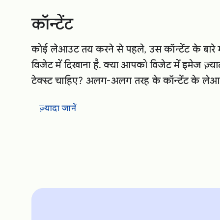
कॉन्टेंट
कोई लेआउट तय करने से पहले, उस कॉन्टेंट के बारे 
विजेट में दिखाना है. क्या आपको विजेट में इमेज ज़्याद
टेक्स्ट चाहिए? अलग-अलग तरह के कॉन्टेंट के लेआ
ज़्यादा जानें