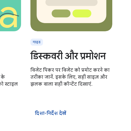
गाइड
डिस्कवरी और प्रमोशन
विजेट पिकर पर विजेट को प्रमोट करने का
 के
तरीका जानें. इसके लिए, सही साइज़ और
को स्टाइल
झलक वाला सही कॉन्टेंट दिखाएं.
दिशा-निर्देश देखें