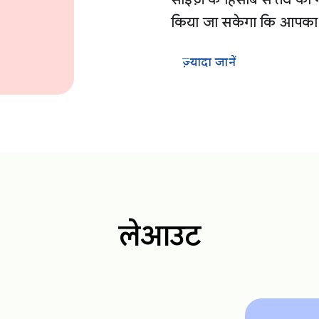
किया जा सकेगा कि आपका कॉन्
ज़्यादा जानें
लेआउट