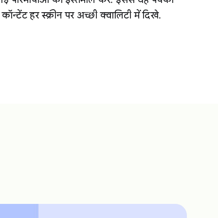
टेंट हर स्क्रीन पर अच्छी क्वालिटी में दिखे.