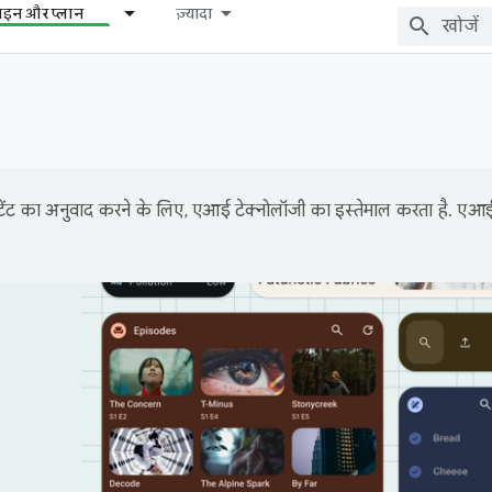
़ाइन और प्लान
ज़्यादा
ंट का अनुवाद करने के लिए, एआई टेक्नोलॉजी का इस्तेमाल करता है. एआई से