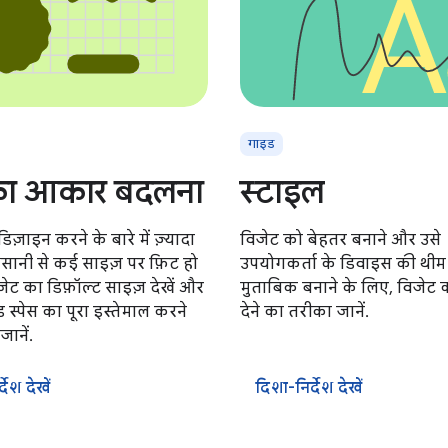
गाइड
का आकार बदलना
स्टाइल
िज़ाइन करने के बारे में ज़्यादा
विजेट को बेहतर बनाने और उसे
आसानी से कई साइज़ पर फ़िट हो
उपयोगकर्ता के डिवाइस की थीम
विजेट का डिफ़ॉल्ट साइज़ देखें और
मुताबिक बनाने के लिए, विजेट 
ड स्पेस का पूरा इस्तेमाल करने
देने का तरीका जानें.
ानें.
देश देखें
दिशा-निर्देश देखें