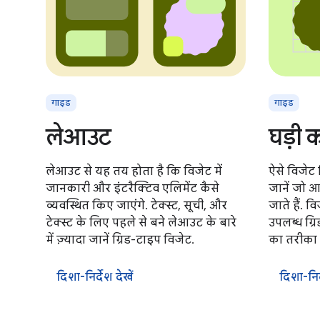
गाइड
गाइड
लेआउट
घड़ी 
लेआउट से यह तय होता है कि विजेट में
ऐसे विजेट ड
जानकारी और इंटरैक्टिव एलिमेंट कैसे
जानें जो 
व्यवस्थित किए जाएंगे. टेक्स्ट, सूची, और
जाते हैं. 
टेक्स्ट के लिए पहले से बने लेआउट के बारे
उपलब्ध ग्रि
में ज़्यादा जानें ग्रिड-टाइप विजेट.
का तरीका ज
दिशा-निर्देश देखें
दिशा-निर्