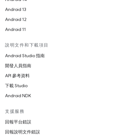
Android 13
Android 12
Android 11
說明文件和下載項目
Android Studio 指南
開發人員指南
API 參考資料
下載 Studio
Android NDK
支援服務
回報平台錯誤
回報說明文件錯誤