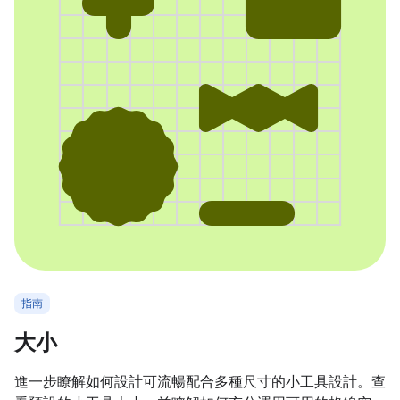
指南
大小
進一步瞭解如何設計可流暢配合多種尺寸的小工具設計。查