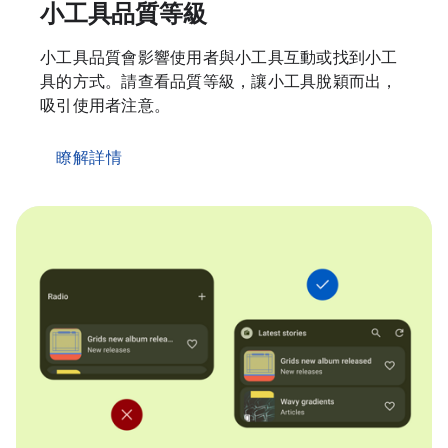
小工具品質等級
小工具品質會影響使用者與小工具互動或找到小工
具的方式。請查看品質等級，讓小工具脫穎而出，
吸引使用者注意。
瞭解詳情