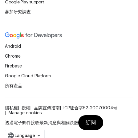
Google Play support
參加研究調查
Android
Chrome
Firebase
Google Cloud Platform
所有產品
隱私權
授權
品牌宣傳指南
ICP证合字B2-20070004号
Manage cookies
訂閱
透過電子郵件接收最新消息與相關訣竅