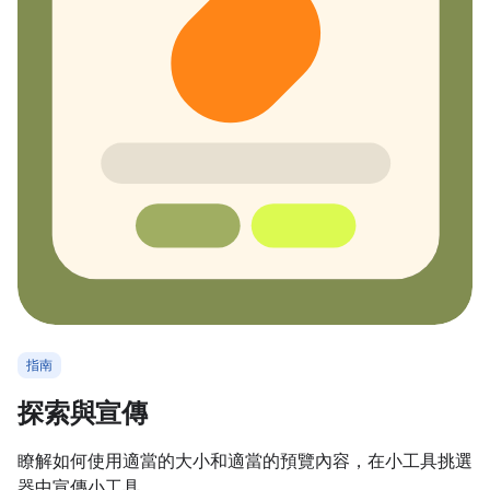
指南
探索與宣傳
瞭解如何使用適當的大小和適當的預覽內容，在小工具挑選
器中宣傳小工具。