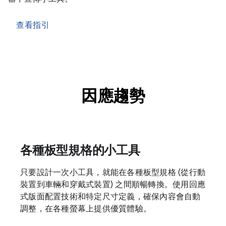
查看指引
因應趨勢
各種板型規格的小工具
只要設計一次小工具，就能在各種板型規格 (從行動
裝置到車輛和穿戴式裝置) 之間順暢轉換。使用回應
式版面配置技術和特定尺寸定義，確保內容會自動
調整，在各種螢幕上提供優質體驗。