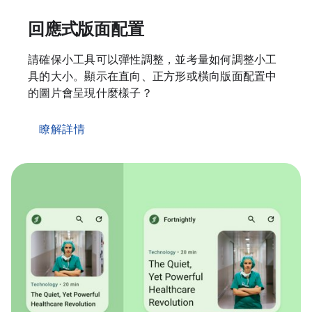
回應式版面配置
請確保小工具可以彈性調整，並考量如何調整小工
具的大小。顯示在直向、正方形或橫向版面配置中
的圖片會呈現什麼樣子？
瞭解詳情