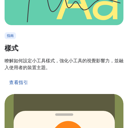
指南
樣式
瞭解如何設定小工具樣式，強化小工具的視覺影響力，並融
入使用者的裝置主題。
查看指引