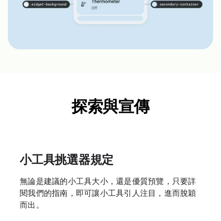
探索與宣傳
小工具挑選器規定
無論是建議的小工具大小，還是優質預覽，只要詳
閱我們的指南，即可讓小工具引人注目，進而脫穎
而出。