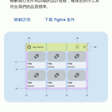
瞭解核心元件和詳細的設計規格，確保您的小工具
符合我們的品質標準。
瞭解詳情
下載 figma 套件