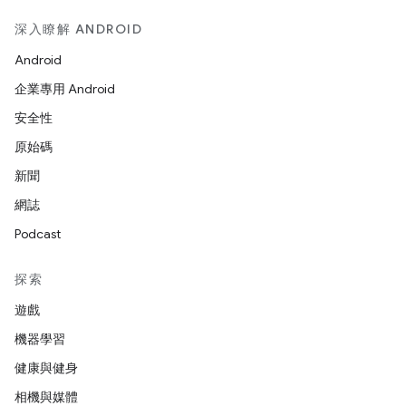
深入瞭解 ANDROID
Android
企業專用 Android
安全性
原始碼
新聞
網誌
Podcast
探索
遊戲
機器學習
健康與健身
相機與媒體