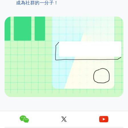
成為社群的一分子！