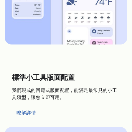
標準小工具版面配置
我們現成的回應式版面配置，能滿足最常見的小工
具類型，讓您立即可用。
瞭解詳情