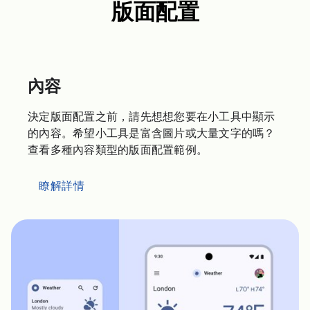
版面配置
內容
決定版面配置之前，請先想想您要在小工具中顯示
的內容。希望小工具是富含圖片或大量文字的嗎？
查看多種內容類型的版面配置範例。
瞭解詳情