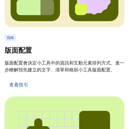
指南
版面配置
版面配置會決定小工具中的資訊和互動元素排列方式。進一
步瞭解預先建立的文字、清單和格狀小工具版面配置。
查看指引