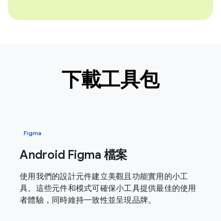
下載工具包
Figma
Android Figma 檔案
使用我們的設計元件建立美觀且功能實用的小工
具。這些元件和模式可確保小工具提供最佳的使用
者體驗，同時維持一致性並呈現品牌。