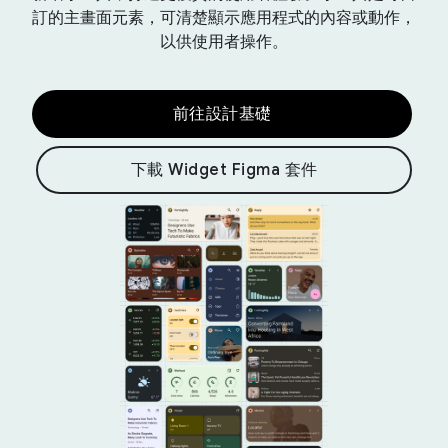
訂的主畫面元素，可清楚顯示應用程式的內容或動作，
以供使用者操作。
前往設計基礎
下載 Widget Figma 套件