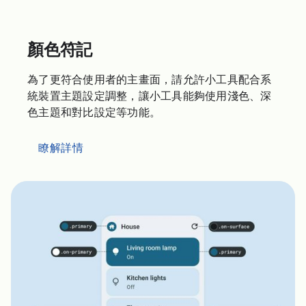
顏色符記
為了更符合使用者的主畫面，請允許小工具配合系
統裝置主題設定調整，讓小工具能夠使用淺色、深
色主題和對比設定等功能。
瞭解詳情