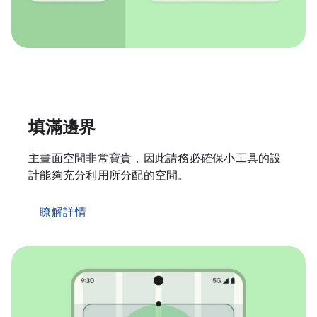
填滿邊界
主畫面空間非常寶貴，因此請務必確保小工具的設
計能夠充分利用所分配的空間。
瞭解詳情