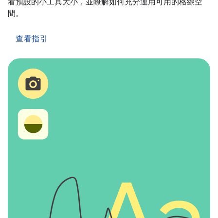
看預設的小工具大小，並瞭解如何充分運用可用的格線空
間。
查看指引