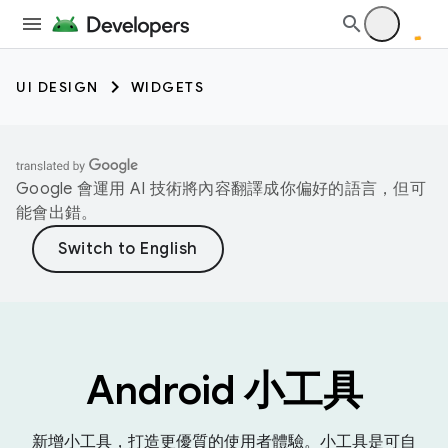
UI DESIGN
WIDGETS
Google 會運用 AI 技術將內容翻譯成你偏好的語言，但可
能會出錯。
Android 小工具
新增小工具，打造更優質的使用者體驗。小工具是可自