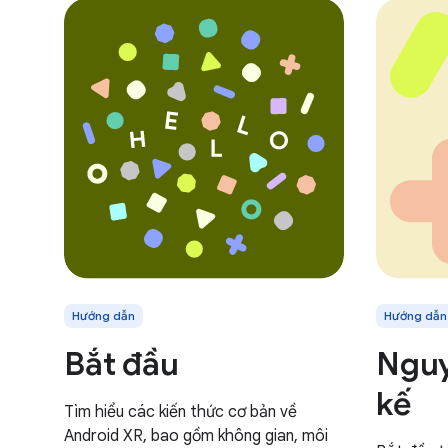
Hướng dẫn
Hướng dẫn
Bắt đầu
Nguy
kế
Tìm hiểu các kiến thức cơ bản về
Android XR, bao gồm không gian, môi