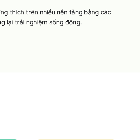
g thích trên nhiều nền tảng bằng các
 lại trải nghiệm sống động.