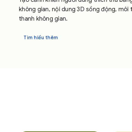
không gian, nội dung 3D sống động, môi
thanh không gian.
Tìm hiểu thêm