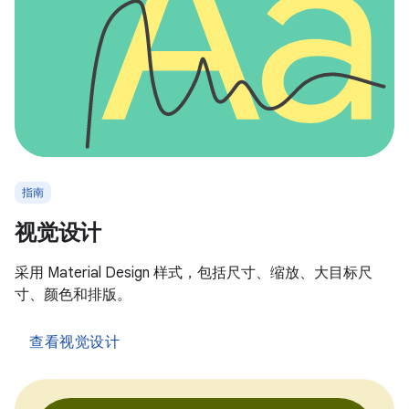
指南
视觉设计
采用 Material Design 样式，包括尺寸、缩放、大目标尺
寸、颜色和排版。
查看视觉设计