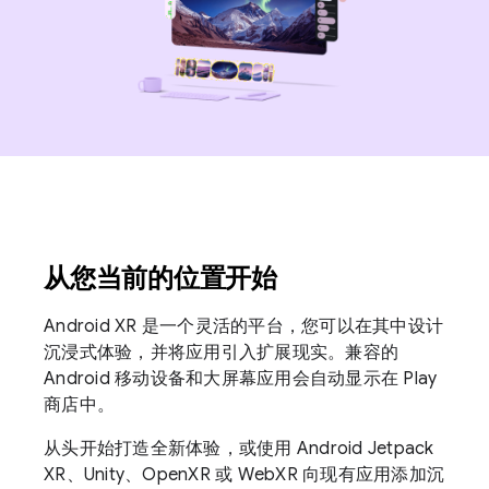
从您当前的位置开始
Android XR 是一个灵活的平台，您可以在其中设计
沉浸式体验，并将应用引入扩展现实。兼容的
Android 移动设备和大屏幕应用会自动显示在 Play
商店中。
从头开始打造全新体验，或使用 Android Jetpack
XR、Unity、OpenXR 或 WebXR 向现有应用添加沉