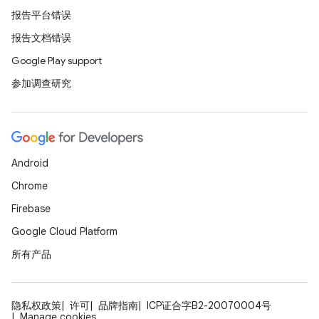
报告平台错误
报告文档错误
Google Play support
参加调查研究
Android
Chrome
Firebase
Google Cloud Platform
所有产品
隐私权政策
许可
品牌指南
ICP证合字B2-20070004号
Manage cookies