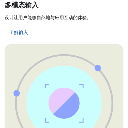
多模态输入
设计让用户能够自然地与应用互动的体验。
了解输入