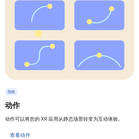
指南
动作
动作可以将您的 XR 应用从静态场景转变为互动体验。
查看动作