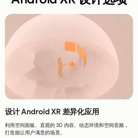
设计 Android XR 差异化应用
利用空间面板、直观的 3D 内容、动态环境和空间音频，
打造能让用户满意的场景。