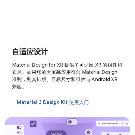
自适应设计
Material Design for XR 提供了可适应 XR 的组件和
布局。如果您的大屏幕应用符合 Material Design
准则，则其排版、目标尺寸和组件与 Android XR
兼容。
Material 3 Design Kit 使用入门