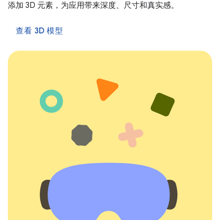
添加 3D 元素，为应用带来深度、尺寸和真实感。
查看 3D 模型