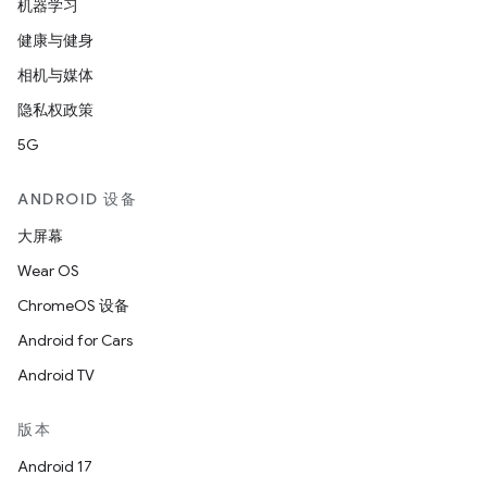
机器学习
健康与健身
相机与媒体
隐私权政策
5G
ANDROID 设备
大屏幕
Wear OS
ChromeOS 设备
Android for Cars
Android TV
版本
Android 17