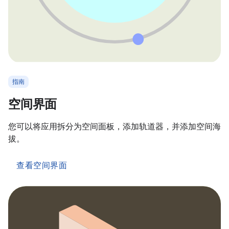
指南
空间界面
您可以将应用拆分为空间面板，添加轨道器，并添加空间海
拔。
查看空间界面