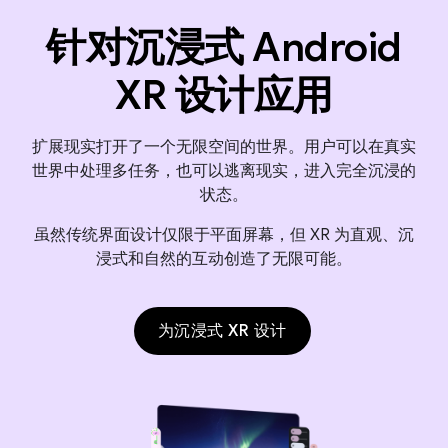
针对沉浸式 Android
XR 设计应用
扩展现实打开了一个无限空间的世界。用户可以在真实
世界中处理多任务，也可以逃离现实，进入完全沉浸的
状态。
虽然传统界面设计仅限于平面屏幕，但 XR 为直观、沉
浸式和自然的互动创造了无限可能。
为沉浸式 XR 设计