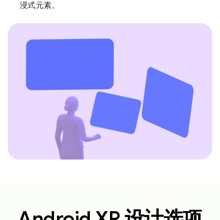
浸式元素。
Android XR 设计选项