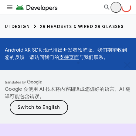
UI DESIGN
XR HEADSETS & WIRED XR GLASSES
Android XR SDK 现已推出开发者预览版。我们期望收到
您的反馈！请访问我们的
支持页面
与我们联系。
Google 会使用 AI 技术将内容翻译成您偏好的语言。AI 翻
译可能包含错误。