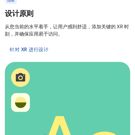
指南
设计原则
从您当前的水平着手，让用户感到舒适，添加关键的 XR 时
刻，并确保应用易于访问。
针对 XR 进行设计