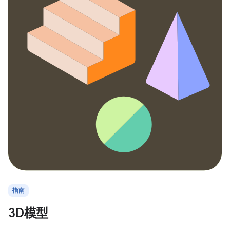
指南
3D模型