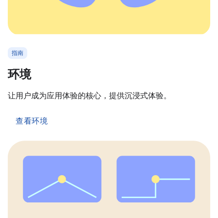
指南
环境
让用户成为应用体验的核心，提供沉浸式体验。
查看环境