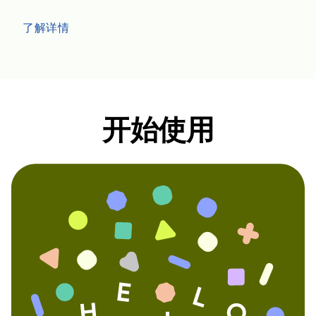
了解详情
开始使用