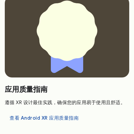
应用质量指南
遵循 XR 设计最佳实践，确保您的应用易于使用且舒适。
查看 Android XR 应用质量指南