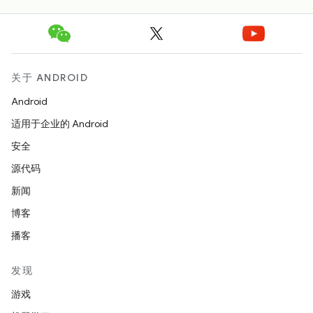
关于 ANDROID
Android
适用于企业的 Android
安全
源代码
新闻
博客
播客
发现
游戏