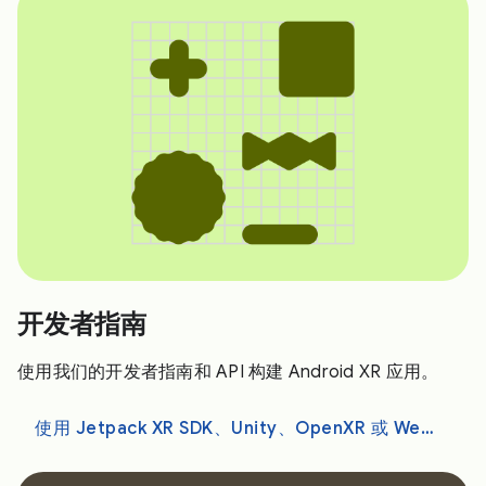
开发者指南
使用我们的开发者指南和 API 构建 Android XR 应用。
使用 Jetpack XR SDK、Unity、OpenXR 或 WebXR 进行开发