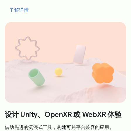
了解详情
设计 Unity、OpenXR 或 WebXR 体验
借助先进的沉浸式工具，构建可跨平台兼容的应用。