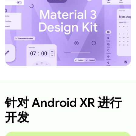
针对 Android XR 进行
开发