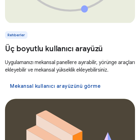
Rehberler
Üç boyutlu kullanıcı arayüzü
Uygulamanızı mekansal panellere ayırabilir, yörünge araçları
ekleyebilir ve mekansal yükseklik ekleyebilirsiniz.
Mekansal kullanıcı arayüzünü görme