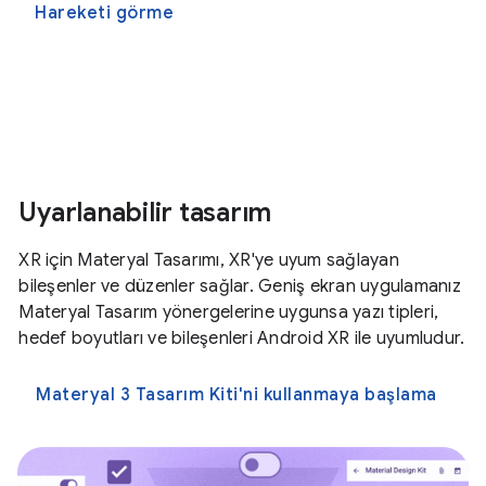
Hareketi görme
Uyarlanabilir tasarım
XR için Materyal Tasarımı, XR'ye uyum sağlayan
bileşenler ve düzenler sağlar. Geniş ekran uygulamanız
Materyal Tasarım yönergelerine uygunsa yazı tipleri,
hedef boyutları ve bileşenleri Android XR ile uyumludur.
Materyal 3 Tasarım Kiti'ni kullanmaya başlama