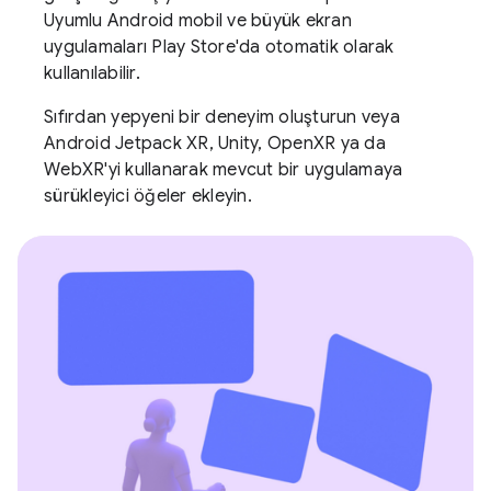
Uyumlu Android mobil ve büyük ekran
uygulamaları Play Store'da otomatik olarak
kullanılabilir.
Sıfırdan yepyeni bir deneyim oluşturun veya
Android Jetpack XR, Unity, OpenXR ya da
WebXR'yi kullanarak mevcut bir uygulamaya
sürükleyici öğeler ekleyin.