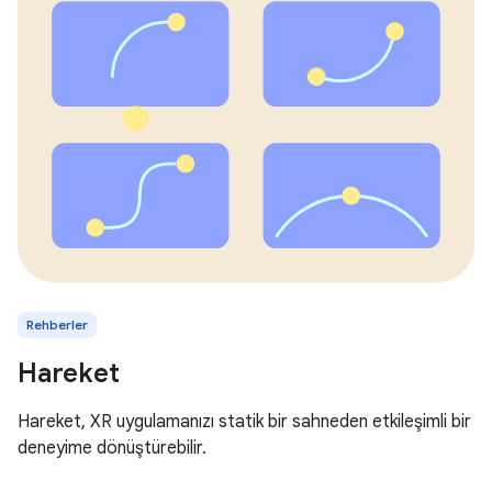
Rehberler
Hareket
Hareket, XR uygulamanızı statik bir sahneden etkileşimli bir
deneyime dönüştürebilir.