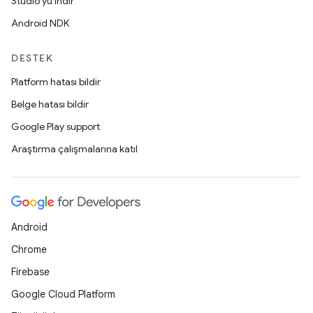
Studio'yu indir
Android NDK
DESTEK
Platform hatası bildir
Belge hatası bildir
Google Play support
Araştırma çalışmalarına katıl
Android
Chrome
Firebase
Google Cloud Platform