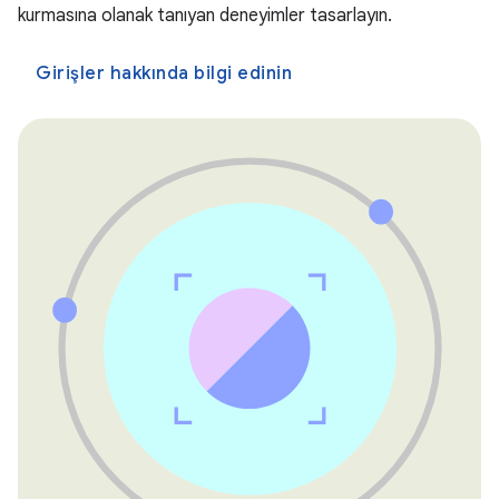
kurmasına olanak tanıyan deneyimler tasarlayın.
Girişler hakkında bilgi edinin