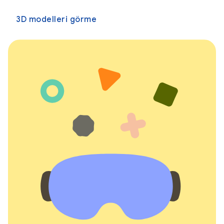
3D modelleri görme