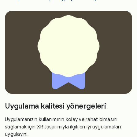
Uygulama kalitesi yönergeleri
Uygulamanızın kullanımının kolay ve rahat olmasını
sağlamak için XR tasarımıyla ilgili en iyi uygulamaları
uygulayın.