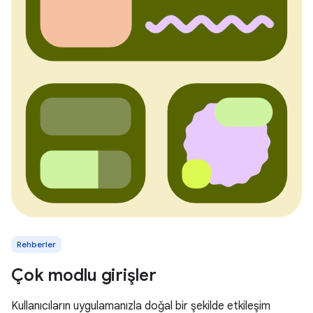
Rehberler
Çok modlu girişler
Kullanıcıların uygulamanızla doğal bir şekilde etkileşim