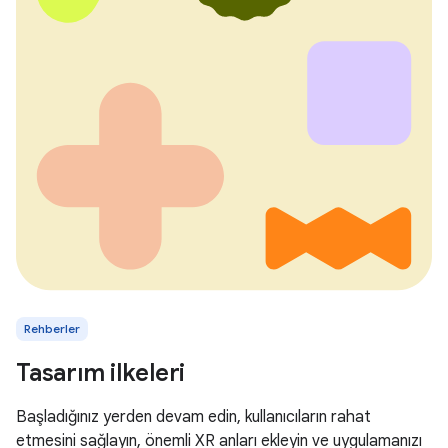
Rehberler
Tasarım ilkeleri
Başladığınız yerden devam edin, kullanıcıların rahat
etmesini sağlayın, önemli XR anları ekleyin ve uygulamanızı