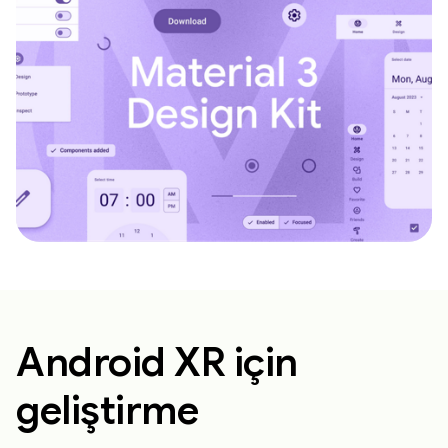
Android XR için
geliştirme