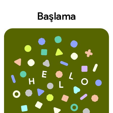
Başlama