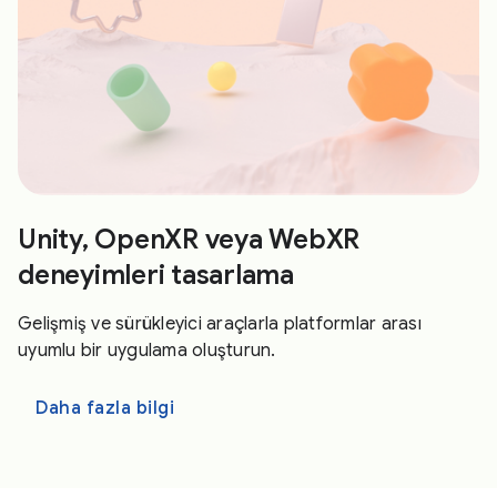
Unity, OpenXR veya WebXR
deneyimleri tasarlama
Gelişmiş ve sürükleyici araçlarla platformlar arası
uyumlu bir uygulama oluşturun.
Daha fazla bilgi