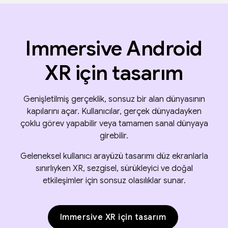
Immersive Android
XR için tasarım
Genişletilmiş gerçeklik, sonsuz bir alan dünyasının
kapılarını açar. Kullanıcılar, gerçek dünyadayken
çoklu görev yapabilir veya tamamen sanal dünyaya
girebilir.
Geleneksel kullanıcı arayüzü tasarımı düz ekranlarla
sınırlıyken XR, sezgisel, sürükleyici ve doğal
etkileşimler için sonsuz olasılıklar sunar.
Immersive XR için tasarım