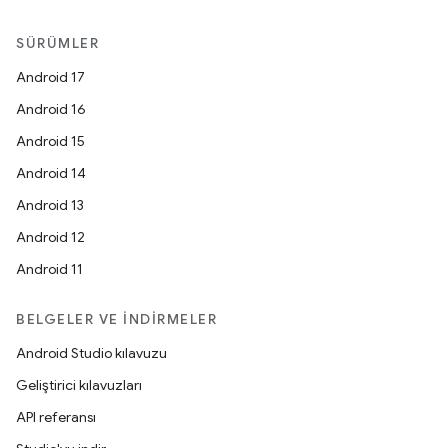
SÜRÜMLER
Android 17
Android 16
Android 15
Android 14
Android 13
Android 12
Android 11
BELGELER VE İNDIRMELER
Android Studio kılavuzu
Geliştirici kılavuzları
API referansı