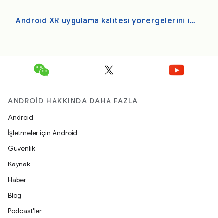
Android XR uygulama kalitesi yönergelerini inceleyin
ANDROID HAKKINDA DAHA FAZLA
Android
İşletmeler için Android
Güvenlik
Kaynak
Haber
Blog
Podcast'ler