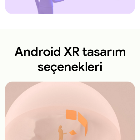
Android XR tasarım
seçenekleri