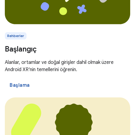
Rehberler
Başlangıç
Alanlar, ortamlar ve doğal girişler dahil olmak üzere
Android XR'nin temellerini öğrenin.
Başlama