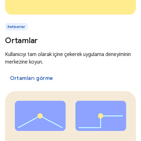
Rehberler
Ortamlar
Kullanıcıyı tam olarak içine çekerek uygulama deneyiminin
merkezine koyun.
Ortamları görme