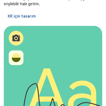
erişilebilir hale getirin.
XR için tasarım