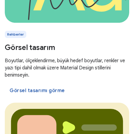
Rehberler
Görsel tasarım
Boyutlar, ölçeklendirme, büyük hedef boyutlar, renkler ve
yazı tipi dahil olmak üzere Material Design stillerini
benimseyin.
Görsel tasarımı görme