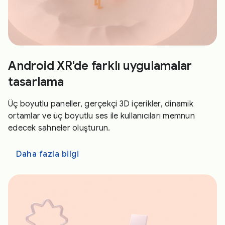
Android XR'de farklı uygulamalar
tasarlama
Üç boyutlu paneller, gerçekçi 3D içerikler, dinamik
ortamlar ve üç boyutlu ses ile kullanıcıları memnun
edecek sahneler oluşturun.
Daha fazla bilgi