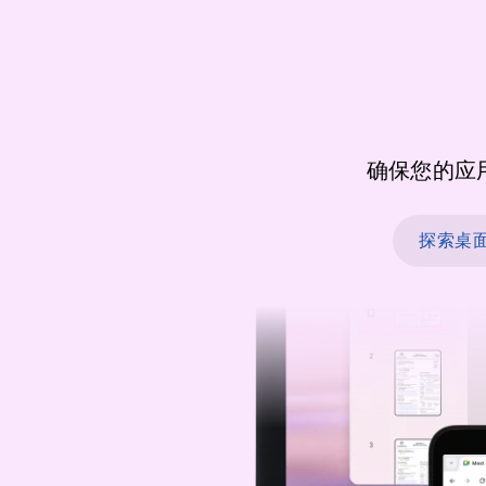
确保您的应
探索桌面