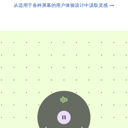
从适用于各种屏幕的用户体验设计中汲取灵感 →