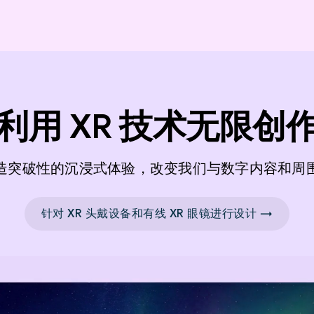
利用 XR 技术无限创
造突破性的沉浸式体验，改变我们与数字内容和周
针对 XR 头戴设备和有线 XR 眼镜进行设计 →