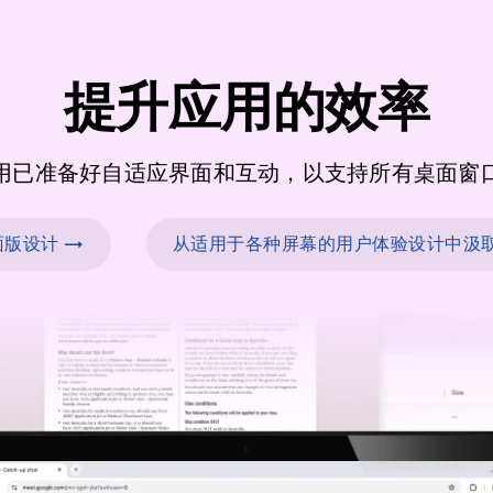
提升应用的效率
用已准备好自适应界面和互动，以支持所有桌面窗
版设计 →
从适用于各种屏幕的用户体验设计中汲取