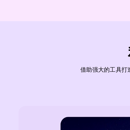
借助强大的工具打