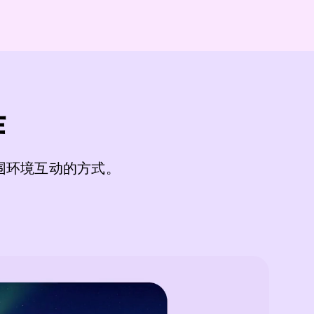
作
围环境互动的方式。