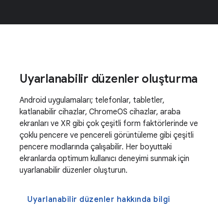
Uyarlanabilir düzenler oluşturma
Android uygulamaları; telefonlar, tabletler,
katlanabilir cihazlar, ChromeOS cihazlar, araba
ekranları ve XR gibi çok çeşitli form faktörlerinde ve
çoklu pencere ve pencereli görüntüleme gibi çeşitli
pencere modlarında çalışabilir. Her boyuttaki
ekranlarda optimum kullanıcı deneyimi sunmak için
uyarlanabilir düzenler oluşturun.
Uyarlanabilir düzenler hakkında bilgi