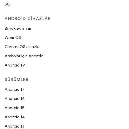
5G
ANDROID CIHAZLAR
Büyük ekranlar
Wear OS
ChromeOS cihazlar
Arabalar için Android
Android TV
SÜRÜMLER
Android 17
Android 16
Android 15
Android 14
Android 13