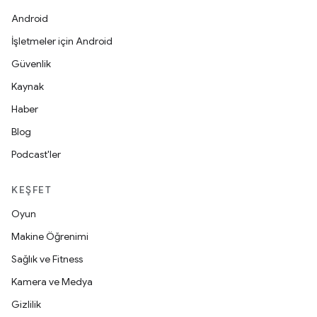
Android
İşletmeler için Android
Güvenlik
Kaynak
Haber
Blog
Podcast'ler
KEŞFET
Oyun
Makine Öğrenimi
Sağlık ve Fitness
Kamera ve Medya
Gizlilik