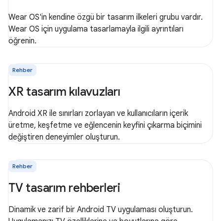
Wear OS'in kendine özgü bir tasarım ilkeleri grubu vardır.
Wear OS için uygulama tasarlamayla ilgili ayrıntıları
öğrenin.
Rehber
XR tasarım kılavuzları
Android XR ile sınırları zorlayan ve kullanıcıların içerik
üretme, keşfetme ve eğlencenin keyfini çıkarma biçimini
değiştiren deneyimler oluşturun.
Rehber
TV tasarım rehberleri
Dinamik ve zarif bir Android TV uygulaması oluşturun.