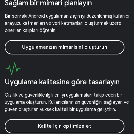
Sağlam bir mimari planlayın
Bir sonraki Android uygulamanız için iyi düzenlenmiş kullanıcı
arayüzü katmanları ve veri katmanları oluşturmak üzere
önerilen kalıpları öğrenin.
Uygulamanızın mimarisini oluşturun
Uygulama kalitesine göre tasarlayın
Gizlilik ve güvenlikle ilgili en iyi uygulamaları takip eden bir
uygulama oluşturun. Kullanıcılarınızın güvenliğini sağlayan ve
güven oluşturan yüksek kaliteli bir uygulama geliştirin.
Kalite için optimize et