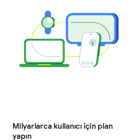
Milyarlarca kullanıcı için plan
yapın