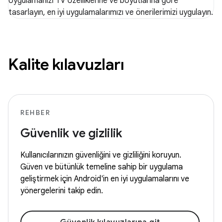
Uygulamanızı TV özelliklerine ve boyutlarına göre
tasarlayın, en iyi uygulamalarımızı ve önerilerimizi uygulayın.
Kalite kılavuzları
REHBER
Güvenlik ve gizlilik
Kullanıcılarınızın güvenliğini ve gizliliğini koruyun.
Güven ve bütünlük temeline sahip bir uygulama
geliştirmek için Android'in en iyi uygulamalarını ve
yönergelerini takip edin.