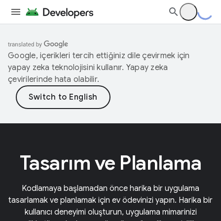
Google, içerikleri tercih ettiğiniz dile çevirmek için
yapay zeka teknolojisini kullanır. Yapay zeka
çevirilerinde hata olabilir.
Tasarım ve Planlama
Kodlamaya başlamadan önce harika bir uygulama
tasarlamak ve planlamak için ev ödevinizi yapın. Harika bir
kullanıcı deneyimi oluşturun, uygulama mimarinizi