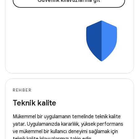
Güvenlik kılavuzlarına git
REHBER
Teknik kalite
Mükemmel bir uygulamanın temelinde teknik kalite
yatar. Uygulamanızda kararlılık, yüksek performans
ve mükemmel bir kullanıcı deneyimi sağlamak için
teknik kalite kılavuzlarımızı takip edin.