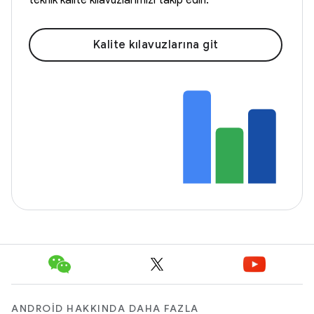
Kalite kılavuzlarına git
ANDROID HAKKINDA DAHA FAZLA