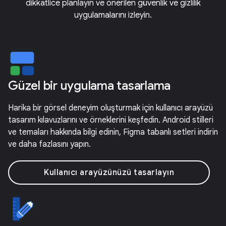
dikkatlice planlayın ve önerilen güvenlik ve gizlilik
uygulamalarını izleyin.
Güzel bir uygulama tasarlama
Harika bir görsel deneyim oluşturmak için kullanıcı arayüzü
tasarım kılavuzlarını ve örneklerini keşfedin. Android stilleri
ve temaları hakkında bilgi edinin, Figma tabanlı setleri indirin
ve daha fazlasını yapın.
Kullanıcı arayüzünüzü tasarlayın