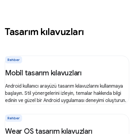
Tasarım kılavuzları
Rehber
Mobil tasarım kılavuzları
Android kullanıcı arayüzü tasarım kılavuzlarını kullanmaya
başlayın. Stil yönergelerini izleyin, temalar hakkında bilgi
edinin ve güzel bir Android uygulaması deneyimi oluşturun.
Rehber
Wear OS tasarım kılavuzları