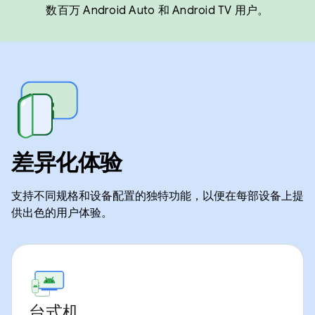
数百万 Android Auto 和 Android TV 用户。
差异化体验
支持不同规格和设备配置的独特功能，以便在每部设备上提
供出色的用户体验。
台式机