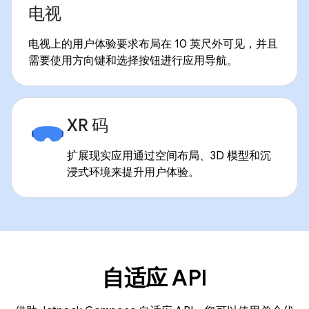
电视
电视上的用户体验要求布局在 10 英尺外可见，并且
需要使用方向键和选择按钮进行应用导航。
XR 码
扩展现实应用通过空间布局、3D 模型和沉
浸式环境来提升用户体验。
自适应 API