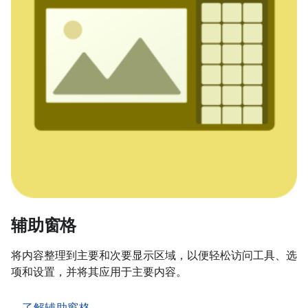
辅助窗格
将内容整理到主要和次要显示区域，以便轻松访问工具、选
项和设置，并将其应用于主要内容。