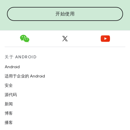
开始使用
关于 ANDROID
Android
适用于企业的 Android
安全
源代码
新闻
博客
播客