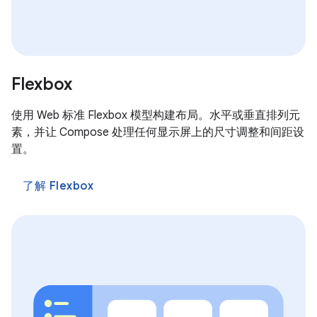
Flexbox
使用 Web 标准 Flexbox 模型构建布局。水平或垂直排列元
素，并让 Compose 处理任何显示屏上的尺寸调整和间距设
置。
了解 Flexbox