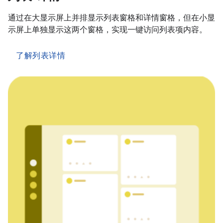
通过在大显示屏上并排显示列表窗格和详情窗格，但在小显
示屏上单独显示这两个窗格，实现一键访问列表项内容。
了解列表详情