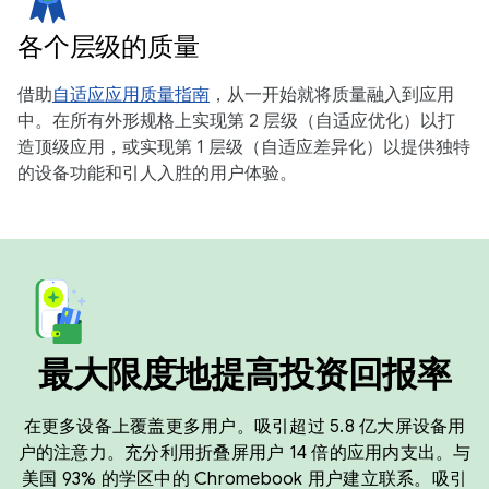
各个层级的质量
借助
自适应应用质量指南
，从一开始就将质量融入到应用
中。在所有外形规格上实现第 2 层级（自适应优化）以打
造顶级应用，或实现第 1 层级（自适应差异化）以提供独特
的设备功能和引人入胜的用户体验。
最大限度地提高投资回报率
在更多设备上覆盖更多用户。吸引超过 5.8 亿大屏设备用
户的注意力。充分利用折叠屏用户 14 倍的应用内支出。与
美国 93% 的学区中的 Chromebook 用户建立联系。吸引