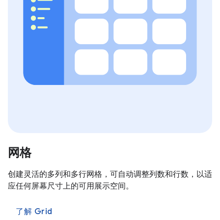
网格
创建灵活的多列和多行网格，可自动调整列数和行数，以适
应任何屏幕尺寸上的可用展示空间。
了解 Grid