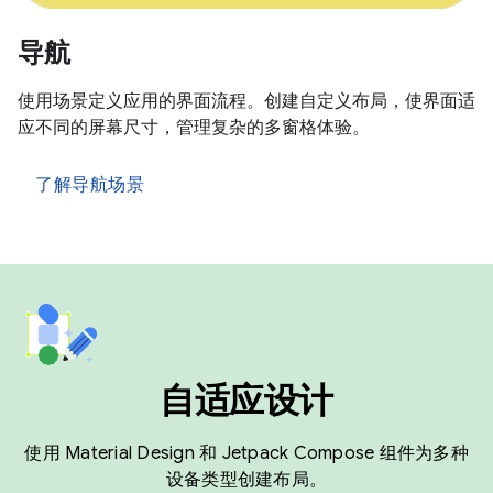
导航
使用场景定义应用的界面流程。创建自定义布局，使界面适
应不同的屏幕尺寸，管理复杂的多窗格体验。
了解导航场景
自适应设计
使用 Material Design 和 Jetpack Compose 组件为多种
设备类型创建布局。