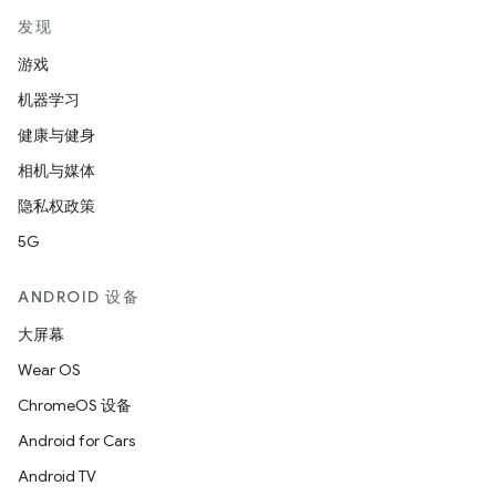
发现
游戏
机器学习
健康与健身
相机与媒体
隐私权政策
5G
ANDROID 设备
大屏幕
Wear OS
ChromeOS 设备
Android for Cars
Android TV