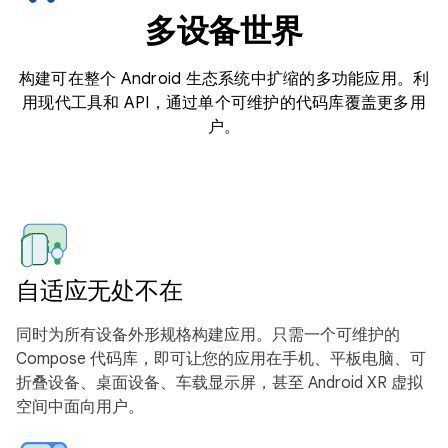
多设备世界
构建可在整个 Android 生态系统中扩缩的多功能应用。利
用现代工具和 API，通过单个可维护的代码库覆盖更多用
户。
自适应无处不在
同时为所有设备外形规格构建应用。只需一个可维护的
Compose 代码库，即可让您的应用在手机、平板电脑、可
折叠设备、桌面设备、车载显示屏，甚至 Android XR 虚拟
空间中面向用户。