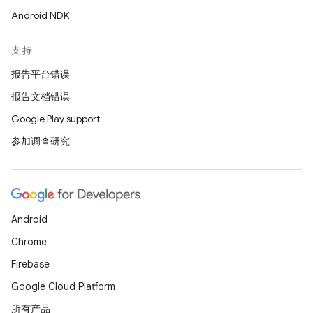
Android NDK
支持
报告平台错误
报告文档错误
Google Play support
参加调查研究
Android
Chrome
Firebase
Google Cloud Platform
所有产品