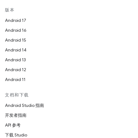
版本
Android 17
Android 16
Android 15
Android 14
Android 13
Android 12
Android 11
文档和下载
Android Studio 指南
开发者指南
API 参考
下载 Studio