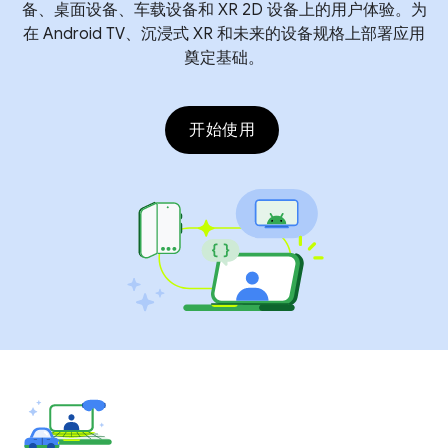
备、桌面设备、车载设备和 XR 2D 设备上的用户体验。为
在 Android TV、沉浸式 XR 和未来的设备规格上部署应用
奠定基础。
开始使用