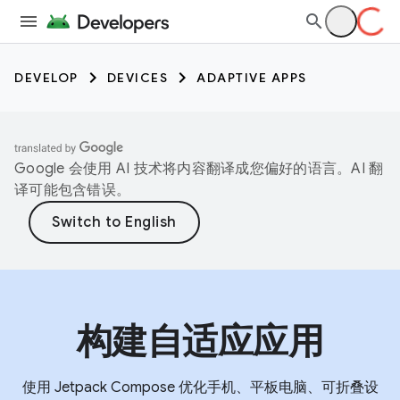
DEVELOP
DEVICES
ADAPTIVE APPS
Google 会使用 AI 技术将内容翻译成您偏好的语言。AI 翻
译可能包含错误。
构建自适应应用
使用 Jetpack Compose 优化手机、平板电脑、可折叠设