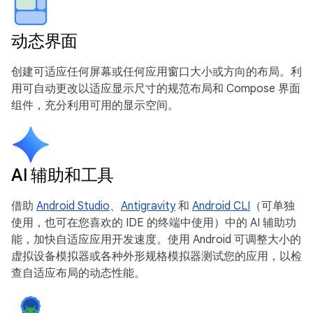
动态界面
创建可适应任何屏幕或任何应用窗口大小或方向的布局。利
用可自动更改以适应显示尺寸的规范布局和 Compose 界面
组件，充分利用可用的显示空间。
AI 辅助和工具
借助
Android Studio
、
Antigravity
和
Android CLI
（可单独
使用，也可在您喜欢的 IDE 的终端中使用）中的 AI 辅助功
能，加快自适应应用开发速度。使用 Android 可调整大小的
虚拟设备模拟器或各种外形规格模拟器测试您的应用，以检
查自适应布局的动态性能。