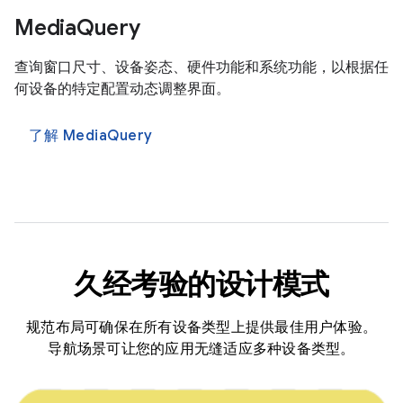
MediaQuery
查询窗口尺寸、设备姿态、硬件功能和系统功能，以根据任
何设备的特定配置动态调整界面。
了解 MediaQuery
久经考验的设计模式
规范布局可确保在所有设备类型上提供最佳用户体验。
导航场景可让您的应用无缝适应多种设备类型。