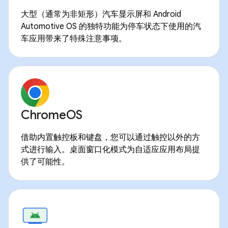
大型（通常为非矩形）汽车显示屏和 Android
Automotive OS 的独特功能为停车状态下使用的汽
车应用带来了特殊注意事项。
ChromeOS
借助内置触控板和键盘，您可以通过触控以外的方
式进行输入。桌面窗口化模式为自适应应用布局提
供了可能性。