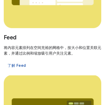
Feed
将内容元素排列在空间充裕的网格中，按大小和位置关联元
素，并通过比例和缩放吸引用户关注元素。
了解 Feed