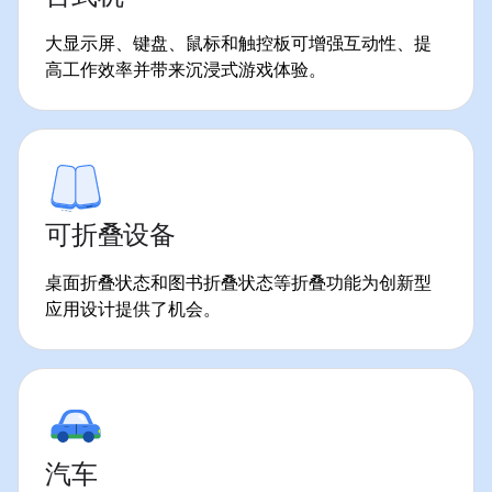
大显示屏、键盘、鼠标和触控板可增强互动性、提
高工作效率并带来沉浸式游戏体验。
可折叠设备
桌面折叠状态和图书折叠状态等折叠功能为创新型
应用设计提供了机会。
汽车